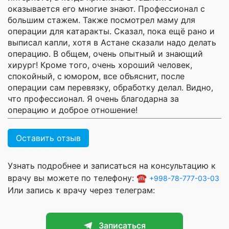
оказывается его многие знают. Профессионал с
большим стажем. Также посмотрел маму для
операции для катаракты. Сказал, пока ещё рано и
выписал капли, хотя в Астане сказали надо делать
операцию. В общем, очень опытный и знающий
хирург! Кроме того, очень хороший человек,
спокойный, с юмором, все объяснит, после
операции сам перевязку, обработку делал. Видно,
что профессионал. Я очень благодарна за
операцию и доброе отношение!
Оставить отзыв
Узнать подробнее и записаться на консультацию к
врачу вы можете по телефону: ☎️
+998-78-777-03-03
Или запись к врачу через телеграм:
Записаться