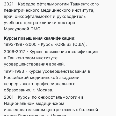
2021 - Кафедра офтальмологии Ташкентского
педиатрического медицинского института,
врач онкоофтальмолог и руководитель
учебного центра клиники доктора
Максудовой DMC.
Курсы повышения квалификации:
1993-1997-2000 - Курсы «ORBIS» (США).
2006-2017 - Курсы повышения квалификации
в Ташкентском институте
усовершенствования врачей.
1991-1993 - Курсы усовершенствования в
Российской медицинской академии
непрерывного профессионального
образования, г. Москва.
2001 - Курсы по онкоофтальмологии в
Национальном медицинском
исследовательском центре глазных болезней
имени Гельмгольца, г. Москва.