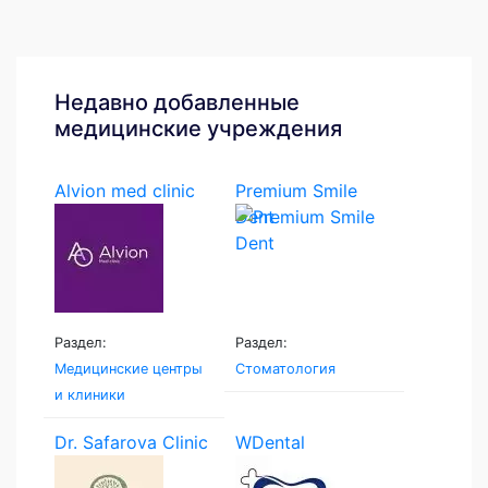
Недавно добавленные
медицинские учреждения
Alvion med clinic
Premium Smile
Dent
Раздел:
Раздел:
Медицинские центры
Стоматология
и клиники
Dr. Safarova Clinic
WDental