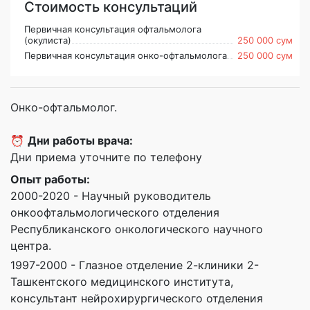
Стоимость консультаций
Первичная консультация офтальмолога
(окулиста)
250 000 сум
Первичная консультация онко-офтальмолога
250 000 сум
Онко-офтальмолог.
⏰
Дни работы врача:
Дни приема уточните по телефону
Опыт работы:
2000-2020 - Научный руководитель
онкоофтальмологического отделения
Республиканского онкологического научного
центра.
1997-2000 - Глазное отделение 2-клиники 2-
Ташкентского медицинского института,
консультант нейрохирургического отделения