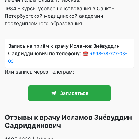
1984 - Курсы усовершенствования в Санкт-
Петербургской медицинской академии
последипломного образования.
Запись на приём к врачу Исламов Зиёвуддин
Садриддинович по телефону: ☎️
+998-78-777-03-
03
Или запись через телеграм:
Записаться
Отзывы к врачу Исламов Зиёвуддин
Садриддинович