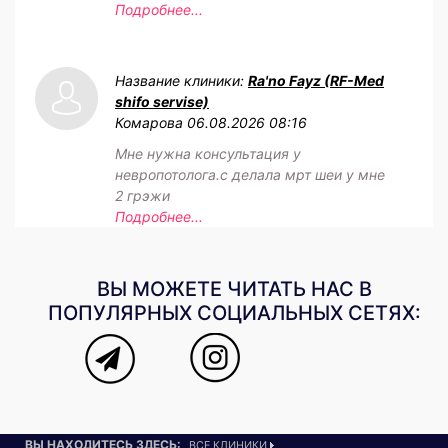
Подробнее...
Название клиники:
Ra'no Fayz (RF-Med
shifo servise)
Комарова
06.08.2026 08:16
Мне нужна консультация у
невропотолога.с делала мрт шеи у мне
2 грэжи
Подробнее...
ВЫ МОЖЕТЕ ЧИТАТЬ НАС В
ПОПУЛЯРНЫХ СОЦИАЛЬНЫХ СЕТЯХ:
ВЫ НАХОДИТЕСЬ ЗДЕСЬ:
ВСЕ КЛИНИКИ