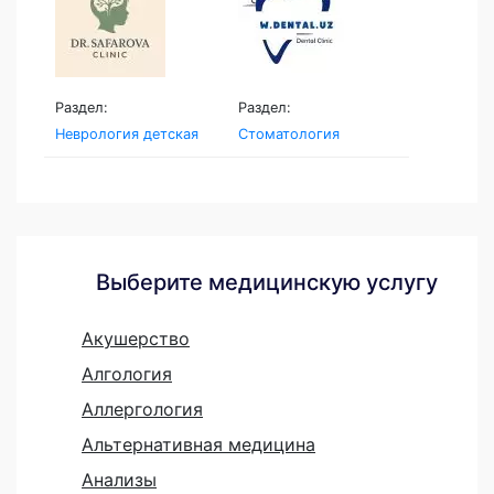
Раздел:
Раздел:
Неврология детская
Стоматология
Выберите медицинскую услугу
Акушерство
Алгология
Аллергология
Альтернативная медицина
Анализы