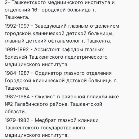
2- Ташкентского медицинского института и
отделений 16-городской больницы г.
Ташкента.
1992-1997 - Заведующий глазным отделением
городской клинической детской больницы,
главный детский офтальмолог г. Ташкента.
1991-1992 - Ассистент кафедры глазных
болезней Ташкентского педиатрического
медицинского института.
1984-1987 - Ординатор глазного отделения
Городской клинической детской больницы г.
Ташкента.
1982-1984 - Окулист в районной поликлинике
№2 Галабинского района, Ташкентской
области.
1979-1982 - Медбрат глазной клиники
Ташкентского государственного
медицинского института.