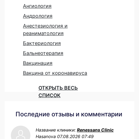
Ангиология
Андрология
Анестезиология и
реаниматология
Бактериология
Бальнеотерапия
Вакцинация
Вакцина от коронавируса
ОТКРЫТЬ ВЕСЬ
СПИСОК
Последние отзывы и комментарии
Название клиники:
Renessans Clinic
Hasanova
07.08.2026 07:49