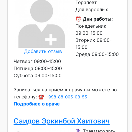
Терапевт
Для взрослых
⏰
Дни работы:
Понедельник
09:00-15:00
Вторник 09:00-
15:00
Добавить отзыв
Среда 09:00-15:00
Четверг 09:00-15:00
Пятница 09:00-15:00
Суббота 09:00-15:00
Записаться на приём к врачу вы можете по
телефону: ☎️
+998-88-005-08-55
Подробнее о враче
Саидов Эркинбой Хаитович
⚕️ Травматолог-