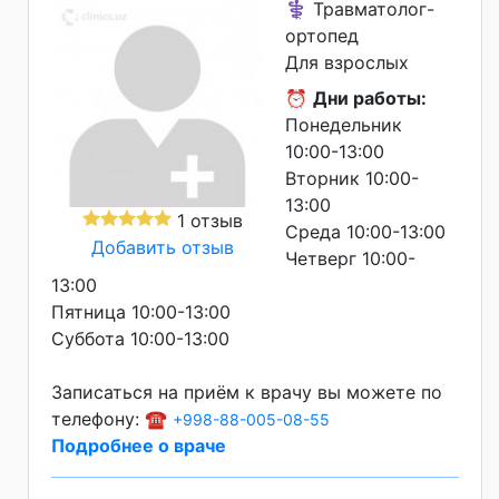
⚕️ Травматолог-
ортопед
Для взрослых
⏰
Дни работы:
Понедельник
10:00-13:00
Вторник 10:00-
13:00
1 отзыв
Среда 10:00-13:00
Добавить отзыв
Четверг 10:00-
13:00
Пятница 10:00-13:00
Суббота 10:00-13:00
Записаться на приём к врачу вы можете по
телефону: ☎️
+998-88-005-08-55
Подробнее о враче