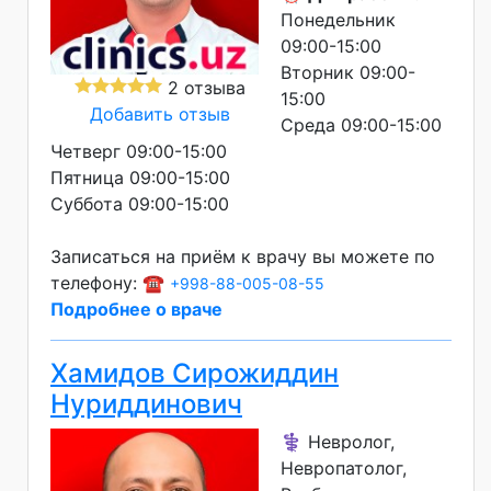
Понедельник
09:00-15:00
Вторник 09:00-
2 отзыва
15:00
Добавить отзыв
Среда 09:00-15:00
Четверг 09:00-15:00
Пятница 09:00-15:00
Суббота 09:00-15:00
Записаться на приём к врачу вы можете по
телефону: ☎️
+998-88-005-08-55
Подробнее о враче
Хамидов Сирожиддин
Нуриддинович
⚕️ Невролог,
Невропатолог,