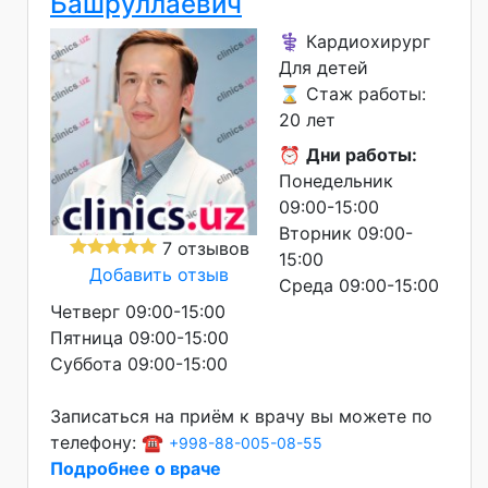
Башруллаевич
⚕️ Кардиохирург
Для детей
⌛ Стаж работы:
20 лет
⏰
Дни работы:
Понедельник
09:00-15:00
Вторник 09:00-
7 отзывов
15:00
Добавить отзыв
Среда 09:00-15:00
Четверг 09:00-15:00
Пятница 09:00-15:00
Суббота 09:00-15:00
Записаться на приём к врачу вы можете по
телефону: ☎️
+998-88-005-08-55
Подробнее о враче