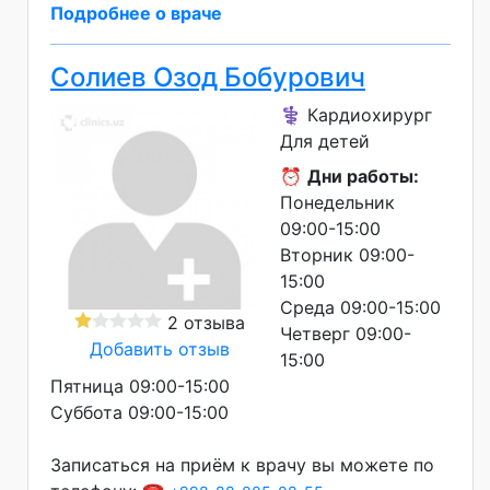
Подробнее о враче
Солиев Озод Бобурович
⚕️ Кардиохирург
Для детей
⏰
Дни работы:
Понедельник
09:00-15:00
Вторник 09:00-
15:00
Среда 09:00-15:00
2 отзыва
Четверг 09:00-
Добавить отзыв
15:00
Пятница 09:00-15:00
Суббота 09:00-15:00
Записаться на приём к врачу вы можете по