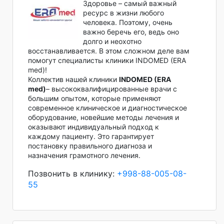
Здоровье – самый важный
ресурс в жизни любого
человека. Поэтому, очень
важно беречь его, ведь оно
долго и неохотно
восстанавливается. В этом сложном деле вам
помогут специалисты клиники INDOMED (ERA
med)!
Коллектив нашей клиники
INDOMED (ERA
med)
– высококвалифицированные врачи с
большим опытом, которые применяют
современное клиническое и диагностическое
оборудование, новейшие методы лечения и
оказывают индивидуальный подход к
каждому пациенту. Это гарантирует
постановку правильного диагноза и
назначения грамотного лечения.
Позвонить в клинику:
+998-88-005-08-
55