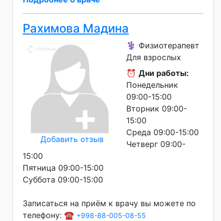
Рахимова Мадина
⚕️ Физиотерапевт
Для взрослых
⏰
Дни работы:
Понедельник
09:00-15:00
Вторник 09:00-
15:00
Среда 09:00-15:00
Добавить отзыв
Четверг 09:00-
15:00
Пятница 09:00-15:00
Суббота 09:00-15:00
Записаться на приём к врачу вы можете по
телефону: ☎️
+998-88-005-08-55