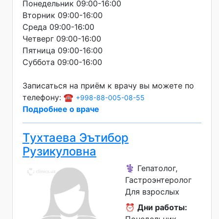
Понедельник 09:00-16:00
Вторник 09:00-16:00
Среда 09:00-16:00
Четверг 09:00-16:00
Пятница 09:00-16:00
Суббота 09:00-16:00
Записаться на приём к врачу вы можете по
телефону: ☎️
+998-88-005-08-55
Подробнее о враче
Тухтаева Эътибор
Рузикуловна
⚕️ Гепатолог,
Гастроэнтеролог
Для взрослых
⏰
Дни работы: