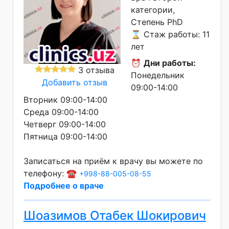
категории
Степень PhD
⌛ Стаж работы: 11
лет
⏰
Дни работы:
3 отзыва
Понедельник
Добавить отзыв
09:00-14:00
Вторник 09:00-14:00
Среда 09:00-14:00
Четверг 09:00-14:00
Пятница 09:00-14:00
Записаться на приём к врачу вы можете по
телефону: ☎️
+998-88-005-08-55
Подробнее о враче
Шоазимов Отабек Шокирович