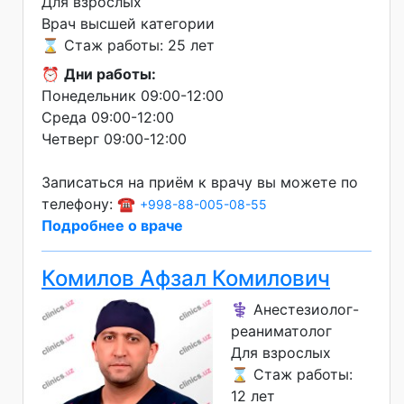
Для взрослых
Врач высшей категории
⌛ Стаж работы: 25 лет
⏰
Дни работы:
Понедельник 09:00-12:00
Среда 09:00-12:00
Четверг 09:00-12:00
Записаться на приём к врачу вы можете по
телефону: ☎️
+998-88-005-08-55
Подробнее о враче
Комилов Афзал Комилович
⚕️ Анестезиолог-
реаниматолог
Для взрослых
⌛ Стаж работы:
12 лет