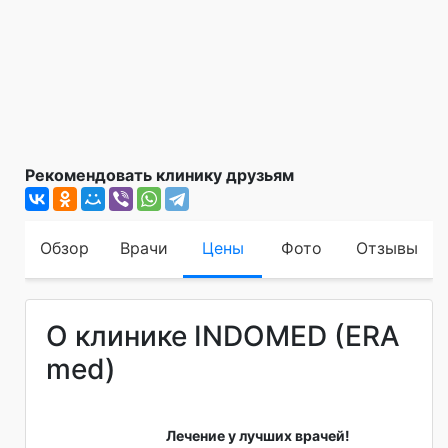
Рекомендовать клинику друзьям
Обзор
Врачи
Цены
Фото
Отзывы
О клинике INDOMED (ERA
med)
Лечение у лучших врачей!