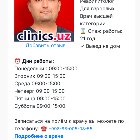
Реабилитолог
Для взрослых
Врач высшей
категории
⌛ Стаж работы:
21 год
Добавить отзыв
✓ Выезд на дом
⏰
Дни работы:
Понедельник 09:00-15:00
Вторник 09:00-15:00
Среда 09:00-15:00
Четверг 09:00-15:00
Пятница 09:00-15:00
Суббота 09:00-15:00
Записаться на приём к врачу вы можете по
телефону: ☎️
+998-88-005-08-55
Подробнее о враче