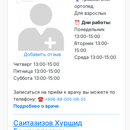
ортопед
Для взрослых
⏰
Дни работы:
Понедельник
13:00-15:00
Вторник 13:00-
15:00
Добавить отзыв
Среда 13:00-15:00
Четверг 13:00-15:00
Пятница 13:00-15:00
Суббота 13:00-15:00
Записаться на приём к врачу вы можете по
телефону: ☎️
+998-88-005-08-55
Подробнее о враче
Саитазизов Хуршид