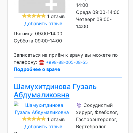
14:00
Среда 09:00-14:00
1 отзыв
Четверг 09:00-
Добавить отзыв
14:00
Пятница 09:00-14:00
Суббота 09:00-14:00
Записаться на приём к врачу вы можете по
телефону: ☎️
+998-88-005-08-55
Подробнее о враче
Шамухитдинова Гузаль
Абдумаликовна
⚕️ Сосудистый
хирург, Флеболог,
1 отзыв
Гастроэнтеролог,
Добавить отзыв
Вертебролог