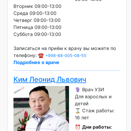
Вторник 09:00-13:00
Среда 09:00-13:00
Четверг 09:00-13:00
Пятница 09:00-13:00
Суббота 09:00-13:00
Записаться на приём к врачу вы можете по
телефону: ☎️
+998-88-005-08-55
Подробнее о враче
Ким Леонид Львович
⚕️ Врач УЗИ
Для взрослых и
детей
⌛ Стаж работы:
16 лет
⏰
Дни работы: