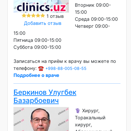
Вторник 09:00-
15:00
1 отзыв
Среда 09:00-15:00
Добавить отзыв
Четверг 09:00-
15:00
Пятница 09:00-15:00
Суббота 09:00-15:00
Записаться на приём к врачу вы можете по
телефону: ☎️
+998-88-005-08-55
Подробнее о враче
Беркинов Улугбек
Базарбоевич
⚕️ Хирург,
Торакальный
хирург,