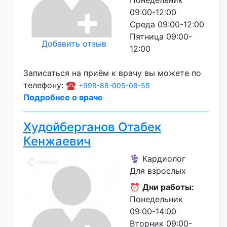
Понедельник
09:00-12:00
Среда 09:00-12:00
Пятница 09:00-
Добавить отзыв
12:00
Записаться на приём к врачу вы можете по
телефону: ☎️
+998-88-005-08-55
Подробнее о враче
Худойберганов Отабек
Кенжаевич
⚕️ Кардиолог
Для взрослых
⏰
Дни работы:
Понедельник
09:00-14:00
Вторник 09:00-