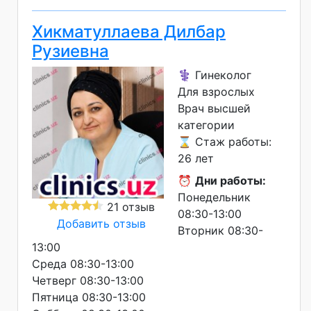
Хикматуллаева Дилбар
Рузиевна
⚕️ Гинеколог
Для взрослых
Врач высшей
категории
⌛ Стаж работы:
26 лет
⏰
Дни работы:
Понедельник
21 отзыв
08:30-13:00
Добавить отзыв
Вторник 08:30-
13:00
Среда 08:30-13:00
Четверг 08:30-13:00
Пятница 08:30-13:00