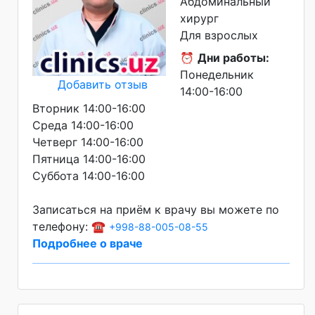
Абдоминальный
хирург
Для взрослых
⏰
Дни работы:
Понедельник
Добавить отзыв
14:00-16:00
Вторник 14:00-16:00
Среда 14:00-16:00
Четверг 14:00-16:00
Пятница 14:00-16:00
Суббота 14:00-16:00
Записаться на приём к врачу вы можете по
телефону: ☎️
+998-88-005-08-55
Подробнее о враче