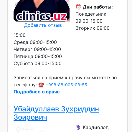
⏰
Дни работы:
Понедельник
09:00-15:00
Добавить отзыв
Вторник 09:00-
15:00
Среда 09:00-15:00
Четверг 09:00-15:00
Пятница 09:00-15:00
Суббота 09:00-15:00
Записаться на приём к врачу вы можете по
телефону: ☎️
+998-88-005-08-55
Подробнее о враче
Убайдуллаев Зухриддин
Зоирович
⚕️ Кардиолог,