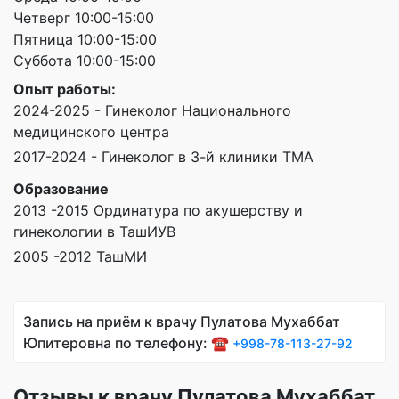
Четверг 10:00-15:00
Пятница 10:00-15:00
Суббота 10:00-15:00
Опыт работы:
2024-2025 - Гинеколог Национального
медицинского центра
2017-2024 - Гинеколог в 3-й клиники ТМА
Образование
2013 -2015 Ординатура по акушерству и
гинекологии в ТашИУВ
2005 -2012 ТашМИ
Запись на приём к врачу Пулатова Мухаббат
Юпитеровна по телефону: ☎️
+998-78-113-27-92
Отзывы к врачу Пулатова Мухаббат