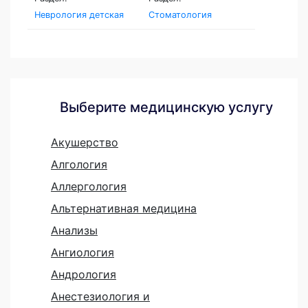
Неврология детская
Стоматология
Выберите медицинскую услугу
Акушерство
Алгология
Аллергология
Альтернативная медицина
Анализы
Ангиология
Андрология
Анестезиология и