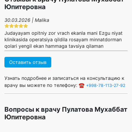
Юпитеровна
30.03.2026 | Malika
Judayayam opitniy zor vrach ekanla mani Ezgu niyat
klinikasida operatsiya qildila rosayam minnatdorman
qolari yengil ekan hammaga tavsiya qilaman
Оставить отзыв
Узнать подробнее и записаться на консультацию к
врачу вы можете по телефону: ☎️
+998-78-113-27-92
Вопросы к врачу Пулатова Мухаббат
Юпитеровна