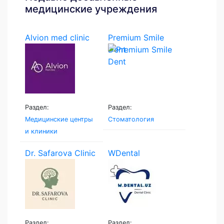
медицинские учреждения
Alvion med clinic
Premium Smile
Dent
Раздел:
Раздел:
Медицинские центры
Стоматология
и клиники
Dr. Safarova Clinic
WDental
Раздел:
Раздел: