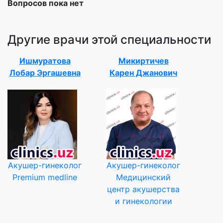
Вопросов пока нет
Другие врачи этой специальности
Ишмуратова
Микиртичев
Лобар Эргашевна
Карен Джанович
Акушер-гинеколог
Акушер-гинеколог
Premium medline
Медицинский
центр акушерства
и гинекологии