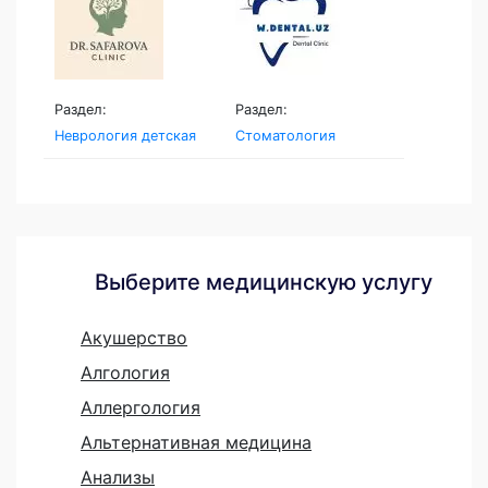
Раздел:
Раздел:
Неврология детская
Стоматология
Выберите медицинскую услугу
Акушерство
Алгология
Аллергология
Альтернативная медицина
Анализы