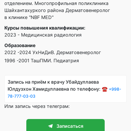
отделением. Многопрофильная поликлиника
Шайхантахуркого района Дерматовенеролог
в клинике "NBF MED"
Курсы повышения квалификации:
2023 - Медицинская радиология
Образование
2022 -2024 УхНиДиВ. Дерматовенеролог
1996 -2001 ТашПМИ. Педиатрия
Запись на приём к врачу Убайдуллаева
Юлдузхон Хамидуллаевна по телефону: ☎️
+998-
78-777-03-03
Или запись через телеграм:
Записаться