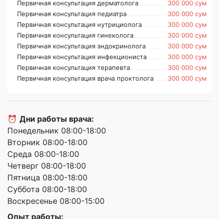
Первичная консультация дерматолога
300 000 сум
Первичная консультация педиатра
300 000 сум
Первичная консультация нутрициолога
300 000 сум
Первичная консультация гинеколога
300 000 сум
Первичная консультация эндокринолога
300 000 сум
Первичная консультация инфекциониста
300 000 сум
Первичная консультация терапевта
300 000 сум
Первичная консультация врача проктолога
300 000 сум
⏰
Дни работы врача:
Понедельник 08:00-18:00
Вторник 08:00-18:00
Среда 08:00-18:00
Четверг 08:00-18:00
Пятница 08:00-18:00
Суббота 08:00-18:00
Воскресенье 08:00-15:00
Опыт работы: