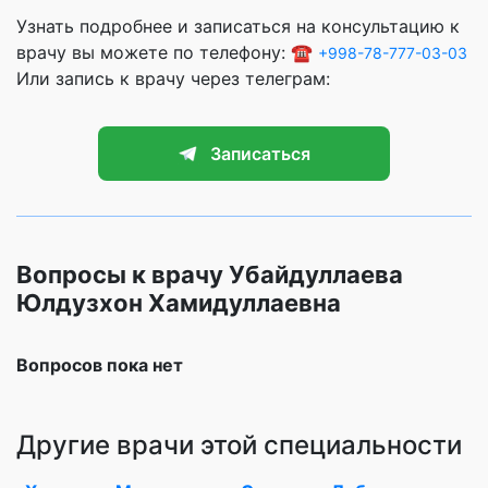
Узнать подробнее и записаться на консультацию к
врачу вы можете по телефону: ☎️
+998-78-777-03-03
Или запись к врачу через телеграм:
Записаться
Вопросы к врачу Убайдуллаева
Юлдузхон Хамидуллаевна
Вопросов пока нет
Другие врачи этой специальности