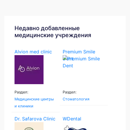
Недавно добавленные
медицинские учреждения
Alvion med clinic
Premium Smile
Dent
Раздел:
Раздел:
Медицинские центры
Стоматология
и клиники
Dr. Safarova Clinic
WDental