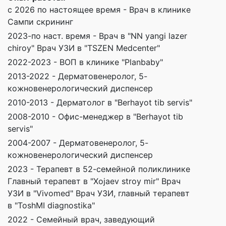
с 2026 по настоящее время - Врач в клинике
Сампи скрининг
2023-по наст. время - Врач в "NN yangi lazer
chiroy" Врач УЗИ в "TSZEN Medcenter"
2022-2023 - ВОП в клинике "Planbaby"
2013-2022 - Дерматовенеролог, 5-
кожновенерологический диспенсер
2010-2013 - Дерматолог в "Berhayot tib servis"
2008-2010 - Офис-менеджер в "Berhayot tib
servis"
2004-2007 - Дерматовенеролог, 5-
кожновенерологический диспенсер
2023 - Терапевт в 52-семейной поликлинике
Главный терапевт в "Xojaev stroy mir" Врач
УЗИ в "Vivomed" Врач УЗИ, главный терапевт
в "ToshMI diagnostika"
2022 - Семейный врач, заведующий