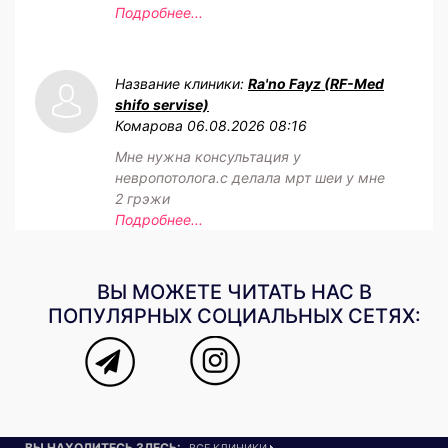
Подробнее...
Название клиники:
Ra'no Fayz (RF-Med
shifo servise)
Комарова
06.08.2026 08:16
Мне нужна консультация у
невропотолога.с делала мрт шеи у мне
2 грэжи
Подробнее...
ВЫ МОЖЕТЕ ЧИТАТЬ НАС В
ПОПУЛЯРНЫХ СОЦИАЛЬНЫХ СЕТЯХ:
ВЫ НАХОДИТЕСЬ ЗДЕСЬ: