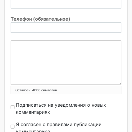
Телефон (обязательное)
Осталось:
4000
символов
Подписаться на уведомления о новых
комментариях
Я согласен с правилами публикации
комментариев