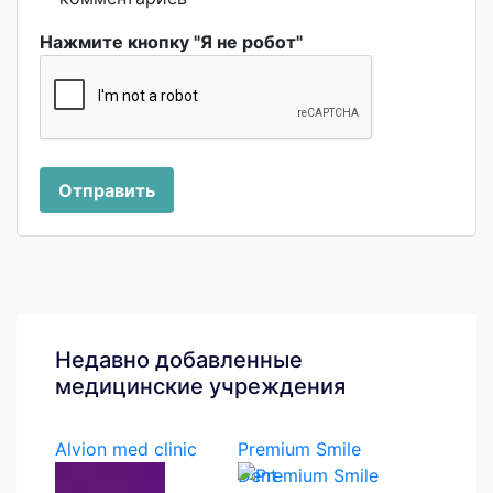
Нажмите кнопку "Я не робот"
Отправить
Недавно добавленные
медицинские учреждения
Alvion med clinic
Premium Smile
Dent