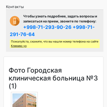
Контакты
Чтобы узнать подробнее, задать вопросы и
записаться на прием, звоните по телефону:
+998-71-293-90-26
+998-71-
291-76-64
Пожалуйста, скажите, что вы нашли номер телефона на сайте
Клиникс уз
Фото Городская
клиническая больница №3
(1)