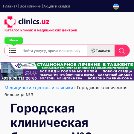
Главная
Все клиники
Акции и скидки
Каталог клиник
и медицинских центров
Ташкент
Медицинские центры и клиники
Городская клиническая
больница №3
Городская
клиническая