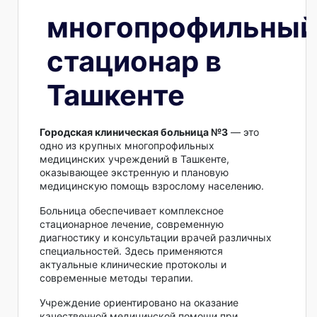
многопрофильный
стационар в
Ташкенте
Городская клиническая больница №3
— это
одно из крупных многопрофильных
медицинских учреждений в Ташкенте,
оказывающее экстренную и плановую
медицинскую помощь взрослому населению.
Больница обеспечивает комплексное
стационарное лечение, современную
диагностику и консультации врачей различных
специальностей. Здесь применяются
актуальные клинические протоколы и
современные методы терапии.
Учреждение ориентировано на оказание
качественной медицинской помощи при