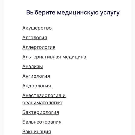
Выберите медицинскую услугу
Акушерство
Алгология
Аллергология
Альтернативная медицина
Анализы
Ангиология
Андрология
Анестезиология и
реаниматология
Бактериология
Бальнеотерапия
Вакцинация