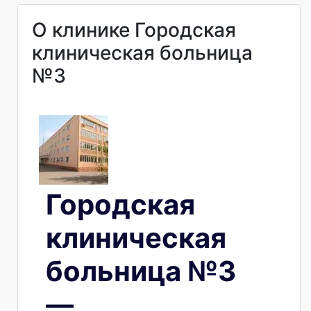
О клинике Городская
клиническая больница
№3
Городская
клиническая
больница №3
—