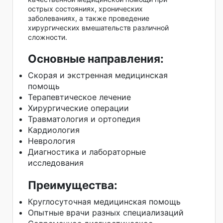
острых состояниях, хронических
заболеваниях, а также проведение
хирургических вмешательств различной
сложности.
Основные направления:
Скорая и экстренная медицинская
помощь
Терапевтическое лечение
Хирургические операции
Травматология и ортопедия
Кардиология
Неврология
Диагностика и лабораторные
исследования
Преимущества:
Круглосуточная медицинская помощь
Опытные врачи разных специализаций