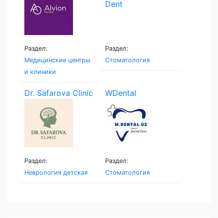
Раздел:
Раздел:
Медицинские центры
Стоматология
и клиники
Dr. Safarova Clinic
WDental
Раздел:
Раздел:
Неврология детская
Стоматология