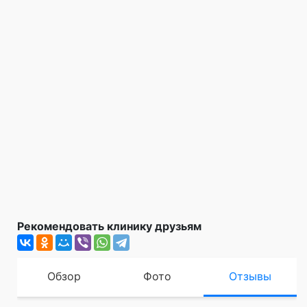
Рекомендовать клинику друзьям
Обзор
Фото
Отзывы