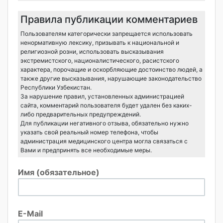
Правила публикации комментариев
Пользователям категорически запрещается использовать
ненормативную лексику, призывать к национальной и
религиозной розни, использовать высказывания
экстремистского, националистического, расистского
характера, порочащие и оскорбляющие достоинство людей, а
также другие высказывания, нарушающие законодательство
Республики Узбекистан.
За нарушение правил, установленных администрацией
сайта, комментарий пользователя будет удален без каких-
либо предварительных предупреждений.
Для публикации негативного отзыва, обязательно нужно
указать свой реальный номер телефона, чтобы
администрация медицинского центра могла связаться с
Вами и предпринять все необходимые меры.
Имя (обязательное)
E-Mail