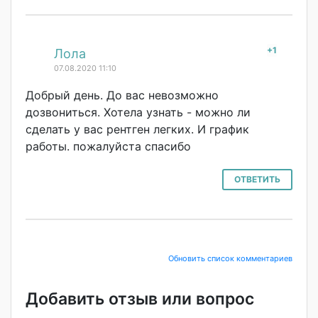
+1
#
Лола
07.08.2020 11:10
Добрый день. До вас невозможно
дозвониться. Хотела узнать - можно ли
сделать у вас рентген легких. И график
работы. пожалуйста спасибо
ОТВЕТИТЬ
Обновить список комментариев
Добавить отзыв или вопрос