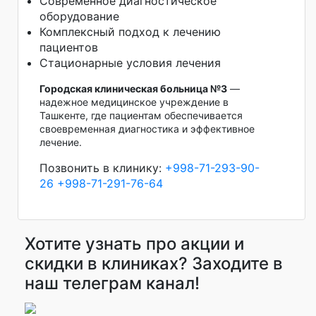
Современное диагностическое
оборудование
Комплексный подход к лечению
пациентов
Стационарные условия лечения
Городская клиническая больница №3
—
надежное медицинское учреждение в
Ташкенте, где пациентам обеспечивается
своевременная диагностика и эффективное
лечение.
Позвонить в клинику:
+998-71-293-90-
26
+998-71-291-76-64
Хотите узнать про акции и
скидки в клиниках? Заходите в
наш телеграм канал!