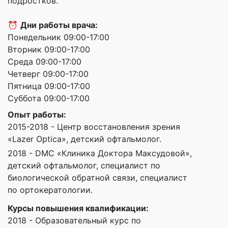
подростков.
⏰
Дни работы врача:
Понедельник 09:00-17:00
Вторник 09:00-17:00
Среда 09:00-17:00
Четверг 09:00-17:00
Пятница 09:00-17:00
Суббота 09:00-17:00
Опыт работы:
2015-2018 - Центр восстановления зрения
«Lazer Optica», детский офтальмолог.
2018 - DMC «Клиника Доктора Максудовой»,
детский офтальмолог, специалист по
биологической обратной связи, специалист
по ортокератологии.
Курсы повышения квалификации:
2018 - Образовательный курс по