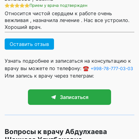
Прием у врача подтвержден
Относится чистой сердцем к работе очень
вежливая , назначила лечение . Нас все устроило.
Хороший врач.
Оставить отзыв
Узнать подробнее и записаться на консультацию к
врачу вы можете по телефону: ☎️
+998-78-777-03-03
Или запись к врачу через телеграм:
Записаться
Вопросы к врачу Абдулхаева