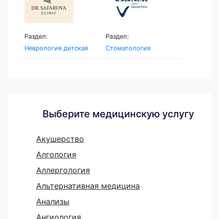
Раздел:
Раздел:
Неврология детская
Стоматология
Выберите медицинскую услугу
Акушерство
Алгология
Аллергология
Альтернативная медицина
Анализы
Ангиология