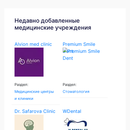
Недавно добавленные
медицинские учреждения
Alvion med clinic
Premium Smile
Dent
Раздел:
Раздел:
Медицинские центры
Стоматология
и клиники
Dr. Safarova Clinic
WDental