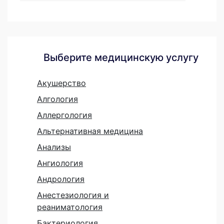
Выберите медицинскую услугу
Акушерство
Алгология
Аллергология
Альтернативная медицина
Анализы
Ангиология
Андрология
Анестезиология и
реаниматология
Бактериология