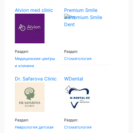
Alvion med clinic
Premium Smile
Dent
Раздел:
Раздел:
Медицинские центры
Стоматология
и клиники
Dr. Safarova Clinic
WDental
Раздел:
Раздел:
Неврология детская
Стоматология