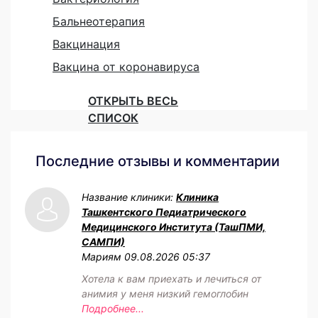
Бальнеотерапия
Вакцинация
Вакцина от коронавируса
ОТКРЫТЬ ВЕСЬ
СПИСОК
Последние отзывы и комментарии
Название клиники:
Клиника
Ташкентского Педиатрического
Медицинского Института (ТашПМИ,
САМПИ)
Мариям
09.08.2026 05:37
Хотела к вам приехать и лечиться от
анимия у меня низкий гемоглобин
Подробнее...