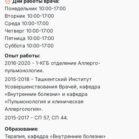
⏰
Дни работы врача:
Понедельник 10:00-17:00
Вторник 10:00-17:00
Среда 10:00-17:00
Четверг 10:00-17:00
Пятница 10:00-17:00
Суббота 10:00-17:00
Опыт работы:
2016-2020 - 1-КГБ отделение Аллерго-
пульмонологии.
2015-2018 - Ташкентский Институт
Усовершенствования Врачей, кафедра
«Внутренние болезни» и кафедра
«Пульмонология и клиническая
Аллергология».
2015-2017 - СП 57, СП 44.
Образование
Терапия, кафедра «Внутренние болезни»