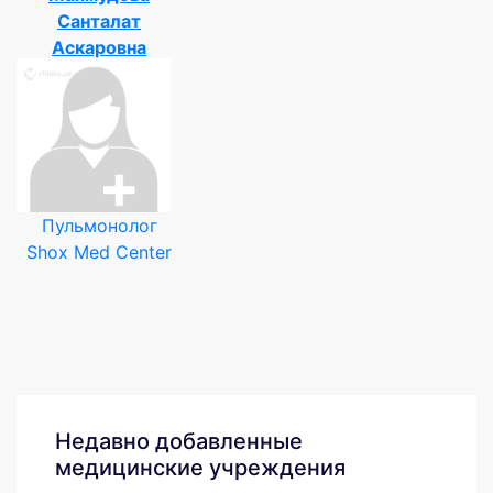
Санталат
Аскаровна
Пульмонолог
Shox Med Center
Недавно добавленные
медицинские учреждения