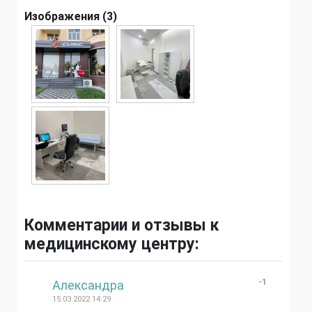
Изображения (3)
Комментарии и отзывы к
медицинскому центру:
#
-1
Александра
15.03.2022 14:29