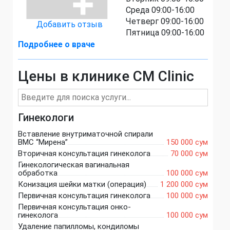
Среда 09:00-16:00
Четверг 09:00-16:00
Добавить отзыв
Пятница 09:00-16:00
Подробнее о враче
Цены в клинике CM Clinic
Гинекологи
Вставление внутриматочной спирали
ВМС “Мирена”
150 000 сум
Вторичная консультация гинеколога
70 000 сум
Гинекологическая вагинальная
обработка
100 000 сум
Конизация шейки матки (операция)
1 200 000 сум
Первичная консультация гинеколога
100 000 сум
Первичная консультация онко-
гинеколога
100 000 сум
Удаление папилломы, кондиломы