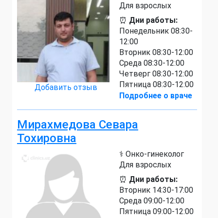
Для взрослых
⏰
Дни работы:
Понедельник 08:30-
12:00
Вторник 08:30-12:00
Среда 08:30-12:00
Четверг 08:30-12:00
Пятница 08:30-12:00
Добавить отзыв
Подробнее о враче
Мирахмедова Севара
Тохировна
⚕️ Онко-гинеколог
Для взрослых
⏰
Дни работы:
Вторник 14:30-17:00
Среда 09:00-12:00
Пятница 09:00-12:00