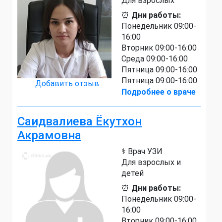
Для взрослых
⏰
Дни работы:
Понедельник 09:00-
16:00
Вторник 09:00-16:00
Среда 09:00-16:00
Пятница 09:00-16:00
Пятница 09:00-16:00
Добавить отзыв
Подробнее о враче
Саидвалиева Ёкутхон
Акрамовна
⚕️ Врач УЗИ
Для взрослых и
детей
⏰
Дни работы:
Понедельник 09:00-
16:00
Вторник 09:00-16:00