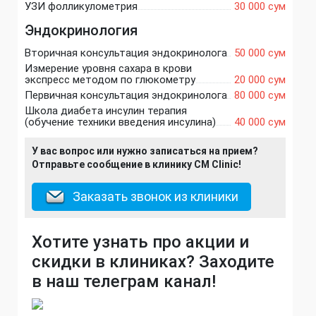
УЗИ фолликулометрия
30 000 сум
Эндокринология
Вторичная консультация эндокринолога
50 000 сум
Измерение уровня сахара в крови
экспресс методом по глюкометру
20 000 сум
Первичная консультация эндокринолога
80 000 сум
Школа диабета инсулин терапия
(обучение техники введения инсулина)
40 000 сум
У вас вопрос или нужно записаться на прием?
Отправьте сообщение в клинику CM Clinic!
Заказать звонок из клиники
Хотите узнать про акции и
скидки в клиниках? Заходите
в наш телеграм канал!