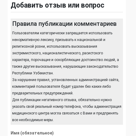
Добавить отзыв или вопрос
Правила публикации комментариев
Пользователям категорически запрещается использовать
ненормативную лексику, призывать к национальной и
религиозной розни, использовать высказывания
экстремистского, националистического, расистского
характера, порочащие и оскорбляющие достоинство людей, а
также другие высказывания, нарушающие законодательство
Республики Узбекистан.
За нарушение правил, установленных администрацией сайта,
комментарий пользователя будет удален без каких-либо
предварительных предупреждений.
Для публикации негативного отзыва, обязательно нужно
указать свой реальный номер телефона, чтобы администрация
медицинского центра могла связаться с Вами и предпринять
все необходимые меры.
Имя (обязательное)