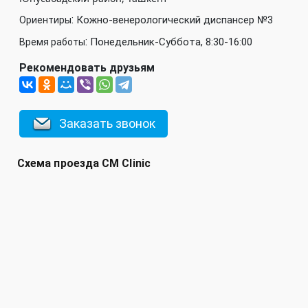
:
Кожно-венерологический диспансер №3
Ориентиры
:
Понедельник-Суббота, 8:30-16:00
Время работы
Рекомендовать друзьям
Заказать звонок
Схема проезда CM Clinic