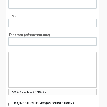
E-Mail
Телефон (обязательное)
Осталось:
4000
символов
Подписаться на уведомления о новых