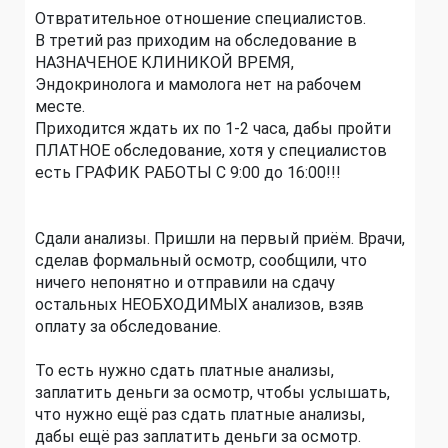
Отвратительное отношение специалистов.
В третий раз приходим на обследование в
НАЗНАЧЕНОЕ КЛИНИКОЙ ВРЕМЯ,
Эндокринолога и мамолога нет на рабочем
месте.
Приходится ждать их по 1-2 часа, дабы пройти
ПЛАТНОЕ обследование, хотя у специалистов
есть ГРАФИК РАБОТЫ С 9:00 до 16:00!!!
Сдали анализы. Пришли на первый приём. Врачи,
сделав формальный осмотр, сообщили, что
ничего непонятно и отправили на сдачу
остальных НЕОБХОДИМЫХ анализов, взяв
оплату за обследование.
То есть нужно сдать платные анализы,
заплатить деньги за осмотр, чтобы услышать,
что нужно ещё раз сдать платные анализы,
дабы ещё раз заплатить деньги за осмотр.