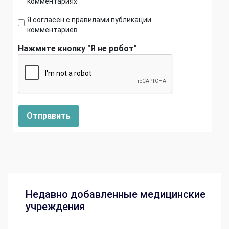
комментариях
Я согласен с правилами публикации
комментариев
Нажмите кнопку "Я не робот"
Отправить
Недавно добавленные медицинские
учреждения