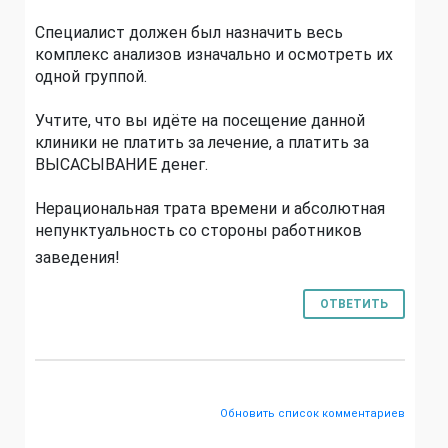
Специалист должен был назначить весь
комплекс анализов изначально и осмотреть их
одной группой.
Учтите, что вы идёте на посещение данной
клиники не платить за лечение, а платить за
ВЫСАСЫВАНИЕ денег.
Нерациональная трата времени и абсолютная
непунктуальност
ь со стороны работников
заведения!
ОТВЕТИТЬ
Обновить список комментариев