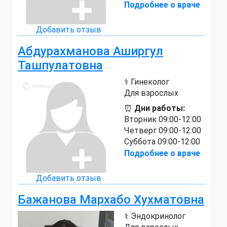
Подробнее о враче
Добавить отзыв
Абдурахманова Аширгул
Ташпулатовна
⚕️ Гинеколог
Для взрослых
⏰
Дни работы:
Вторник 09:00-12:00
Четверг 09:00-12:00
Суббота 09:00-12:00
Подробнее о враче
Добавить отзыв
Бажанова Мархабо Хухматовна
⚕️ Эндокринолог