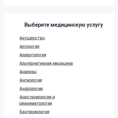
Выберите медицинскую услугу
Акушерство
Алгология
Аллергология
Альтернативная медицина
Анализы
Ангиология
Андрология
Анестезиология и
реаниматология
Бактериология