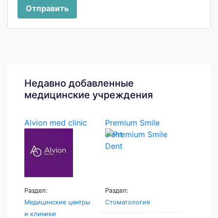
Отправить
Недавно добавленные
медицинские учреждения
Alvion med clinic
Premium Smile
Dent
Раздел:
Раздел:
Медицинские центры
Стоматология
и клиники