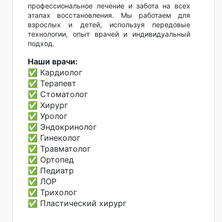
профессиональное лечение и забота на всех
этапах восстановления. Мы работаем для
взрослых и детей, используя передовые
технологии, опыт врачей и индивидуальный
подход.
Наши врачи:
✅ Кардиолог
✅ Терапевт
✅ Стоматолог
✅ Хирург
✅ Уролог
✅ Эндокринолог
✅ Гинеколог
✅ Травматолог
✅ Ортопед
✅ Педиатр
✅ ЛОР
✅ Трихолог
✅ Пластический хирург