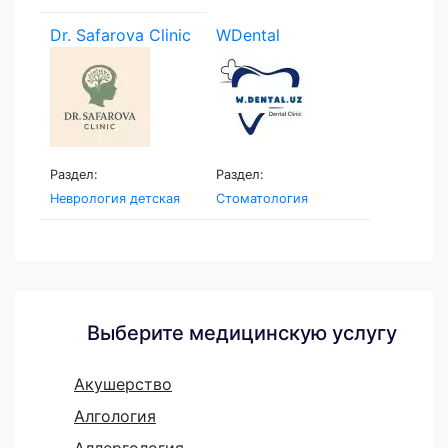
Dr. Safarova Clinic
WDental
Раздел:
Раздел:
Неврология детская
Стоматология
Выберите медицинскую услугу
Акушерство
Алгология