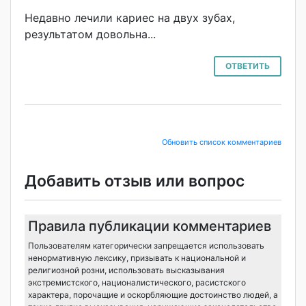
Недавно лечили кариес на двух зубах,
результатом довольна...
ОТВЕТИТЬ
Обновить список комментариев
Добавить отзыв или вопрос
Правила публикации комментариев
Пользователям категорически запрещается использовать
ненормативную лексику, призывать к национальной и
религиозной розни, использовать высказывания
экстремистского, националистического, расистского
характера, порочащие и оскорбляющие достоинство людей, а