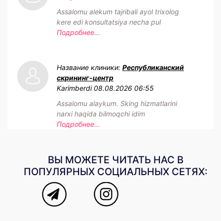
Assalomu alekum tajribali ayol trixolog
kere edi konsultatsiya necha pul
Подробнее...
Название клиники:
Республиканский
скрининг-центр
Karimberdi
08.08.2026 06:55
Assalomu alaykum. Sking hizmatlarini
narxi haqida bilmoqchi idim
Подробнее...
ВЫ МОЖЕТЕ ЧИТАТЬ НАС В
ПОПУЛЯРНЫХ СОЦИАЛЬНЫХ СЕТЯХ: