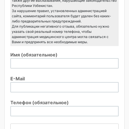
также другие высказывания, нарушающие законодательство
Республики Узбекистан.
За нарушение правил, установленных администрацией
сайта, комментарий пользователя будет удален без каких-
либо предварительных предупреждений.
Для публикации негативного отзыва, обязательно нужно
указать свой реальный номер телефона, чтобы
администрация медицинского центра могла связаться с
Вами и предпринять все необходимые меры.
Имя (обязательное)
E-Mail
Телефон (обязательное)