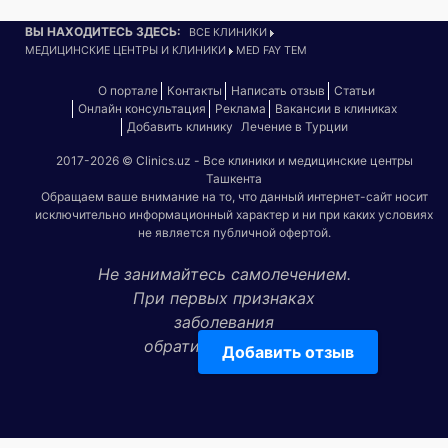
ВЫ НАХОДИТЕСЬ ЗДЕСЬ:
ВСЕ КЛИНИКИ
МЕДИЦИНСКИЕ ЦЕНТРЫ И КЛИНИКИ
MED FAY TEM
О портале
Контакты
Написать отзыв
Статьи
Онлайн консультация
Реклама
Вакансии в клиниках
Добавить клинику
Лечение в Турции
2017-2026 © Clinics.uz - Все клиники и медицинские центры
Ташкента
Обращаем ваше внимание на то, что данный интернет-сайт носит
исключительно информационный характер и ни при каких условиях
не является публичной офертой.
Не занимайтесь самолечением.
При первых признаках
заболевания
обратитесь к врачу!
Добавить отзыв