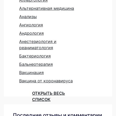
Аллергология
Альтернативная медицина
Анализы
Ангиология
Андрология
Анестезиология и
реаниматология
Бактериология
Бальнеотерапия
Вакцинация
Вакцина от коронавируса
ОТКРЫТЬ ВЕСЬ
СПИСОК
Последние отзывы и комментарии