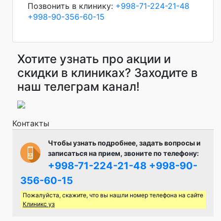
Позвонить в клинику:
+998-71-224-21-48
+998-90-356-60-15
Хотите узнать про акции и
скидки в клиниках? Заходите в
наш телеграм канал!
Контакты
Чтобы узнать подробнее, задать вопросы и
записаться на прием, звоните по телефону:
+998-71-224-21-48
+998-90-
356-60-15
Пожалуйста, скажите, что вы нашли номер телефона на сайте
Клиникс уз