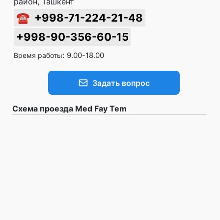
район, Ташкент
☎
+998-71-224-21-48
+998-90-356-60-15
:
9.00-18.00
Время работы
Задать вопрос
Схема проезда Med Fay Tem