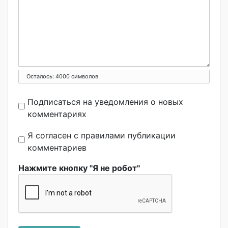
Осталось:
4000
символов
Подписаться на уведомления о новых
комментариях
Я согласен с правилами публикации
комментариев
Нажмите кнопку "Я не робот"