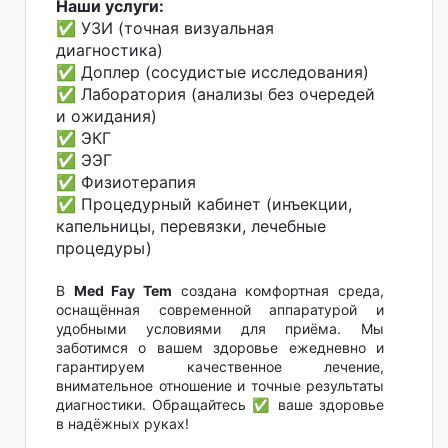
Наши услуги:
✅ УЗИ (точная визуальная
диагностика)
✅ Доплер (сосудистые исследования)
✅ Лаборатория (анализы без очередей
и ожидания)
✅ ЭКГ
✅ ЭЭГ
✅ Физиотерапия
✅ Процедурный кабинет (инъекции,
капельницы, перевязки, лечебные
процедуры)
В
Med Fay Tem
создана комфортная среда,
оснащённая современной аппаратурой и
удобными условиями для приёма. Мы
заботимся о вашем здоровье ежедневно и
гарантируем качественное лечение,
внимательное отношение и точные результаты
диагностики. Обращайтесь ✅ ваше здоровье
в надёжных руках!