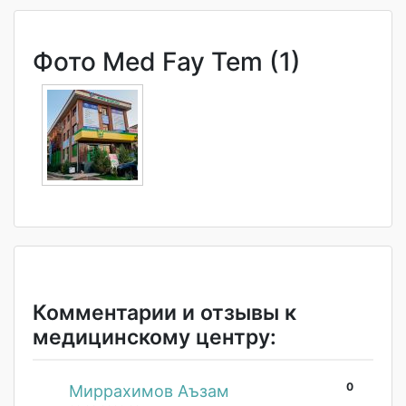
Фото Med Fay Tem (1)
Комментарии и отзывы к
медицинскому центру:
0
#
Миррахимов Аъзам