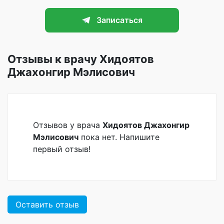
Записаться
Отзывы к врачу Хидоятов
Джахонгир Мэлисович
Отзывов у врача
Хидоятов Джахонгир
Мэлисович
пока нет. Напишите
первый отзыв!
Оставить отзыв