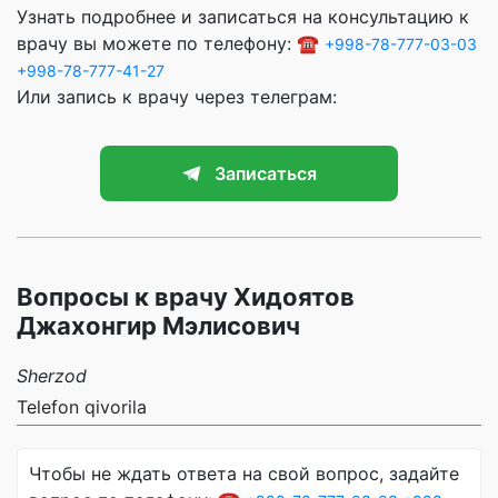
Узнать подробнее и записаться на консультацию к
врачу вы можете по телефону: ☎️
+998-78-777-03-03
+998-78-777-41-27
Или запись к врачу через телеграм:
Записаться
Вопросы к врачу Хидоятов
Джахонгир Мэлисович
Sherzod
Telefon qivorila
Чтобы не ждать ответа на свой вопрос, задайте