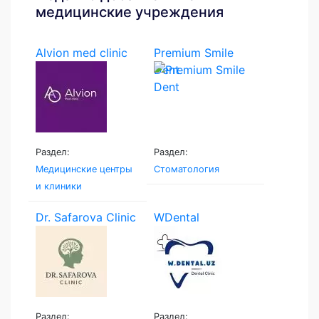
медицинские учреждения
Alvion med clinic
Premium Smile
Dent
Раздел:
Раздел:
Медицинские центры
Стоматология
и клиники
Dr. Safarova Clinic
WDental
Раздел:
Раздел: