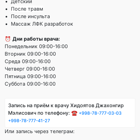
Детский
После травм
После инсульта
Массаж ЛФК разработок
⏰
Дни работы врача:
Понедельник 09:00-16:00
Вторник 09:00-16:00
Среда 09:00-16:00
Четверг 09:00-16:00
Пятница 09:00-16:00
Суббота 09:00-16:00
Запись на приём к врачу Хидоятов Джахонгир
Мэлисович по телефону: ☎️
+998-78-777-03-03
+998-78-777-41-27
Или запись через телеграм: