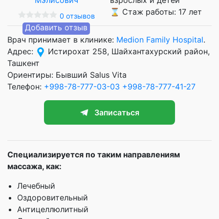
⌛ Стаж работы: 17 лет
0 отзывов
Добавить отзыв
Врач принимает в клинике:
Medion Family Hospital
.
Адрес:
Истирохат 258, Шайхантахурский район,
Ташкент
Ориентиры: Бывший Salus Vita
Телефон:
+998-78-777-03-03
+998-78-777-41-27
Записаться
Специализируется по таким направлениям
массажа, как:
Лечебный
Оздоровительный
Антицеллюлитный