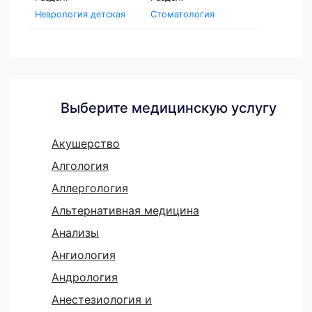
Неврология детская
Стоматология
Выберите медицинскую услугу
Акушерство
Алгология
Аллергология
Альтернативная медицина
Анализы
Ангиология
Андрология
Анестезиология и