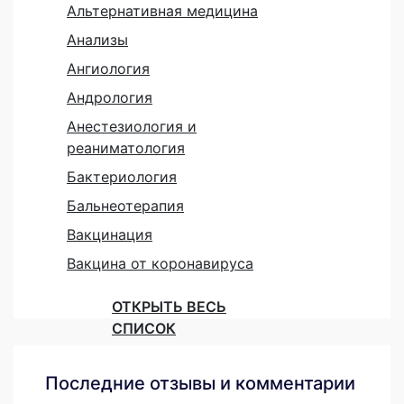
Альтернативная медицина
Анализы
Ангиология
Андрология
Анестезиология и
реаниматология
Бактериология
Бальнеотерапия
Вакцинация
Вакцина от коронавируса
ОТКРЫТЬ ВЕСЬ
СПИСОК
Последние отзывы и комментарии