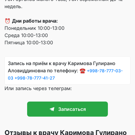
недель.
⏰
Дни работы врача:
Понедельник 10:00-13:00
Среда 10:00-13:00
Пятница 10:00-13:00
Запись на приём к врачу Каримова Гулирано
Аловиддиновна по телефону: ☎️
+998-78-777-03-
03
+998-78-777-41-27
Или запись через телеграм:
Записаться
Отзывы к врачу Каримова Гулирано