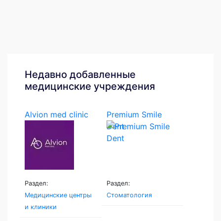
Недавно добавленные
медицинские учреждения
Alvion med clinic
Premium Smile
Dent
Раздел:
Раздел:
Медицинские центры
Стоматология
и клиники