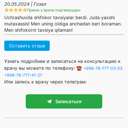
20.05.2024 | Гозал
Прием у врача подтвержден
Uchrashuvda shifokor tavsiyalar berdi. Juda yaxshi
mutaxassis! Men uning oldiga anchadan beri boraman.
Men shifokorni tavsiya qilaman!
Оставить отзыв
Узнать подробнее и записаться на консультацию к
врачу вы можете по телефону: ☎️
+998-78-777-03-03
+998-78-777-41-27
Или запись к врачу через телеграм:
Записаться