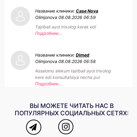
Название клиники:
Case Nova
Olimjonova
08.08.2026 06:59
Tajribali ayol trixolog kerak edi
Подробнее...
Название клиники:
Dimed
Olimjonova
08.08.2026 06:58
Assalomu alekum tajribali ayol trixolog
kere edi konsultatsiya necha pul
Подробнее...
ВЫ МОЖЕТЕ ЧИТАТЬ НАС В
ПОПУЛЯРНЫХ СОЦИАЛЬНЫХ СЕТЯХ: