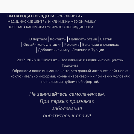
ВЫ НАХОДИТЕСЬ ЗДЕСЬ:
ВСЕ КЛИНИКИ
МЕДИЦИНСКИЕ ЦЕНТРЫ И КЛИНИКИ
MEDION FAMILY
HOSPITAL
КАРИМОВА ГУЛИРАНО АЛОВИДДИНОВНА
О портале
Контакты
Написать отзыв
Статьи
Онлайн консультация
Реклама
Вакансии в клиниках
Добавить клинику
Лечение в Турции
2017-2026 © Clinics.uz - Все клиники и медицинские центры
Ташкента
Обращаем ваше внимание на то, что данный интернет-сайт носит
исключительно информационный характер и ни при каких условиях
не является публичной офертой.
Не занимайтесь самолечением.
При первых признаках
заболевания
обратитесь к врачу!