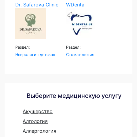
Dr. Safarova Clinic
WDental
Раздел:
Раздел:
Неврология детская
Стоматология
Выберите медицинскую услугу
Акушерство
Алгология
Аллергология