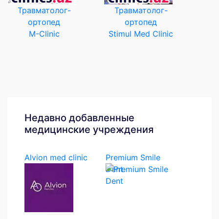
Травматолог-
Травматолог-
ортопед
ортопед
M-Clinic
Stimul Med Clinic
Недавно добавленные
медицинские учреждения
Alvion med clinic
Premium Smile
Dent