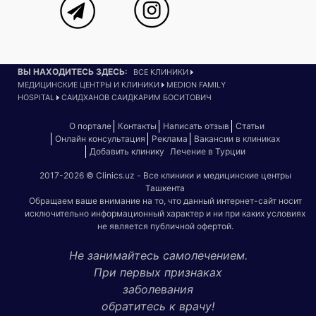
ВЫ НАХОДИТЕСЬ ЗДЕСЬ:
ВСЕ КЛИНИКИ
МЕДИЦИНСКИЕ ЦЕНТРЫ И КЛИНИКИ
MEDION FAMILY
HOSPITAL
САИДХАНОВ САИДКАРИМ БОСИТОВИЧ
О портале
Контакты
Написать отзыв
Статьи
Онлайн консультация
Реклама
Вакансии в клиниках
Добавить клинику
Лечение в Турции
2017-2026 © Clinics.uz - Все клиники и медицинские центры
Ташкента
Обращаем ваше внимание на то, что данный интернет-сайт носит
исключительно информационный характер и ни при каких условиях
не является публичной офертой.
Не занимайтесь самолечением.
При первых признаках
заболевания
обратитесь к врачу!