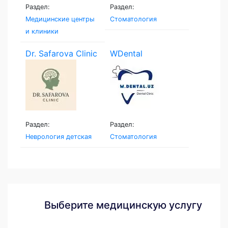
Раздел:
Раздел:
Медицинские центры
Стоматология
и клиники
Dr. Safarova Clinic
WDental
Раздел:
Раздел:
Неврология детская
Стоматология
Выберите медицинскую услугу