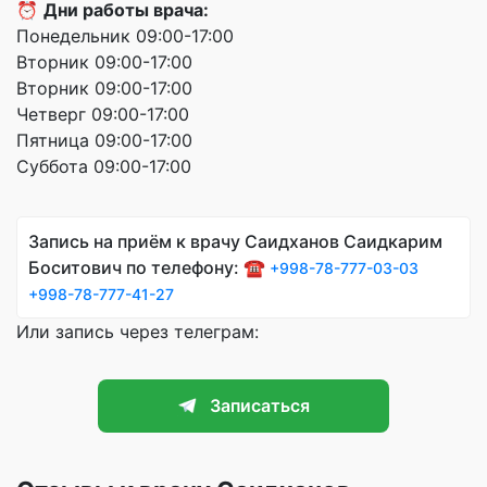
⏰
Дни работы врача:
Понедельник 09:00-17:00
Вторник 09:00-17:00
Вторник 09:00-17:00
Четверг 09:00-17:00
Пятница 09:00-17:00
Суббота 09:00-17:00
Запись на приём к врачу Саидханов Саидкарим
Боситович по телефону: ☎️
+998-78-777-03-03
+998-78-777-41-27
Или запись через телеграм:
Записаться