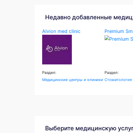
Недавно добавленные медиц
Alvion med clinic
Premium Smi
Раздел:
Раздел:
Медицинские центры и клиники
Стоматология
Выберите медицинскую услу