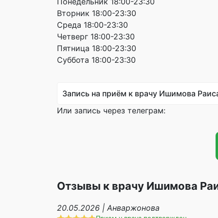
Понедельник 18:00-23:30
Вторник 18:00-23:30
Среда 18:00-23:30
Четверг 18:00-23:30
Пятница 18:00-23:30
Суббота 18:00-23:30
Запись на приём к врачу Ишимова Раис
Или запись через телеграм:
Отзывы к врачу Ишимова Раи
20.05.2026 | Анваржонова