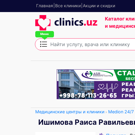
Главная
Все клиники
Акции и скидки
Каталог кли
и медицинс
Медицинские центры и клиники
Medion 24/7
Ишимова Раиса Равильев