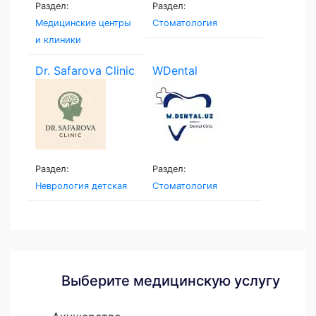
Раздел:
Раздел:
Медицинские центры
Стоматология
и клиники
Dr. Safarova Clinic
WDental
Раздел:
Раздел:
Неврология детская
Стоматология
Выберите медицинскую услугу