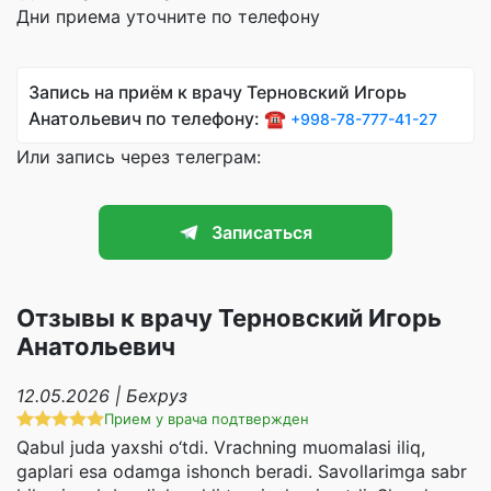
Дни приема уточните по телефону
Запись на приём к врачу Терновский Игорь
Анатольевич по телефону: ☎️
+998-78-777-41-27
Или запись через телеграм:
Записаться
Отзывы к врачу Терновский Игорь
Анатольевич
12.05.2026 | Бехруз
Прием у врача подтвержден
Qabul juda yaxshi o‘tdi. Vrachning muomalasi iliq,
gaplari esa odamga ishonch beradi. Savollarimga sabr