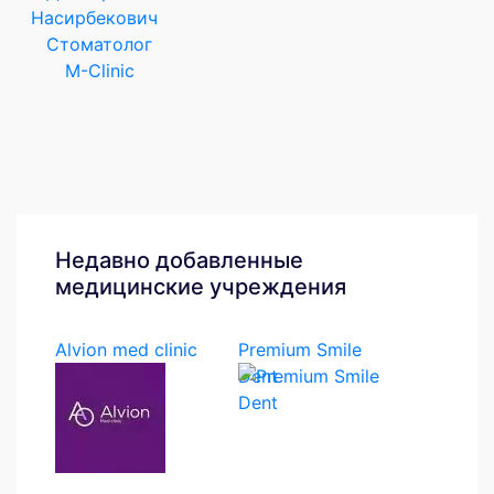
Стоматолог
M-Clinic
Недавно добавленные
медицинские учреждения
Alvion med clinic
Premium Smile
Dent