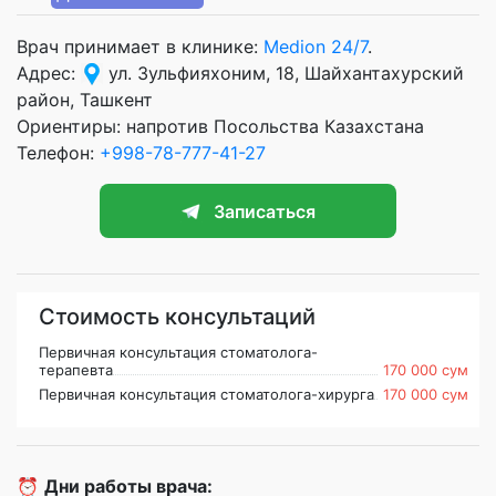
Врач принимает в клинике:
Medion 24/7
.
Адрес:
ул. Зульфияхоним, 18, Шайхантахурский
район, Ташкент
Ориентиры: напротив Посольства Казахстана
Телефон:
+998-78-777-41-27
Записаться
Стоимость консультаций
Первичная консультация стоматолога-
терапевта
170 000 сум
Первичная консультация стоматолога-хирурга
170 000 сум
⏰
Дни работы врача: