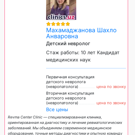
Махамаджанова Шахло
Анваровна
Детский невролог
Стаж работы: 10 лет Кандидат
медицинских наук
Первичная консультация
детского невролога
(невропатолога)
цена по звонку
Вторичная консультация
детского невролога
(невропатолога)
цена по звонку
Все цены
Revma Center Clinic — специализированная клиника,
ориентированная на диагностику и лечение ревматологических
заболеваний. Мы объединяем современное медицинское
оборудование, точные методы диагностики и опытную команду