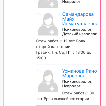
Невролог
Самандарова
Майя
Исматуллаевна
Психоневролог,
Детский невролог
Стаж работы: 12 лет Врач
второй категории
График: Пн, Ср, Пт с 13:00 до
15:00
Усманова Рано
Марсовна
Психоневролог,
Невролог
Стаж работы: 30
лет Врач высшей категории