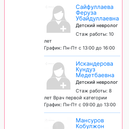
Сайфуллаева
Феруза
Убайдуллаевна
Детский невролог
Стаж работы: 10
лет
График: Пн-Пт с 13:00 до 16:00
Искандерова
Кундуз
Медетбаевна
Детский невролог
Стаж работы: 8
лет Врач первой категории
График: Пн-Пт с 09:00 до 13:00
Мансуров
Кобулжон