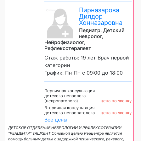
Пирназарова
Дилдор
Хонназаровна
Педиатр, Детский
невролог,
Нейрофизиолог,
Рефлексотерапевт
Стаж работы: 19 лет Врач первой
категории
График: Пн-Пт с 09:00 до 18:00
Первичная консультация
детского невролога
(невропатолога)
цена по звонку
Вторичная консультация
детского невропатолога
цена по звонку
Все цены
ДЕТСКОЕ ОТДЕЛЕНИЕ НЕВРОЛОГИИ И РЕФЛЕКСОТЕРАПИИ
"РЕАЦЕНТР" ТАШКЕНТ Основной целью Реацентра является
помощь больным детям с задержкой психического, речевого,