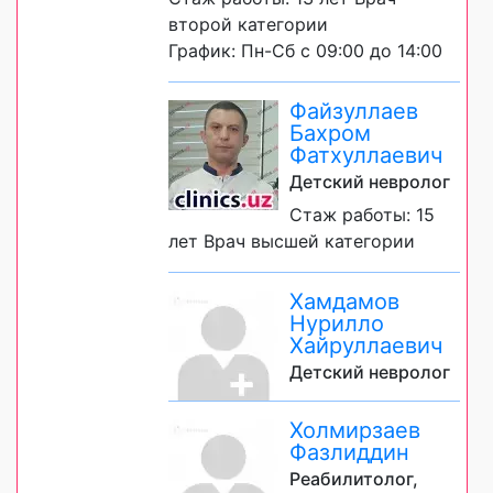
второй категории
График: Пн-Сб с 09:00 до 14:00
Файзуллаев
Бахром
Фатхуллаевич
Детский невролог
Стаж работы: 15
лет Врач высшей категории
Хамдамов
Нурилло
Хайруллаевич
Детский невролог
Холмирзаев
Фазлиддин
Реабилитолог,