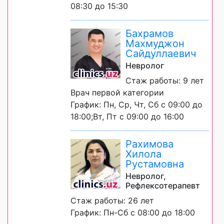
08:30 до 15:30
Бахрамов
Махмуджон
Сайдуллаевич
Невролог
Стаж работы: 9 лет
Врач первой категории
График: Пн, Ср, Чт, Сб с 09:00 до
18:00;Вт, Пт с 09:00 до 16:00
Рахимова
Хилола
Рустамовна
Невролог,
Рефлексотерапевт
Стаж работы: 26 лет
График: Пн-Сб с 08:00 до 18:00