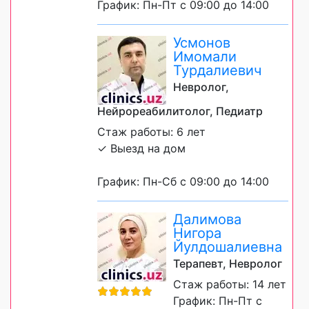
График: Пн-Пт с 09:00 до 14:00
Усмонов
Имомали
Турдалиевич
Невролог,
Нейрореабилитолог, Педиатр
Стаж работы: 6 лет
✓ Выезд на дом
График: Пн-Сб с 09:00 до 14:00
Далимова
Нигора
Йулдошалиевна
Терапевт, Невролог
Стаж работы: 14 лет
График: Пн-Пт с