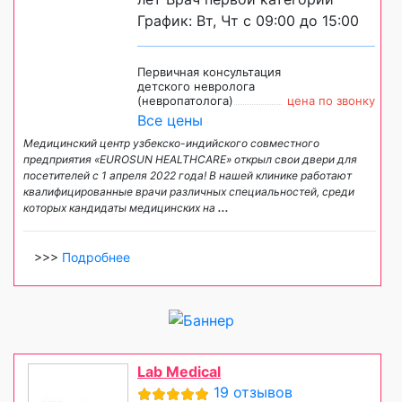
График: Вт, Чт с 09:00 до 15:00
Первичная консультация
детского невролога
(невропатолога)
цена по звонку
Все цены
Медицинский центр узбекско-индийского совместного
предприятия «EUROSUN HEALTHCARE» открыл свои двери для
посетителей с 1 апреля 2022 года! В нашей клинике работают
квалифицированные врачи различных специальностей, среди
которых кандидаты медицинских на
...
>>>
Подробнее
Lab Medical
19 отзывов