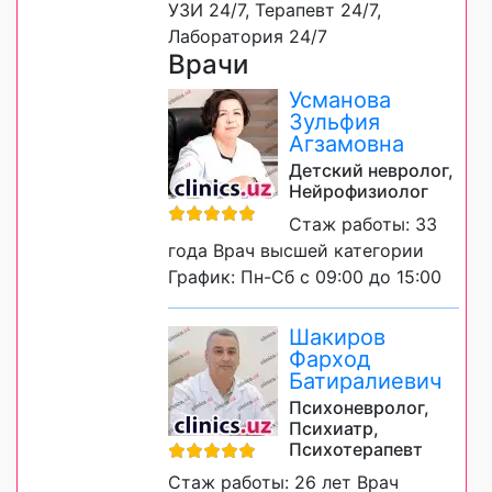
УЗИ 24/7, Терапевт 24/7,
Лаборатория 24/7
Врачи
Усманова
Зульфия
Агзамовна
Детский невролог,
Нейрофизиолог
Стаж работы: 33
года Врач высшей категории
График: Пн-Сб с 09:00 до 15:00
Шакиров
Фарход
Батиралиевич
Психоневролог,
Психиатр,
Психотерапевт
Стаж работы: 26 лет Врач