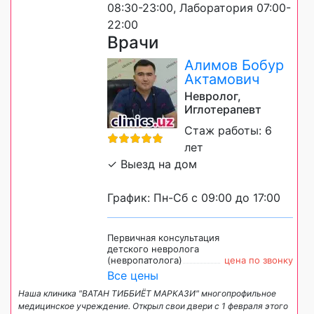
08:30-23:00, Лаборатория 07:00-
22:00
Врачи
Алимов Бобур
Актамович
Невролог,
Иглотерапевт
Стаж работы: 6
лет
✓ Выезд на дом
График: Пн-Сб с 09:00 до 17:00
Первичная консультация
детского невролога
(невропатолога)
цена по звонку
Все цены
Наша клиника "ВАТАН ТИББИЁТ МАРКАЗИ" многопрофильное
медицинское учреждение. Открыл свои двери с 1 февраля этого