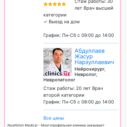
Стаж работы: 30
лет Врач высшей
категории
✓ Выезд на дом
График: Пн-Сб с 09:00 до 14:00
Абдуллаев
Жасур
Нарзуллаевич
Нейрохирург,
Невролог,
Невропатолог
Стаж работы: 20 лет Врач
второй категории
График: Пн-Сб с 08:00 до 14:00
Все цены
Nurafshon Medical - Многопрофильная клиника оказывает