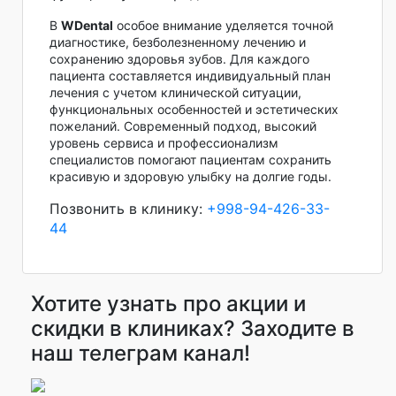
В
WDental
особое внимание уделяется точной
диагностике, безболезненному лечению и
сохранению здоровья зубов. Для каждого
пациента составляется индивидуальный план
лечения с учетом клинической ситуации,
функциональных особенностей и эстетических
пожеланий. Современный подход, высокий
уровень сервиса и профессионализм
специалистов помогают пациентам сохранить
красивую и здоровую улыбку на долгие годы.
Позвонить в клинику:
+998-94-426-33-
44
Хотите узнать про акции и
скидки в клиниках? Заходите в
наш телеграм канал!