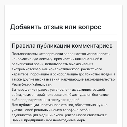
Добавить отзыв или вопрос
Правила публикации комментариев
Пользователям категорически запрещается использовать
ненормативную лексику, призывать к национальной и
религиозной розни, использовать высказывания
экстремистского, националистического, расистского
характера, порочащие и оскорбляющие достоинство людей, а
также другие высказывания, нарушающие законодательство
Республики Узбекистан.
За нарушение правил, установленных администрацией
сайта, комментарий пользователя будет удален без каких-
либо предварительных предупреждений.
Для публикации негативного отзыва, обязательно нужно
указать свой реальный номер телефона, чтобы
администрация медицинского центра могла связаться с
Вами и предпринять все необходимые меры.