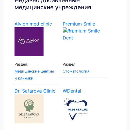
Недавно добавленные
медицинские учреждения
Alvion med clinic
Premium Smile
Dent
Раздел:
Раздел:
Медицинские центры
Стоматология
и клиники
Dr. Safarova Clinic
WDental