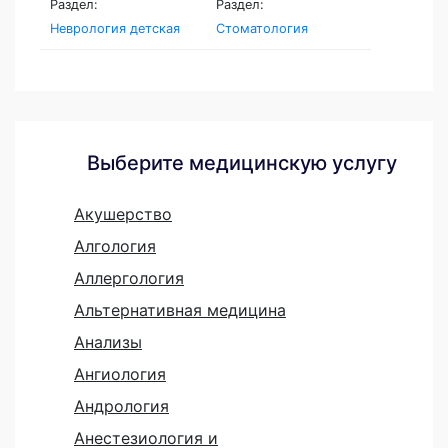
Раздел:
Раздел:
Неврология детская
Стоматология
Выберите медицинскую услугу
Акушерство
Алгология
Аллергология
Альтернативная медицина
Анализы
Ангиология
Андрология
Анестезиология и