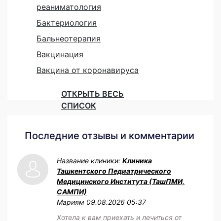
реаниматология
Бактериология
Бальнеотерапия
Вакцинация
Вакцина от коронавируса
ОТКРЫТЬ ВЕСЬ
СПИСОК
Последние отзывы и комментарии
Название клиники:
Клиника
Ташкентского Педиатрического
Медицинского Института (ТашПМИ,
САМПИ)
Мариям
09.08.2026 05:37
Хотела к вам приехать и лечиться от