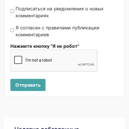
Подписаться на уведомления о новых
комментариях
Я согласен с правилами публикации
комментариев
Нажмите кнопку "Я не робот"
Отправить