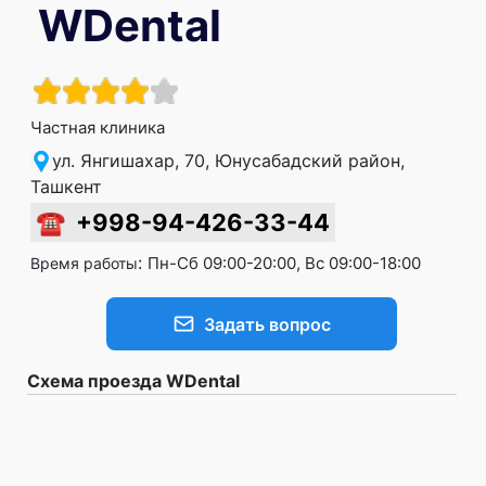
WDental
Частная клиника
ул. Янгишахар, 70, Юнусабадский район,
Ташкент
☎
+998-94-426-33-44
:
Пн-Сб 09:00-20:00, Вс 09:00-18:00
Время работы
Задать вопрос
Схема проезда WDental