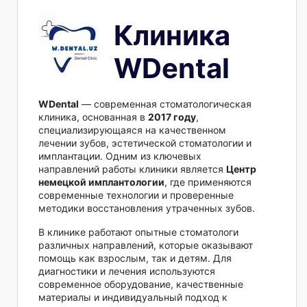
Клиника
WDental
WDental
— современная стоматологическая
клиника, основанная в
2017 году
,
специализирующаяся на качественном
лечении зубов, эстетической стоматологии и
имплантации. Одним из ключевых
направлений работы клиники является
Центр
немецкой имплантологии
, где применяются
современные технологии и проверенные
методики восстановления утраченных зубов.
В клинике работают опытные стоматологи
различных направлений, которые оказывают
помощь как взрослым, так и детям. Для
диагностики и лечения используются
современное оборудование, качественные
материалы и индивидуальный подход к