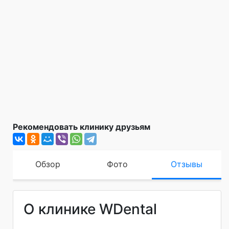
Рекомендовать клинику друзьям
Обзор
Фото
Отзывы
О клинике WDental