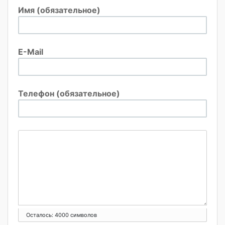
Имя (обязательное)
E-Mail
Телефон (обязательное)
Осталось:
4000
символов