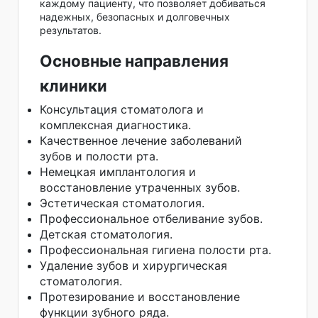
каждому пациенту, что позволяет добиваться
надежных, безопасных и долговечных
результатов.
Основные направления
клиники
Консультация стоматолога и
комплексная диагностика.
Качественное лечение заболеваний
зубов и полости рта.
Немецкая имплантология и
восстановление утраченных зубов.
Эстетическая стоматология.
Профессиональное отбеливание зубов.
Детская стоматология.
Профессиональная гигиена полости рта.
Удаление зубов и хирургическая
стоматология.
Протезирование и восстановление
функции зубного ряда.