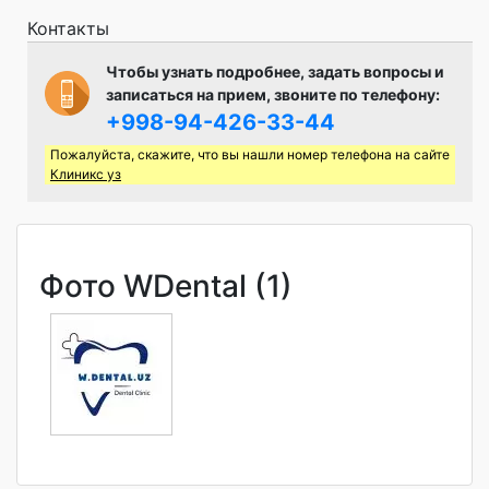
Контакты
Чтобы узнать подробнее, задать вопросы и
записаться на прием, звоните по телефону:
+998-94-426-33-44
Пожалуйста, скажите, что вы нашли номер телефона на сайте
Клиникс уз
Фото WDental (1)