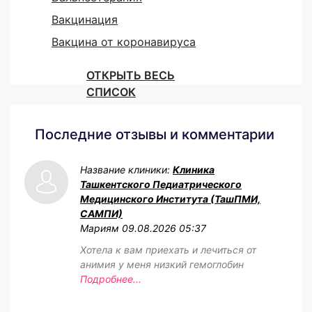
Вакцинация
Вакцина от коронавируса
ОТКРЫТЬ ВЕСЬ
СПИСОК
Последние отзывы и комментарии
Название клиники:
Клиника
Ташкентского Педиатрического
Медицинского Института (ТашПМИ,
САМПИ)
Мариям
09.08.2026 05:37
Хотела к вам приехать и лечиться от
анимия у меня низкий гемоглобин
Подробнее...