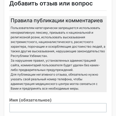
Добавить отзыв или вопрос
Правила публикации комментариев
Пользователям категорически запрещается использовать
ненормативную лексику, призывать к национальной и
религиозной розни, использовать высказывания
экстремистского, националистического, расистского
характера, порочащие и оскорбляющие достоинство людей, а
также другие высказывания, нарушающие законодательство
Республики Узбекистан.
За нарушение правил, установленных администрацией
сайта, комментарий пользователя будет удален без каких-
либо предварительных предупреждений.
Для публикации негативного отзыва, обязательно нужно
указать свой реальный номер телефона, чтобы
администрация медицинского центра могла связаться с
Вами и предпринять все необходимые меры.
Имя (обязательное)