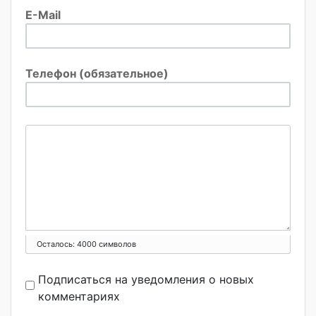
E-Mail
Телефон (обязательное)
Осталось:
4000
символов
Подписаться на уведомления о новых
комментариях