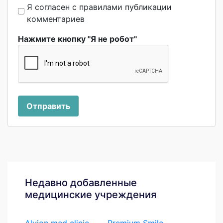
Я согласен с правилами публикации
комментариев
Нажмите кнопку "Я не робот"
Отправить
Недавно добавленные
медицинские учреждения