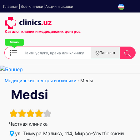
Главная
Все клиники
Акции и скидки
Каталог клиник
и медицинских центров
Ташкент
Медицинские центры и клиники
Medsi
Medsi
Частная клиника
ул. Тимура Малика, 114, Мирзо-Улугбекский