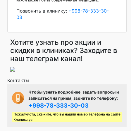
какой может быть современная медицина.
Позвонить в клинику:
+998-78-333-30-
03
Хотите узнать про акции и
скидки в клиниках? Заходите в
наш телеграм канал!
Контакты
Чтобы узнать подробнее, задать вопросы и
записаться на прием, звоните по телефону:
+998-78-333-30-03
Пожалуйста, скажите, что вы нашли номер телефона на сайте
Клиникс уз