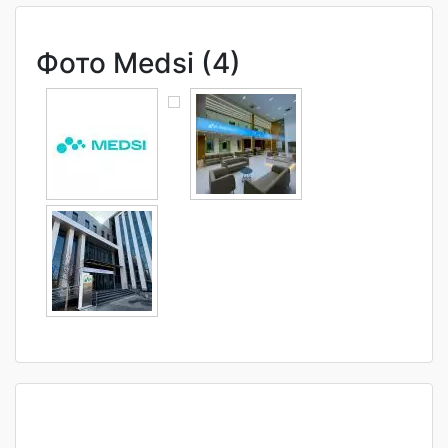
Фото Medsi (4)