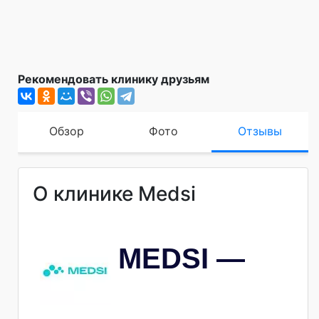
Рекомендовать клинику друзьям
Обзор
Фото
Отзывы
О клинике Medsi
MEDSI —