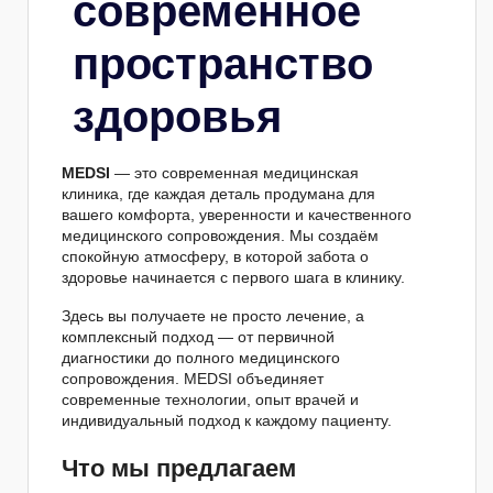
современное
пространство
здоровья
MEDSI
— это современная медицинская
клиника, где каждая деталь продумана для
вашего комфорта, уверенности и качественного
медицинского сопровождения. Мы создаём
спокойную атмосферу, в которой забота о
здоровье начинается с первого шага в клинику.
Здесь вы получаете не просто лечение, а
комплексный подход — от первичной
диагностики до полного медицинского
сопровождения. MEDSI объединяет
современные технологии, опыт врачей и
индивидуальный подход к каждому пациенту.
Что мы предлагаем