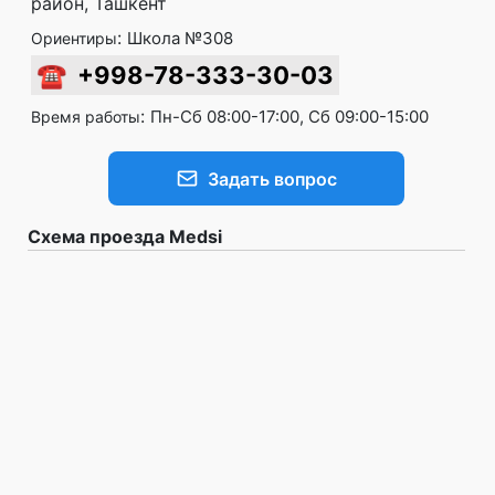
район, Ташкент
:
Школа №308
Ориентиры
☎
+998-78-333-30-03
:
Пн-Сб 08:00-17:00, Сб 09:00-15:00
Время работы
Задать вопрос
Схема проезда Medsi