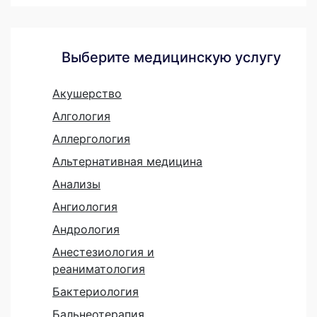
Выберите медицинскую услугу
Акушерство
Алгология
Аллергология
Альтернативная медицина
Анализы
Ангиология
Андрология
Анестезиология и
реаниматология
Бактериология
Бальнеотерапия