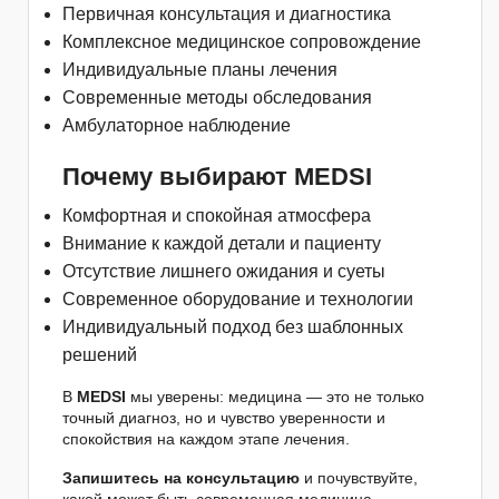
Первичная консультация и диагностика
Комплексное медицинское сопровождение
Индивидуальные планы лечения
Современные методы обследования
Амбулаторное наблюдение
Почему выбирают MEDSI
Комфортная и спокойная атмосфера
Внимание к каждой детали и пациенту
Отсутствие лишнего ожидания и суеты
Современное оборудование и технологии
Индивидуальный подход без шаблонных
решений
В
MEDSI
мы уверены: медицина — это не только
точный диагноз, но и чувство уверенности и
спокойствия на каждом этапе лечения.
Запишитесь на консультацию
и почувствуйте,