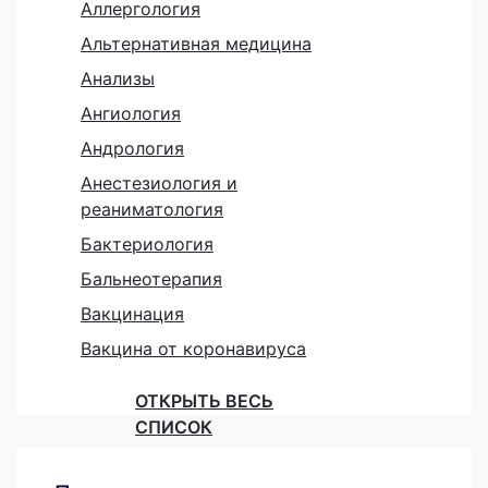
Аллергология
Альтернативная медицина
Анализы
Ангиология
Андрология
Анестезиология и
реаниматология
Бактериология
Бальнеотерапия
Вакцинация
Вакцина от коронавируса
ОТКРЫТЬ ВЕСЬ
СПИСОК