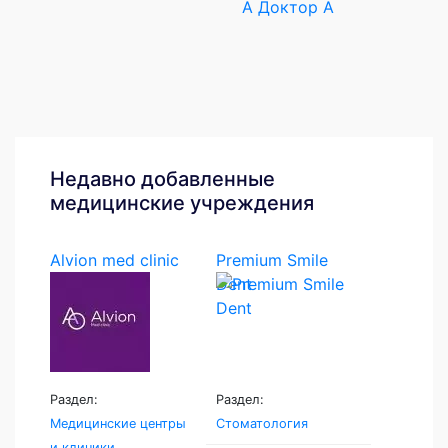
А Доктор А
Недавно добавленные
медицинские учреждения
Alvion med clinic
Premium Smile
Dent
Раздел:
Раздел:
Медицинские центры
Стоматология
и клиники