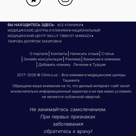
ВЫ НАХОДИТЕСЬ ЗДЕСЬ:
ВСЕ КЛИНИКИ
МЕДИЦИНСКИЕ ЦЕНТРЫ И КЛИНИКИ
НАЦИОНАЛЬНЫЙ
МЕДИЦИНСКИЙ ЦЕНТР (MILLIY TIBBIYOT MARKAZI)
ТАИРОВА ДИЛЯРОМ ЗАКИРОВНА
О портале
Контакты
Написать отзыв
Статьи
Онлайн консультация
Реклама
Вакансии в клиниках
Добавить клинику
Лечение в Турции
2017-2026 © Clinics.uz - Все клиники и медицинские центры
Ташкента
Обращаем ваше внимание на то, что данный интернет-сайт носит
исключительно информационный характер и ни при каких условиях
не является публичной офертой.
Не занимайтесь самолечением.
При первых признаках
заболевания
обратитесь к врачу!