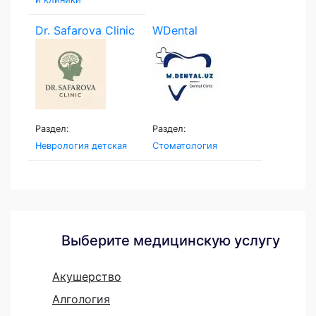
Dr. Safarova Clinic
WDental
Раздел:
Раздел:
Неврология детская
Стоматология
Выберите медицинскую услугу
Акушерство
Алгология