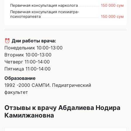
Первичная консультация нарколога
150 000 сум
Первичная консультация психиатра-
психотерапевта
150 000 сум
⏰
Дни работы врача:
Понедельник 10:00-13:00
Вторник 10:00-13:00
Четверг 11:00-14:00
Пятница 11:00-14:00
Образование
1992 -2000 САМПИ. Педиатрический
факультет
Отзывы к врачу Абдалиева Нодира
Камилжановна