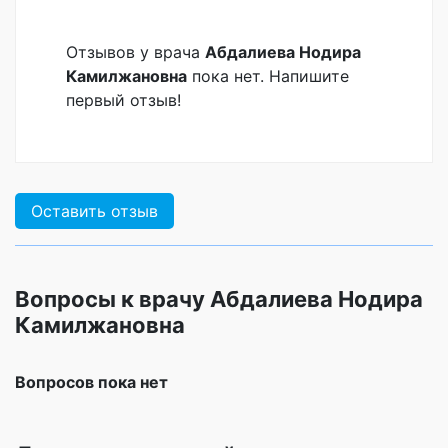
Отзывов у врача
Абдалиева Нодира
Камилжановна
пока нет. Напишите
первый отзыв!
Оставить отзыв
Вопросы к врачу Абдалиева Нодира
Камилжановна
Вопросов пока нет