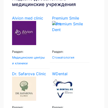
медицинские учреждения
Alvion med clinic
Premium Smile
Dent
Раздел:
Раздел:
Медицинские центры
Стоматология
и клиники
Dr. Safarova Clinic
WDental
Раздел:
Раздел: