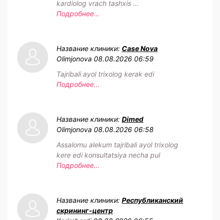
kardiolog vrach tashxis ...
Подробнее...
Название клиники:
Case Nova
Olimjonova
08.08.2026 06:59
Tajribali ayol trixolog kerak edi
Подробнее...
Название клиники:
Dimed
Olimjonova
08.08.2026 06:58
Assalomu alekum tajribali ayol trixolog
kere edi konsultatsiya necha pul
Подробнее...
Название клиники:
Республиканский
скрининг-центр