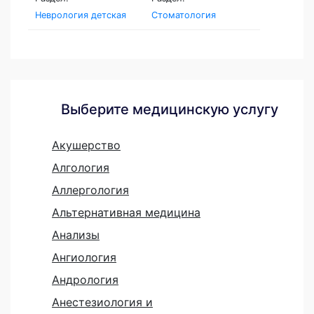
Неврология детская
Стоматология
Выберите медицинскую услугу
Акушерство
Алгология
Аллергология
Альтернативная медицина
Анализы
Ангиология
Андрология
Анестезиология и