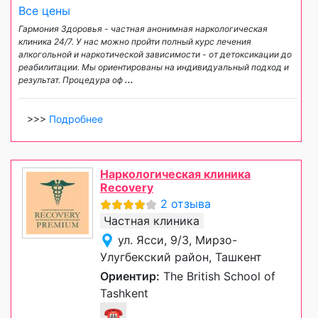
Все цены
Гармония Здоровья - частная анонимная наркологическая
клиника 24/7. У нас можно пройти полный курс лечения
алкогольной и наркотической зависимости - от детоксикации до
реабилитации. Мы ориентированы на индивидуальный подход и
результат. Процедура оф
...
>>>
Подробнее
Наркологическая клиника
Recovery
2 отзыва
Частная клиника
ул. Ясси, 9/3, Мирзо-
Улугбекский район, Ташкент
Ориентир:
The British School of
Tashkent
☎