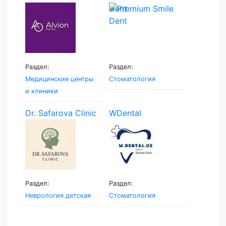
Dent
Раздел:
Раздел:
Медицинские центры
Стоматология
и клиники
Dr. Safarova Clinic
WDental
Раздел:
Раздел:
Неврология детская
Стоматология