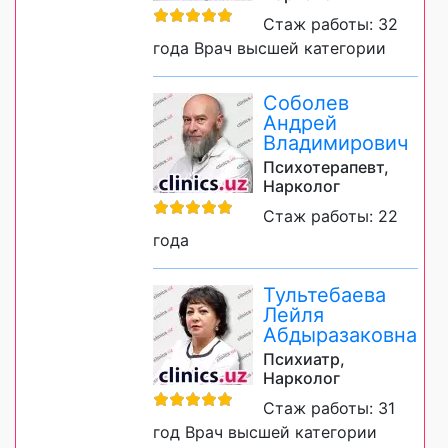
Стаж работы: 32
года Врач высшей категории
Соболев
Андрей
Владимирович
Психотерапевт,
Нарколог
Стаж работы: 22
года
Тультебаева
Лейля
Абдыразаковна
Психиатр,
Нарколог
Стаж работы: 31
год Врач высшей категории