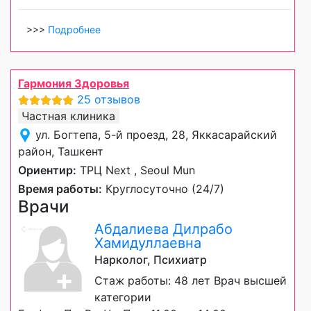
>>>
Подробнее
Гармония Здоровья
25 отзывов
Частная клиника
ул. Богтепа, 5-й проезд, 28, Яккасарайский
район, Ташкент
Ориентир:
ТРЦ Next , Seoul Mun
Время работы:
Круглосуточно (24/7)
Врачи
Абдалиева Дилрабо
Хамидуллаевна
Нарколог, Психиатр
Стаж работы: 48 лет Врач высшей
категории