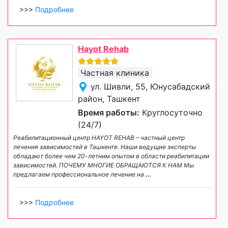
>>>
Подробнее
Hayot Rehab
Частная клиника
ул. Шивли, 55, Юнусабадский
район, Ташкент
Время работы:
Круглосуточно
(24/7)
Реабилитационный центр HAYOT REHAB – частный центр
лечения зависимостей в Ташкенте. Наши ведущие эксперты
обладают более чем 20-летним опытом в области реабилитации
зависимостей. ПОЧЕМУ МНОГИЕ ОБРАЩАЮТСЯ К НАМ Мы
предлагаем профессиональное лечение на
...
>>>
Подробнее