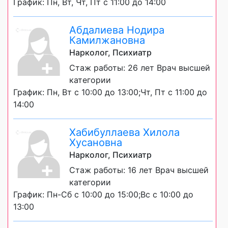
График: Пн, Вт, Чт, Пт с 11:00 до 14:00
Абдалиева Нодира
Камилжановна
Нарколог, Психиатр
Стаж работы: 26 лет Врач высшей
категории
График: Пн, Вт с 10:00 до 13:00;Чт, Пт с 11:00 до
14:00
Хабибуллаева Хилола
Хусановна
Нарколог, Психиатр
Стаж работы: 16 лет Врач высшей
категории
График: Пн-Сб с 10:00 до 15:00;Вс с 10:00 до
13:00