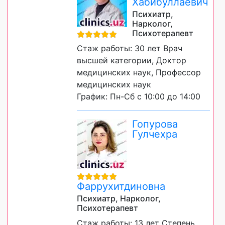
Хабибуллаевич
Психиатр,
Нарколог,
Психотерапевт
Стаж работы: 30 лет Врач
высшей категории, Доктор
медицинских наук, Профессор
медицинских наук
График: Пн-Сб с 10:00 до 14:00
Гопурова
Гулчехра
Фаррухитдиновна
Психиатр, Нарколог,
Психотерапевт
Стаж работы: 13 лет Степень