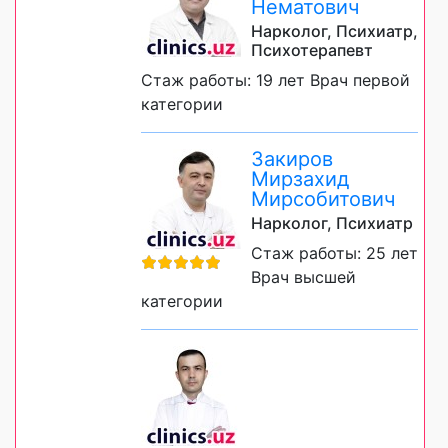
Нематович
Нарколог, Психиатр,
Психотерапевт
Стаж работы: 19 лет Врач первой
категории
Закиров
Мирзахид
Мирсобитович
Нарколог, Психиатр
Стаж работы: 25 лет
Врач высшей
категории