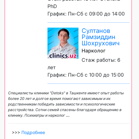
PhD
График: Пн-Сб с 09:00 до 14:00
Султанов
Рамзиддин
Шохрухович
Нарколог
Стаж работы: 6
лет
График: Пн-Сб с 10:00 до 15:00
Специалисты клиники "Detoks" в Ташкенте имеют опыт работы
более 20 лет и долгое время помогают зависимым и их
родственникам победить зависимости и психологические
расстройства. Сотни семей спасены благодаря обращению в
клинику. Психиатры и нарколог
...
>>>
Подробнее