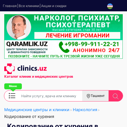
Главная
Все клиники
Акции и скидки
Каталог клиник
и медицинских центров
Ташкент
Медицинские центры и клиники
Наркология
Кодирование от курения
Кодирование от курения в