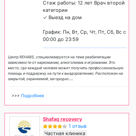
Стаж работы: 12 лет Врач второй
категории
✓ Выезд на дом
График: Пн, Вт, Ср, Чт, Пт, Сб, Вс с
00:00 до 23:59
Центр REHABS, специализируется на теме реабилитации
зависимости от наркомании, алкоголизма и игромании. Это
место, где каждый человек может получить профессиональную
помощь и поддержку на пути к выздоровлению. Расположен на
закрытой, охраняемой, загородно
...
>>>
Подробнее
Shafaq recovery
1 отзыв
Частная клиника