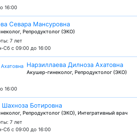
о 16:00
ва Севара Мансуровна
неколог, Репродуктолог (ЭКО)
ты: 7 лет
-Сб с 09:00 до 16:00
Нарзиллаева Дилноза Ахатовна
Акушер-гинеколог, Репродуктолог (ЭКО)
о 16:00
 Шахноза Ботировна
неколог, Репродуктолог (ЭКО), Интегративный врач
ты: 7 лет
-Сб с 09:00 до 16:00