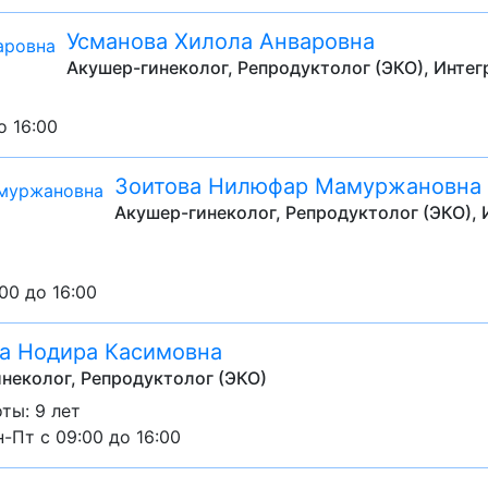
Усманова Хилола Анваровна
Акушер-гинеколог, Репродуктолог (ЭКО), Интег
о 16:00
Зоитова Нилюфар Мамуржановна
Акушер-гинеколог, Репродуктолог (ЭКО),
:00 до 16:00
а Нодира Касимовна
неколог, Репродуктолог (ЭКО)
ты: 9 лет
-Пт с 09:00 до 16:00