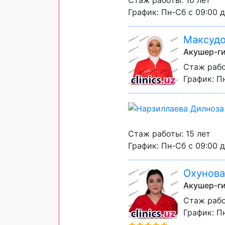
Стаж работы: 10 лет
График: Пн-Сб с 09:00 д
Максудо
Акушер-ги
Стаж рабо
График: Пн
Стаж работы: 15 лет
График: Пн-Сб с 09:00 д
Охунова
Акушер-ги
Стаж рабо
График: Пн