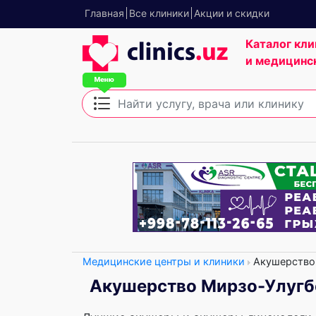
Главная
Все клиники
Акции и скидки
Каталог кли
и медицинс
Медицинские центры и клиники
Акушерство
Акушерство Мирзо-Улугбе