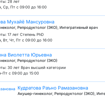
ты: 28 лет
, Ср, Пт с 09:00 до 16:00
ва Мухайё Мансуровна
неколог, Репродуктолог (ЭКО), Интегративный врач
ты: 17 лет Степень PhD
, Вт, Чт, Пт с 09:00 до 16:00
на Виолетта Юрьевна
неколог, Репродуктолог (ЭКО)
ты: 30 лет Врач высшей категории
-Пт с 09:00 до 15:00
Кудратова Раъно Рамазановна
Акушер-гинеколог, Репродуктолог (ЭКО), Инт