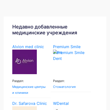
Недавно добавленные
медицинские учреждения
Alvion med clinic
Premium Smile
Dent
Раздел:
Раздел:
Медицинские центры
Стоматология
и клиники
Dr. Safarova Clinic
WDental