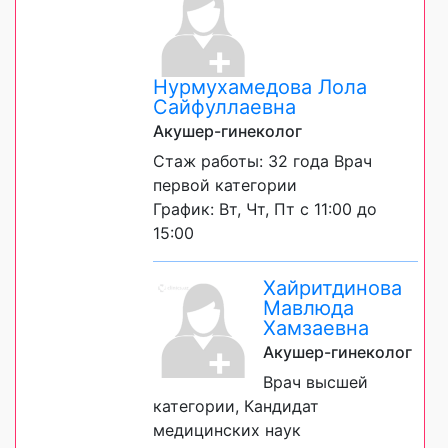
Нурмухамедова Лола
Сайфуллаевна
Акушер-гинеколог
Стаж работы: 32 года Врач
первой категории
График: Вт, Чт, Пт с 11:00 до
15:00
Хайритдинова
Мавлюда
Хамзаевна
Акушер-гинеколог
Врач высшей
категории, Кандидат
медицинских наук