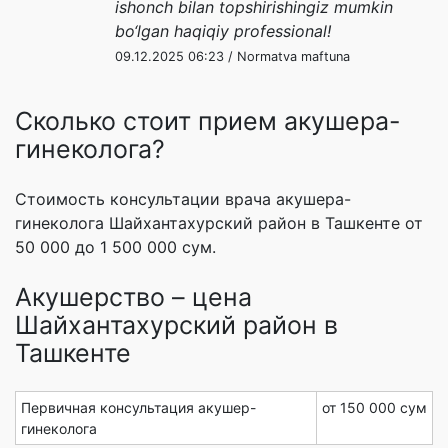
ishonch bilan topshirishingiz mumkin
bo‘lgan haqiqiy professional!
09.12.2025 06:23 / Normatva maftuna
Сколько стоит прием акушера-
гинеколога?
Стоимость консультации врача акушера-
гинеколога Шайхантахурский район в Ташкенте от
50 000 до 1 500 000 сум.
Акушерство – цена
Шайхантахурский район в
Ташкенте
Первичная консультация акушер-
от 150 000 сум
гинеколога