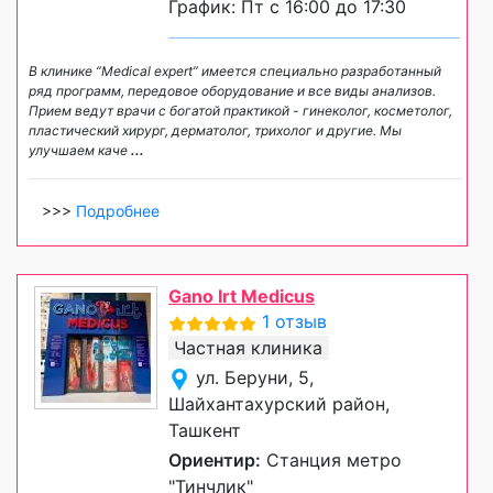
График: Пт с 16:00 до 17:30
В клинике “Medical expert” имеется специально разработанный
ряд программ, передовое оборудование и все виды анализов.
Прием ведут врачи с богатой практикой - гинеколог, косметолог,
пластический хирург, дерматолог, трихолог и другие. Мы
улучшаем каче
...
>>>
Подробнее
Gano Irt Medicus
1 отзыв
Частная клиника
ул. Беруни, 5,
Шайхантахурский район,
Ташкент
Ориентир:
Станция метро
"Тинчлик"