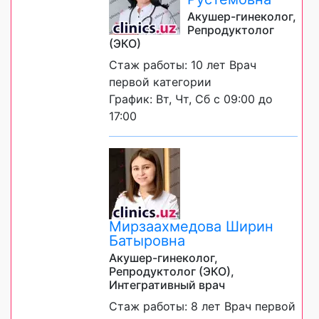
Акушер-гинеколог,
Репродуктолог
(ЭКО)
Стаж работы: 10 лет Врач
первой категории
График: Вт, Чт, Сб с 09:00 до
17:00
Мирзаахмедова Ширин
Батыровна
Акушер-гинеколог,
Репродуктолог (ЭКО),
Интегративный врач
Стаж работы: 8 лет Врач первой