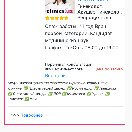
Гинеколог,
Акушер-гинеколог,
Репродуктолог
Стаж работы: 41 год Врач
первой категории, Кандидат
медицинских наук
График: Пн-Сб с 08:00 до 16:00
Первичная консультация
акушер-гинеколога
цена по звонку
Все цены
Медицинский центр пластической хирургии Beauty Clinic
клинике: ✅ Пластический хирург ✅ Косметолог ✅ Гинеколог
✅ Сосудистый хирург ✅ ЛОР ✅ Маммолог ✅ Уролог ✅
Трихолог ✅ УЗИ
>>>
Подробнее