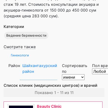
стаж 19 лет. Стоимость консультации акушера и
акушера-гинеколога от 150 000 до 450 000 сум
(средняя цена 283 000 сум).
Категории
Ведение беременности
Смотрите также
Гинекологи
Район
Шайхантахурский
Сортировать
Пол вра
район
по
Список клиник (медицинских центров) и врачей
Показано 1 - 11 из 11
Beauty Clinic