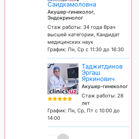
Саидкамоловна
Акушер-гинеколог,
Эндокринолог
Стаж работы: 34 года Врач
высшей категории, Кандидат
медицинских наук
График: Пн, Ср с 11:30 до 16:30
Таджитдинов
Эргаш
Яркинович
Акушер-гинеколог
Стаж работы: 28
лет
График: Пн, Ср, Пт с 10:00 до
14:00