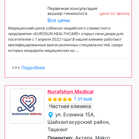
Первичная консультация
акушер-гинеколога
цена по звонку
Все цены
Медицинский центр узбекско-индийского совместного
предприятия «EUROSUN HEALTHCARE» открыл свои двери для
посетителей с 1 апреля 2022 года! В нашей клинике работают
квалифицированные врачи различных специальностей, среди
которых кандидаты медицинских на
...
>>>
Подробнее
Nurafshon Medical
1 отзыв
Частная клиника
ул. Есенина 15А,
Шайхантахурский район,
Ташкент
Ориентир:
Актепа, Makro