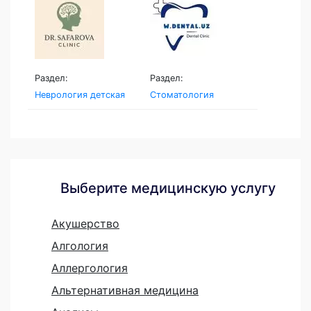
Раздел:
Раздел:
Неврология детская
Стоматология
Выберите медицинскую услугу
Акушерство
Алгология
Аллергология
Альтернативная медицина