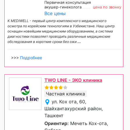
Первичная консультация
акушер-гинеколога
цена по звонку
Все цены
K MEDIWELL - первый центр комплексного медицинского
осмотра по корейским технологиям в Узбекистане. Наш центр
оснащен новейшим медицинским оборудованием, а система
диагностики позволяет проводить различные медицинские
обследования в короткие сроки без ожи
...
>>>
Подробнее
TWO LINE - ЭКО клиника
Частная клиника
ул. Кох ота, 60,
Шайхантахурский район,
Ташкент
Ориентир:
Мечеть Кох-ота,