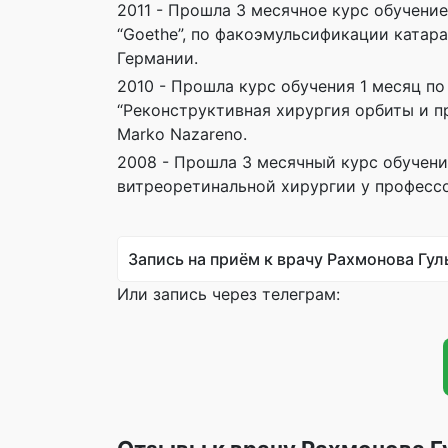
2011 - Прошла 3 месячное курс обучение 
“Goethe”, по факоэмульсификации катара
Германии.
2010 - Прошла курс обучения 1 месяц по 
“Реконструктивная хирургия орбиты и п
Marko Nazareno.
2008 - Прошла 3 месячный курс обучения 
витреоретинальной хирургии у профессо
Запись на приём к врачу Рахмонова Гу
Или запись через телеграм: