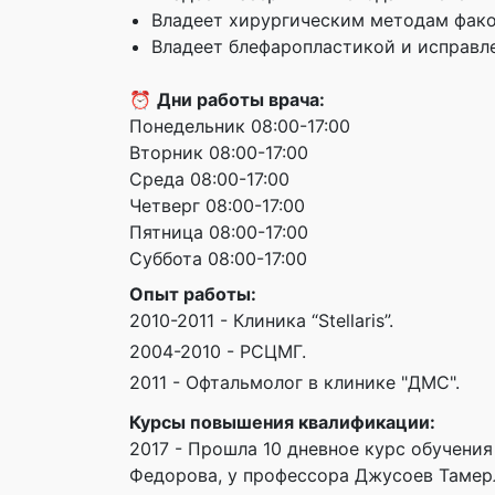
Владеет хирургическим методам фак
Владеет блефаропластикой и исправл
⏰
Дни работы врача:
Понедельник 08:00-17:00
Вторник 08:00-17:00
Среда 08:00-17:00
Четверг 08:00-17:00
Пятница 08:00-17:00
Суббота 08:00-17:00
Опыт работы:
2010-2011 - Клиника “Stellaris”.
2004-2010 - РСЦМГ.
2011 - Офтальмолог в клинике "ДМС".
Курсы повышения квалификации:
2017 - Прошла 10 дневное курс обучени
Федорова, у профессора Джусоев Тамер