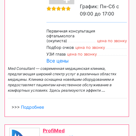
График: Пн-Сб с
09:00 до 17:00
Первичная консультация
офтальмолога
(окулиста)
цена по звонку
Подбор очков
цена по звонку
УЗИ глаза
цена по звонку
Все цены
Med Consultant — современная медицинская клиника,
предлагающая широкий спектр услуг в различных областях
медицины. Клиника оснащена новейшим оборудованием и
предоставляет пациентам качественное обслуживание в
комфортных условиях. Здесь реализуются эффекти
...
>>>
Подробнее
ProfiMed