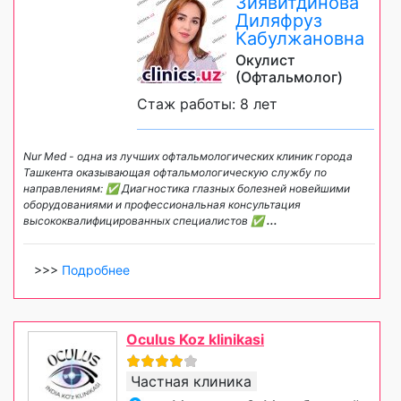
Зиявитдинова
Диляфруз
Кабулжановна
Окулист
(Офтальмолог)
Стаж работы: 8 лет
Nur Med - одна из лучших офтальмологических клиник города
Ташкента оказывающая офтальмологическую службу по
направлениям: ✅ Диагностика глазных болезней новейшими
оборудованиями и профессиональная консультация
высококвалифицированных специалистов ✅
...
>>>
Подробнее
Oculus Koz klinikasi
Частная клиника