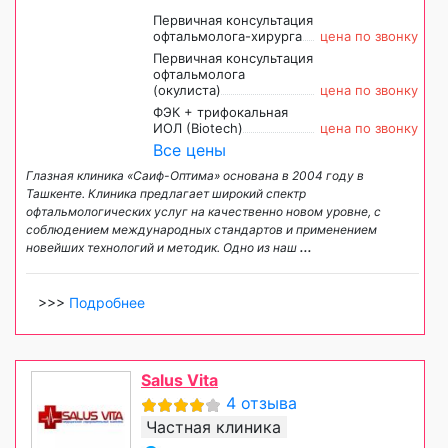
Первичная консультация
офтальмолога-хирурга
цена по звонку
Первичная консультация
офтальмолога
(окулиста)
цена по звонку
ФЭК + трифокальная
ИОЛ (Biotech)
цена по звонку
Все цены
Глазная клиника «Саиф-Оптима» основана в 2004 году в
Ташкенте. Клиника предлагает широкий спектр
офтальмологических услуг на качественно новом уровне, с
соблюдением международных стандартов и применением
новейших технологий и методик. Одно из наш
...
>>>
Подробнее
Salus Vita
4 отзыва
Частная клиника