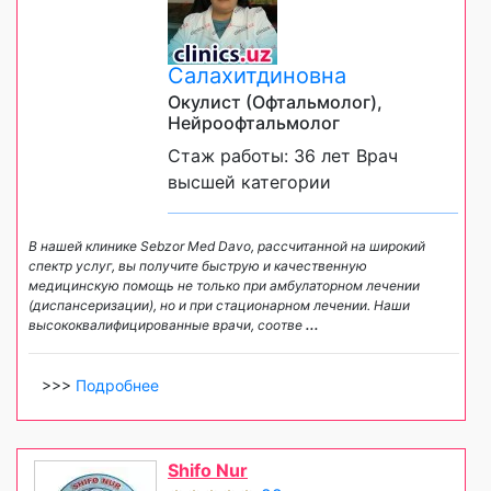
Салахитдиновна
Окулист (Офтальмолог),
Нейроофтальмолог
Стаж работы: 36 лет Врач
высшей категории
В нашей клинике Sebzor Med Davo, рассчитанной на широкий
спектр услуг, вы получите быструю и качественную
медицинскую помощь не только при амбулаторном лечении
(диспансеризации), но и при стационарном лечении. Наши
высококвалифицированные врачи, соотве
...
>>>
Подробнее
Shifo Nur