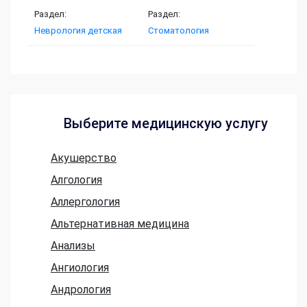
Раздел:
Раздел:
Неврология детская
Стоматология
Выберите медицинскую услугу
Акушерство
Алгология
Аллергология
Альтернативная медицина
Анализы
Ангиология
Андрология