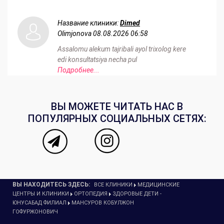
Название клиники:
Dimed
Olimjonova
08.08.2026 06:58
Assalomu alekum tajribali ayol trixolog kere
edi konsultatsiya necha pul
Подробнее...
ВЫ МОЖЕТЕ ЧИТАТЬ НАС В
ПОПУЛЯРНЫХ СОЦИАЛЬНЫХ СЕТЯХ:
ВЫ НАХОДИТЕСЬ ЗДЕСЬ:
ВСЕ КЛИНИКИ
МЕДИЦИНСКИЕ
ЦЕНТРЫ И КЛИНИКИ
ОРТОПЕДИЯ
ЗДОРОВЫЕ ДЕТИ -
ЮНУСАБАД ФИЛИАЛ
МАНСУРОВ КОБУЛЖОН
ГОФУРЖОНОВИЧ