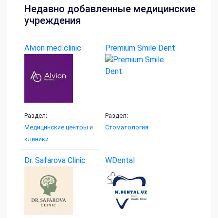
Недавно добавленные медицинские
учреждения
Alvion med clinic
Premium Smile Dent
Раздел:
Раздел:
Медицинские центры и
Стоматология
клиники
Dr. Safarova Clinic
WDental