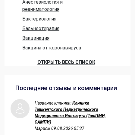
Анестезиология и
реаниматология
Бактериология
Бальнеотерапия
Вакцинация
Вакцина от коронавируса
ОТКРЫТЬ ВЕСЬ СПИСОК
Последние отзывы и комментарии
Название клиники:
Клиника
Ташкентского Педиатрического
Медицинского Института (ТашПМИ,
САМПИ)
Мариям
09.08.2026 05:37