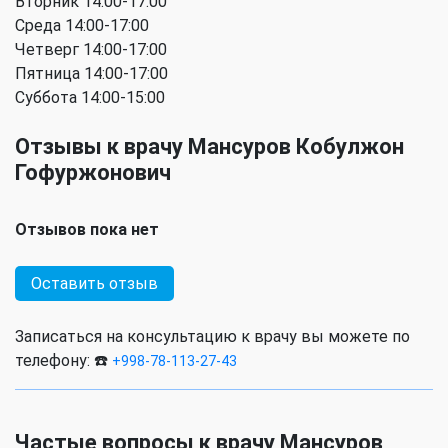
Вторник 14:00-17:00
Среда 14:00-17:00
Четверг 14:00-17:00
Пятница 14:00-17:00
Суббота 14:00-15:00
Отзывы к врачу Мансуров Кобулжон
Гофуржонович
Отзывов пока нет
Оставить отзыв
Записаться на консультацию к врачу вы можете по
телефону: ☎️
+998-78-113-27-43
Частые вопросы к врачу Мансуров