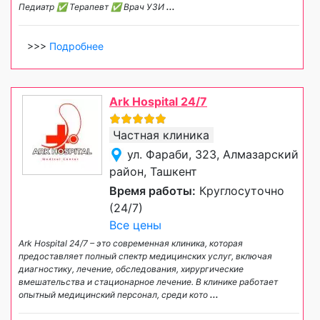
Педиатр ✅ Терапевт ✅ Врач УЗИ
...
>>>
Подробнее
Ark Hospital 24/7
Частная клиника
ул. Фараби, 323, Алмазарский
район, Ташкент
Время работы:
Круглосуточно
(24/7)
Все цены
Ark Hospital 24/7 – это современная клиника, которая
предоставляет полный спектр медицинских услуг, включая
диагностику, лечение, обследования, хирургические
вмешательства и стационарное лечение. В клинике работает
опытный медицинский персонал, среди кото
...