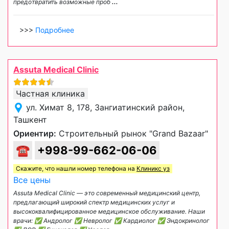
предотвратить возможные проб
...
>>>
Подробнее
Assuta Medical Clinic
Частная клиника
ул. Химат 8, 178, Зангиатинский район,
Ташкент
Ориентир:
Строительный рынок "Grand Bazaar"
☎
+998-99-662-06-06
Скажите, что нашли номер телефона на
Клиникс уз
Все цены
Assuta Medical Clinic — это современный медицинский центр,
предлагающий широкий спектр медицинских услуг и
высококвалифицированное медицинское обслуживание. Наши
врачи: ✅ Андролог ✅ Невролог ✅ Кардиолог ✅ Эндокринолог