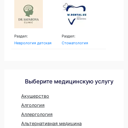
Раздел:
Раздел:
Неврология детская
Стоматология
Выберите медицинскую услугу
Акушерство
Алгология
Аллергология
Альтернативная медицина