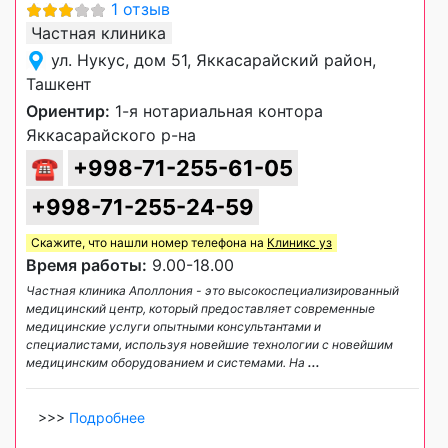
1 отзыв
Частная клиника
ул. Нукус, дом 51, Яккасарайский район,
Ташкент
Ориентир:
1-я нотариальная контора
Яккасарайского р-на
☎
+998-71-255-61-05
+998-71-255-24-59
Скажите, что нашли номер телефона на
Клиникс уз
Время работы:
9.00-18.00
Частная клиника Аполлония - это высокоспециализированный
медицинский центр, который предоставляет современные
медицинские услуги опытными консультантами и
специалистами, используя новейшие технологии с новейшим
медицинским оборудованием и системами. На
...
>>>
Подробнее