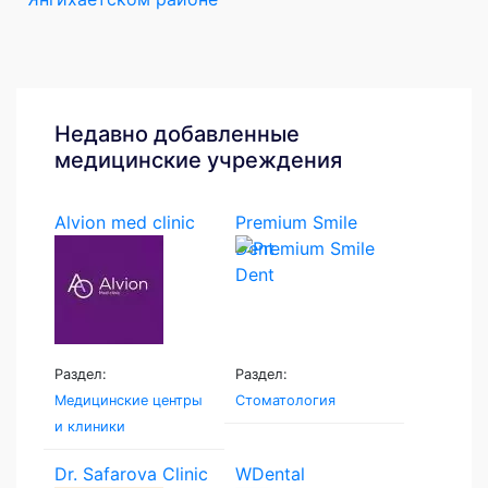
Недавно добавленные
медицинские учреждения
Alvion med clinic
Premium Smile
Dent
Раздел:
Раздел:
Медицинские центры
Стоматология
и клиники
Dr. Safarova Clinic
WDental