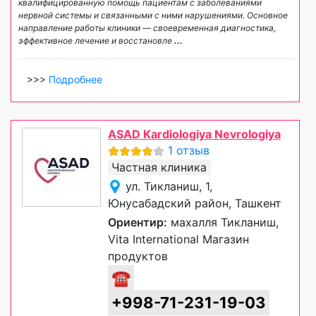
квалифицированную помощь пациентам с заболеваниями
нервной системы и связанными с ними нарушениями. Основное
направление работы клиники — своевременная диагностика,
эффективное лечение и восстановле
...
>>>
Подробнее
ASAD Kardiologiya Nevrologiya
1 отзыв
Частная клиника
ул. Тикланиш, 1,
Юнусабадский район, Ташкент
Ориентир:
махалля Тикланиш,
Vita International Магазин
продуктов
☎
+998-71-231-19-03