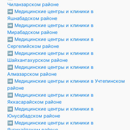
Чиланзарском районе
➡️
Медицинские центры и клиники в
Яшнабадском районе
➡️
Медицинские центры и клиники в
Мирабадском районе
➡️
Медицинские центры и клиники в
Сергелийском районе
➡️
Медицинские центры и клиники в
Шайхантахурском районе
➡️
Медицинские центры и клиники в
Алмазарском районе
➡️
Медицинские центры и клиники в Учтепинском
районе
➡️
Медицинские центры и клиники в
Яккасарайском районе
➡️
Медицинские центры и клиники в
Юнусабадском районе
➡️
Медицинские центры и клиники в
Янгихаётском районе