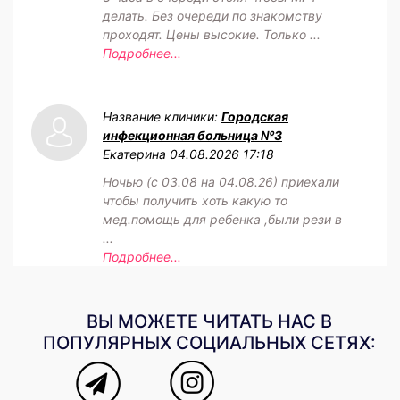
делать. Без очереди по знакомству
проходят. Цены высокие. Только ...
Подробнее...
Название клиники:
Городская
инфекционная больница №3
Екатерина
04.08.2026 17:18
Ночью (с 03.08 на 04.08.26) приехали
чтобы получить хоть какую то
мед.помощь для ребенка ,были рези в
...
Подробнее...
ВЫ МОЖЕТЕ ЧИТАТЬ НАС В
ПОПУЛЯРНЫХ СОЦИАЛЬНЫХ СЕТЯХ: