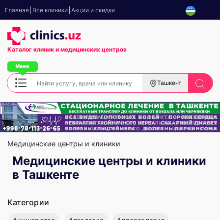
Главная
Все клиники
Акции и скидки
Каталог клиник
и медицинских центров
Ташкент
Медицинские центры и клиники
Медицинские центры и клиники
в Ташкенте
Категории