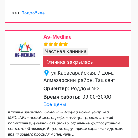
>>>
Подробнее
As-Medline
Частная клиника
Клиника закрылась
ул.Карасарайская, 7 дом.,
Алмазарский район, Ташкент
Ориентир:
Роддом №2
Время работы:
09:00-20:00
Все цены
Клиника закрылась Семейный Медицинский Центр «AS-
MEDLINE» – новый многопрофильный центр, включающий
поликлинику, дневной стационар, отделение круглосуточной
неотложной помощи. В центре ведут прием взрослые и детские
врачи общего профиля и специали
...