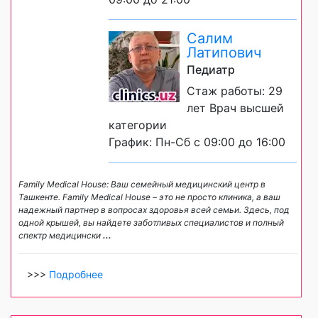
Салим
Латипович
Педиатр
Стаж работы: 29
лет Врач высшей
категории
График: Пн-Сб с 09:00 до 16:00
Family Medical House: Ваш семейный медицинский центр в
Ташкенте. Family Medical House – это не просто клиника, а ваш
надежный партнер в вопросах здоровья всей семьи. Здесь, под
одной крышей, вы найдете заботливых специалистов и полный
спектр медицински
...
>>>
Подробнее