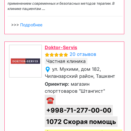
применением современных и безопасных методов терапии. В
клинике пациентам
...
>>>
Подробнее
Doktor-Servis
20 отзывов
Частная клиника
ул. Мукими, дом 182,
Чиланзарский район, Ташкент
Ориентир:
магазин
спорттоваров "Штангист"
☎
+998-71-277-00-00
1072 Скорая помощь