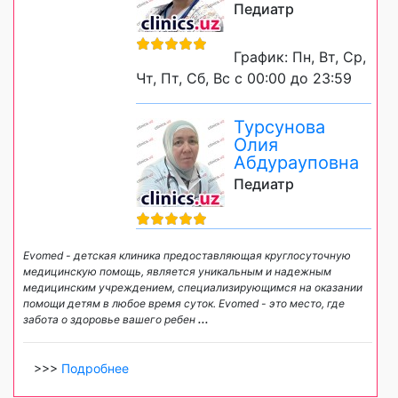
Педиатр
График: Пн, Вт, Ср,
Чт, Пт, Сб, Вс с 00:00 до 23:59
Турсунова
Олия
Абдурауповна
Педиатр
Evomed - детская клиника предоставляющая круглосуточную
медицинскую помощь, является уникальным и надежным
медицинским учреждением, специализирующимся на оказании
помощи детям в любое время суток. Evomed - это место, где
забота о здоровье вашего ребен
...
>>>
Подробнее