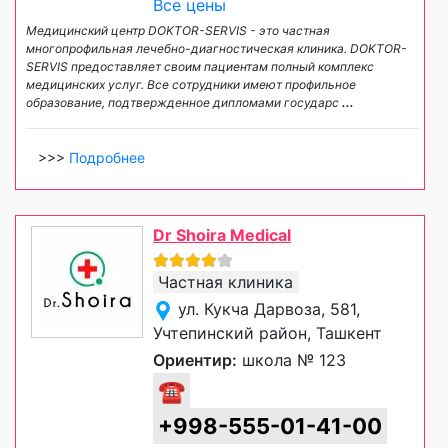
Все цены
Медицинский центр DOKTOR-SERVIS - это частная
многопрофильная лечебно-диагностическая клиника. DOKTOR-
SERVIS предоставляет своим пациентам полный комплекс
медицинских услуг. Все сотрудники имеют профильное
образование, подтвержденное дипломами государс
...
>>>
Подробнее
Dr Shoira Medical
Частная клиника
ул. Кукча Дарвоза, 581,
Учтепинский район, Ташкент
Ориентир:
школа № 123
☎
+998-555-01-41-00