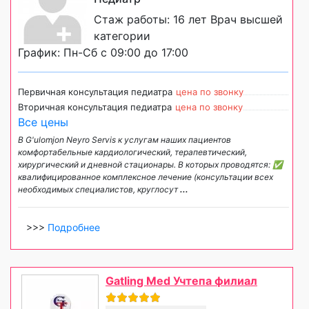
Стаж работы: 16 лет Врач высшей
категории
График: Пн-Сб с 09:00 до 17:00
Первичная консультация педиатра
цена по звонку
Вторичная консультация педиатра
цена по звонку
Все цены
В G'ulomjon Neyro Servis к услугам наших пациентов
комфортабельные кардиологический, терапевтический,
хирургический и дневной стационары. В которых проводятся: ✅
квалифицированное комплексное лечение (консультации всех
необходимых специалистов, круглосут
...
>>>
Подробнее
Gatling Med Учтепа филиал