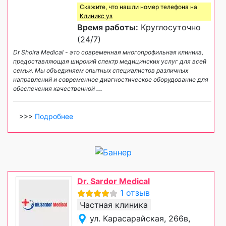
Скажите, что нашли номер телефона на
Клиникс уз
Время работы:
Круглосуточно
(24/7)
Dr Shoira Medical - это современная многопрофильная клиника,
предоставляющая широкий спектр медицинских услуг для всей
семьи. Мы объединяем опытных специалистов различных
направлений и современное диагностическое оборудование для
обеспечения качественной
...
>>>
Подробнее
Dr. Sardor Medical
1 отзыв
Частная клиника
ул. Карасарайская, 266в,