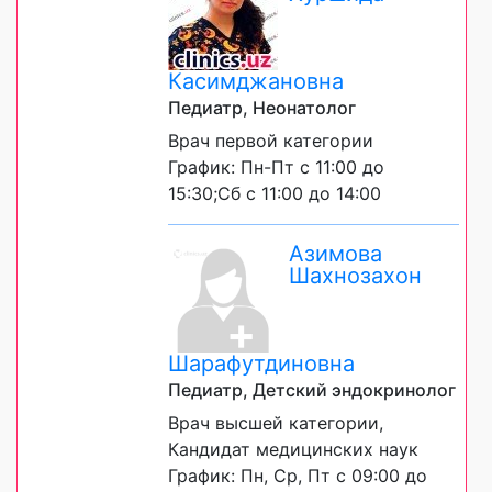
Касимджановна
Педиатр, Неонатолог
Врач первой категории
График: Пн-Пт с 11:00 до
15:30;Сб с 11:00 до 14:00
Азимова
Шахнозахон
Шарафутдиновна
Педиатр, Детский эндокринолог
Врач высшей категории,
Кандидат медицинских наук
График: Пн, Ср, Пт с 09:00 до