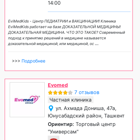
14:00
EviMedKids - Центр ПЕДИАТРИИ и ВАКЦИНАЦИИ! Клиника
EviMedKids работает на базе ДОКАЗАТЕЛЬНОЙ МЕДИЦИНЫ!
ДОКАЗАТЕЛЬНАЯ МЕДИЦИНА. ЧТО ЭТО ТАКОЕ? Современный
подход к принятию решений в медицине называется
доказательной медициной, или медициной, ос
...
>>>
Подробнее
Evomed
7 отзывов
Частная клиника
ул. Ахмада Дониша, 47а,
Юнусабадский район, Ташкент
Ориентир:
Торговый центр
"Универсам"