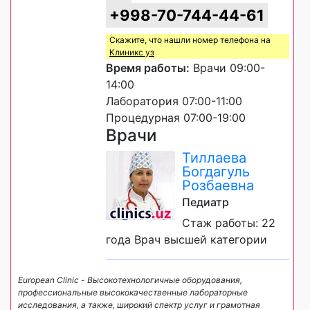
+998-70-744-44-61
Скажите, что нашли номер телефона на
Клиникс уз
Время работы:
Врачи 09:00-
14:00
Лаборатория 07:00-11:00
Процедурная 07:00-19:00
Врачи
Тиллаева
Богдагуль
Розбаевна
Педиатр
Стаж работы: 22
года Врач высшей категории
European Clinic - Высокотехнологичные оборудования,
профессиональные высококачественные лабораторные
исследования, а также, широкий спектр услуг и грамотная