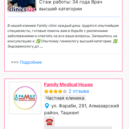
Стаж работы: 34 года Врач
высшей категории
В нашей клинике Family clinic каждый день трудятся опытнейшие
специалисты, готовые помочь вам в борьбе с различными
заболеваниями и ответить на все ваши вопросы. Запишитесь на
консультацию к: ✅ Опытному гинекологу высшей категории. ✅
Эндокринологу дл
...
>>>
Подробнее
Family Medical House
2 отзыва
Частная клиника
ул. Фараби, 291, Алмазарский
район, Ташкент
☎