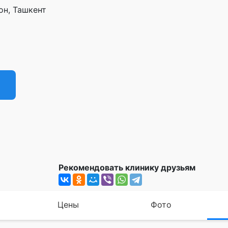
он, Ташкент
Рекомендовать клинику друзьям
Цены
Фото