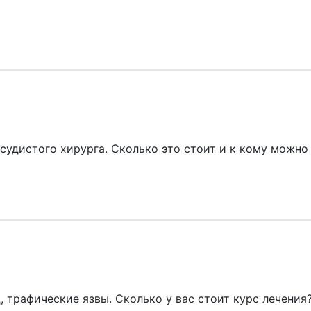
судистого хирурга. Сколько это стоит и к кому можно
, трафические язвы. Сколько у вас стоит курс лечения?