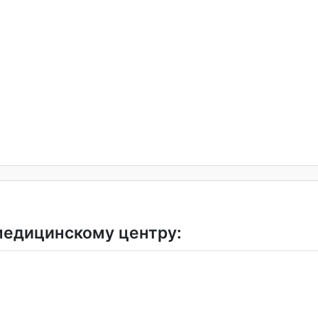
медицинскому центру: