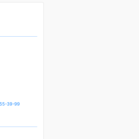
55-39-99