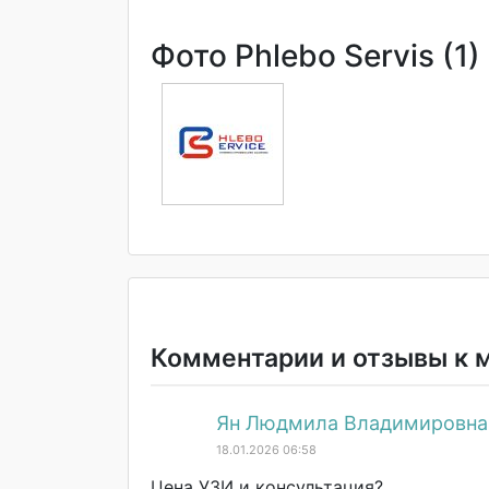
Фото Phlebo Servis (1)
Комментарии и отзывы к 
Ян Людмила Владимировна
18.01.2026 06:58
Цена УЗИ и консультация?