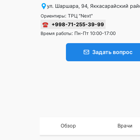
ул. Шаршара, 94, Яккасарайский рай
:
ТРЦ "Next"
Ориентиры
☎
+998-71-255-39-99
:
Пн-Пт 10:00-17:00
Время работы
Задать вопрос
Обзор
Врачи