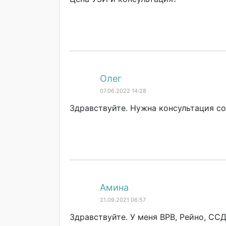
Олег
07.06.2022 14:28
Здравствуйте. Нужна консультация со
Амина
21.09.2021 06:57
Здравствуйте. У меня ВРВ, Рейно, ССД