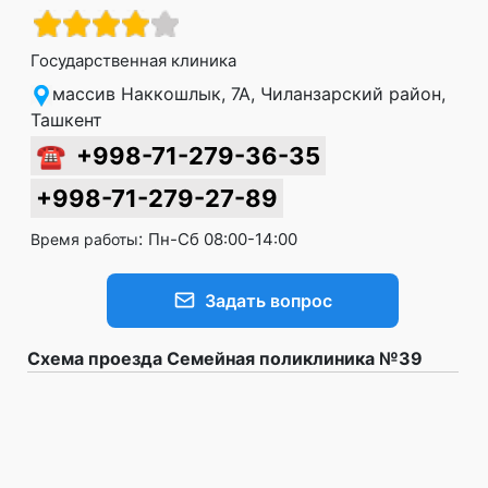
Государственная клиника
массив Наккошлык, 7А, Чиланзарский район,
Ташкент
☎
+998-71-279-36-35
+998-71-279-27-89
:
Пн-Сб 08:00-14:00
Время работы
Задать вопрос
Схема проезда Семейная поликлиника №39