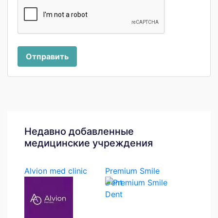
Отправить
Недавно добавленные
медицинские учреждения
Alvion med clinic
Premium Smile
Dent