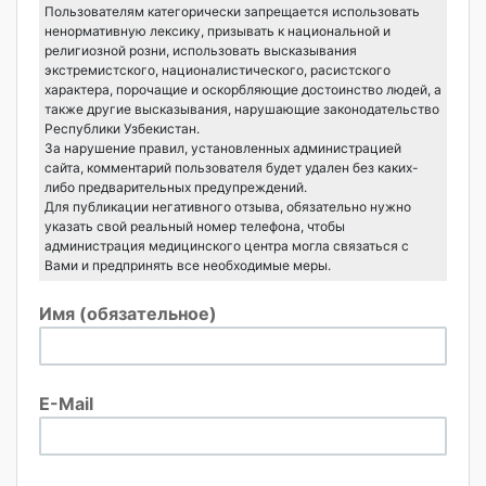
Пользователям категорически запрещается использовать
ненормативную лексику, призывать к национальной и
религиозной розни, использовать высказывания
экстремистского, националистического, расистского
характера, порочащие и оскорбляющие достоинство людей, а
также другие высказывания, нарушающие законодательство
Республики Узбекистан.
За нарушение правил, установленных администрацией
сайта, комментарий пользователя будет удален без каких-
либо предварительных предупреждений.
Для публикации негативного отзыва, обязательно нужно
указать свой реальный номер телефона, чтобы
администрация медицинского центра могла связаться с
Вами и предпринять все необходимые меры.
Имя (обязательное)
E-Mail