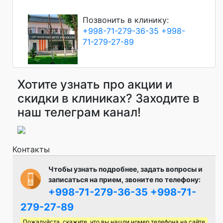
Позвонить в клинику:
+998-71-279-36-35
+998-
71-279-27-89
Хотите узнать про акции и
скидки в клиниках? Заходите в
наш телеграм канал!
Контакты
Чтобы узнать подробнее, задать вопросы и
записаться на прием, звоните по телефону:
+998-71-279-36-35
+998-71-
279-27-89
Пожалуйста, скажите, что вы нашли номер телефона на сайте