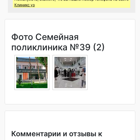
Клиникс уз
Фото Семейная
поликлиника №39 (2)
Комментарии и отзывы к