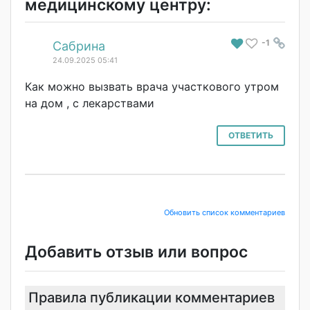
медицинскому центру:
-1
#
Сабрина
24.09.2025 05:41
Как можно вызвать врача участкового утром
на дом , с лекарствами
ОТВЕТИТЬ
Обновить список комментариев
Добавить отзыв или вопрос
Правила публикации комментариев