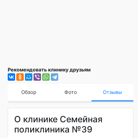
Рекомендовать клинику друзьям
Обзор
Фото
Отзывы
О клинике Семейная
поликлиника №39