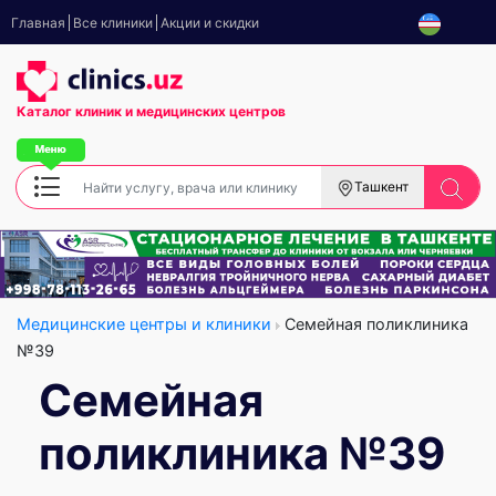
Главная
Все клиники
Акции и скидки
Каталог клиник
и медицинских центров
Ташкент
Медицинские центры и клиники
Семейная поликлиника
№39
Семейная
поликлиника №39