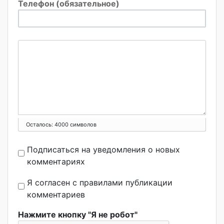
Телефон (обязательное)
Осталось:
4000
символов
Подписаться на уведомления о новых
комментариях
Я согласен с правилами публикации
комментариев
Нажмите кнопку "Я не робот"