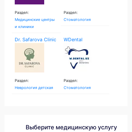
Раздел:
Раздел:
Медицинские центры
Стоматология
и клиники
Dr. Safarova Clinic
WDental
Раздел:
Раздел:
Неврология детская
Стоматология
Выберите медицинскую услугу