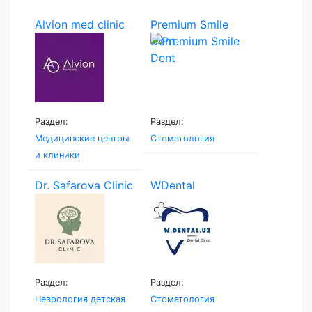
Alvion med clinic
Premium Smile
Dent
Раздел:
Раздел:
Медицинские центры
Стоматология
и клиники
Dr. Safarova Clinic
WDental
Раздел:
Раздел:
Неврология детская
Стоматология