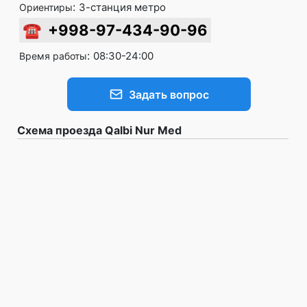
:
3-станция метро
Ориентиры
☎
+998-97-434-90-96
:
08:30-24:00
Время работы
Задать вопрос
Схема проезда Qalbi Nur Med