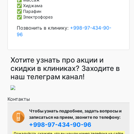
✅ Хиджама
✅ Парафин
✅ Электрофорез
Позвонить в клинику:
+998-97-434-90-
96
Хотите узнать про акции и
скидки в клиниках? Заходите в
наш телеграм канал!
Контакты
Чтобы узнать подробнее, задать вопросы и
записаться на прием, звоните по телефону:
+998-97-434-90-96
Пожалуйста, скажите, что вы нашли номер телефона на сайте