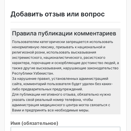
Добавить отзыв или вопрос
Правила публикации комментариев
Пользователям категорически запрещается использовать
ненормативную лексику, призывать к национальной и
религиозной розни, использовать высказывания
экстремистского, националистического, расистского
характера, порочащие и оскорбляющие достоинство людей, а
также другие высказывания, нарушающие законодательство
Республики Узбекистан.
За нарушение правил, установленных администрацией
сайта, комментарий пользователя будет удален без каких-
либо предварительных предупреждений.
Для публикации негативного отзыва, обязательно нужно
указать свой реальный номер телефона, чтобы
администрация медицинского центра могла связаться с
Вами и предпринять все необходимые меры.
Имя (обязательное)