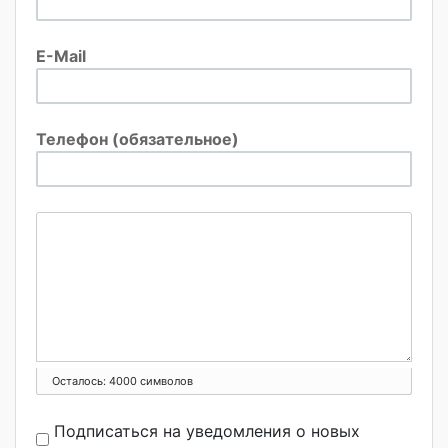
E-Mail
Телефон (обязательное)
Осталось:
4000
символов
Подписаться на уведомления о новых