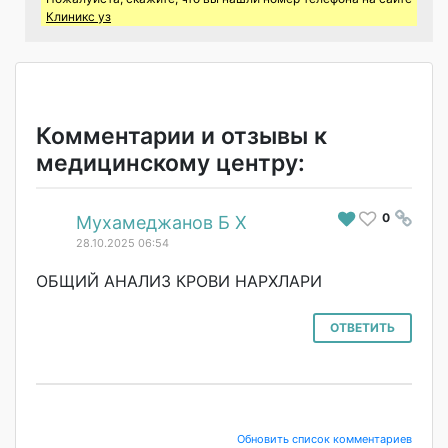
Клиникс уз
Комментарии и отзывы к
медицинскому центру:
0
#
Мухамеджанов Б Х
28.10.2025 06:54
ОБЩИЙ АНАЛИЗ КРОВИ НАРХЛАРИ
ОТВЕТИТЬ
Обновить список комментариев