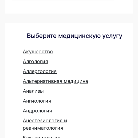
Выберите медицинскую услугу
Акушерство
Алгология
Аллергология
Альтернативная медицина
Анализы
Ангиология
Андрология
Анестезиология и
реаниматология
Бактериология