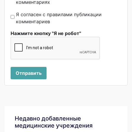
комментариях
Я согласен с правилами публикации
комментариев
Нажмите кнопку "Я не робот"
Отправить
Недавно добавленные
медицинские учреждения