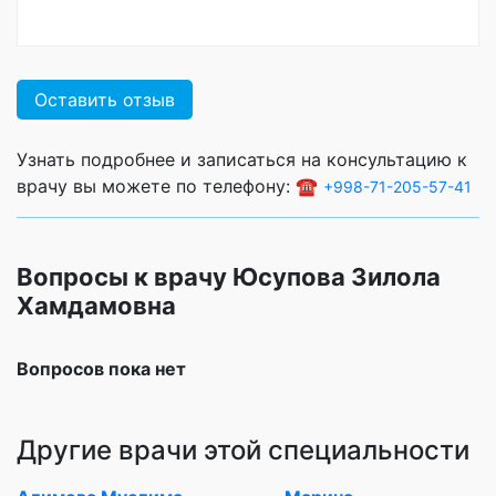
Оставить отзыв
Узнать подробнее и записаться на консультацию к
врачу вы можете по телефону: ☎️
+998-71-205-57-41
Вопросы к врачу Юсупова Зилола
Хамдамовна
Вопросов пока нет
Другие врачи этой специальности