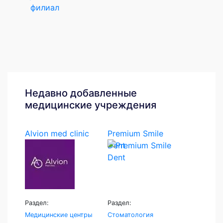
филиал
Недавно добавленные
медицинские учреждения
Alvion med clinic
Premium Smile
Dent
Раздел:
Раздел:
Медицинские центры
Стоматология