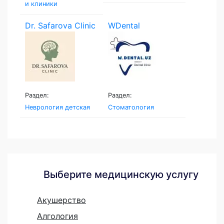
и клиники
Dr. Safarova Clinic
WDental
Раздел:
Раздел:
Неврология детская
Стоматология
Выберите медицинскую услугу
Акушерство
Алгология