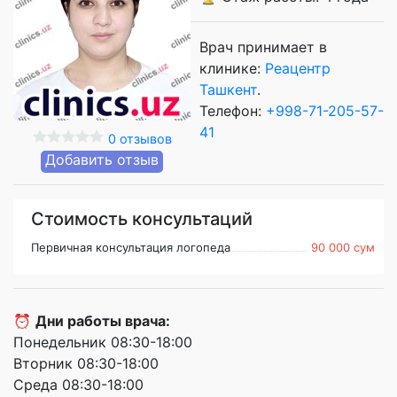
Врач принимает в
клинике:
Реацентр
Ташкент
.
Телефон:
+998-71-205-57-
41
0 отзывов
Добавить отзыв
Стоимость консультаций
Первичная консультация логопеда
90 000 сум
⏰
Дни работы врача:
Понедельник 08:30-18:00
Вторник 08:30-18:00
Среда 08:30-18:00