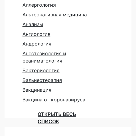
Аллергология
Альтернативная медицина
Анализы
Ангиология
Андрология
Анестезиология и
реаниматология
Бактериология
Бальнеотерапия
Вакцинация
Вакцина от коронавируса
ОТКРЫТЬ ВЕСЬ
СПИСОК