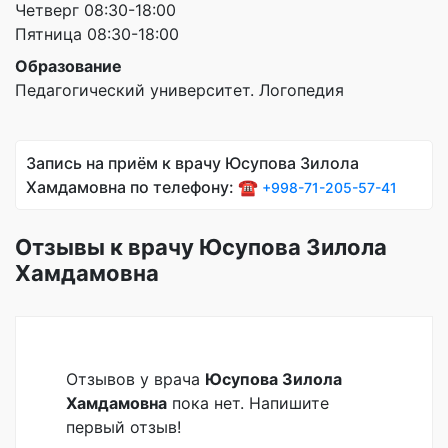
Четверг 08:30-18:00
Пятница 08:30-18:00
Образование
Педагогический университет. Логопедия
Запись на приём к врачу Юсупова Зилола
Хамдамовна по телефону: ☎️
+998-71-205-57-41
Отзывы к врачу Юсупова Зилола
Хамдамовна
Отзывов у врача
Юсупова Зилола
Хамдамовна
пока нет. Напишите
первый отзыв!