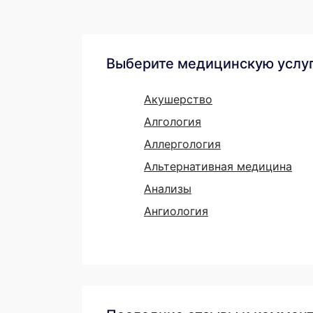
Выберите медицинскую услу
Акушерство
Алгология
Аллергология
Альтернативная медицина
Анализы
Ангиология