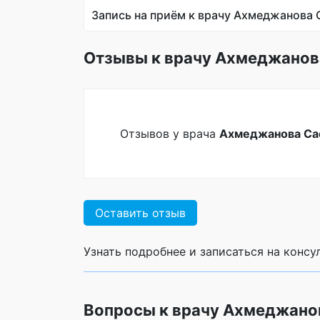
Запись на приём к врачу Ахмеджанова 
Отзывы к врачу Ахмеджанов
Отзывов у врача
Ахмеджанова Са
Оставить отзыв
Узнать подробнее и записаться на конс
Вопросы к врачу Ахмеджано