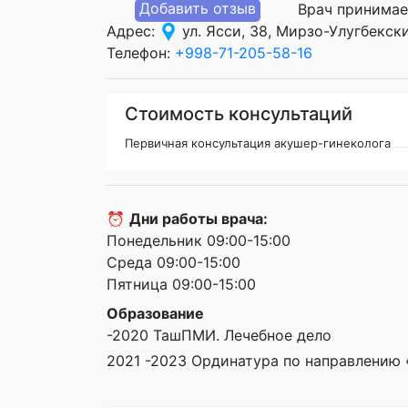
Добавить отзыв
Врач принимае
Адрес:
ул. Ясси, 38, Мирзо-Улугбекск
Телефон:
+998-71-205-58-16
Стоимость консультаций
Первичная консультация акушер-гинеколога
⏰
Дни работы врача:
Понедельник 09:00-15:00
Среда 09:00-15:00
Пятница 09:00-15:00
Образование
-2020 ТашПМИ. Лечебное дело
2021 -2023 Ординатура по направлению 