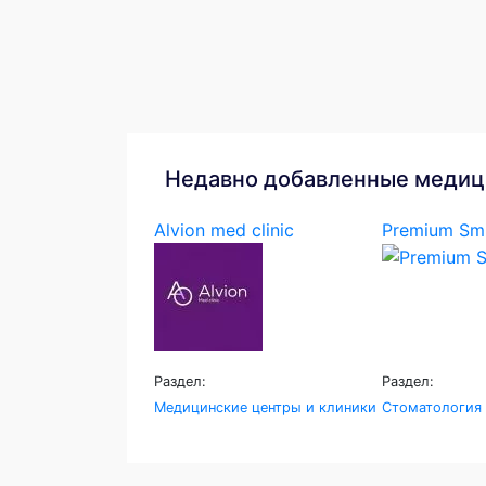
Недавно добавленные медиц
Alvion med clinic
Premium Smi
Раздел:
Раздел:
Медицинские центры и клиники
Стоматология