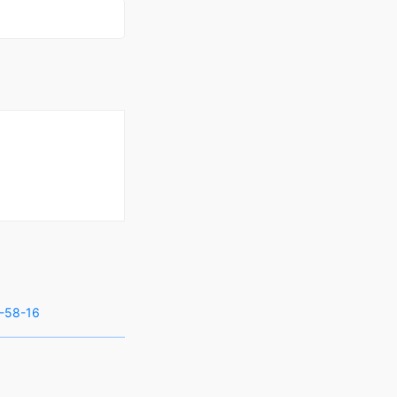
-58-16