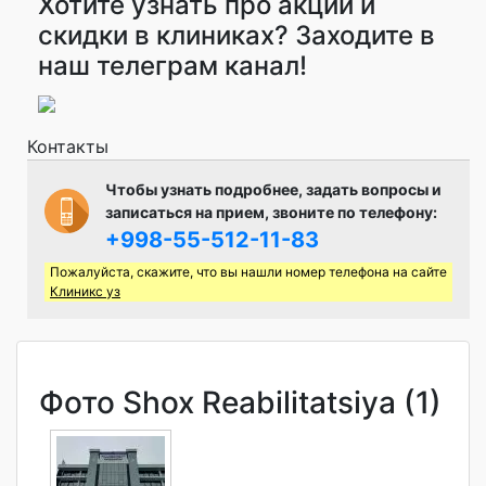
Хотите узнать про акции и
скидки в клиниках? Заходите в
наш телеграм канал!
Контакты
Чтобы узнать подробнее, задать вопросы и
записаться на прием, звоните по телефону:
+998-55-512-11-83
Пожалуйста, скажите, что вы нашли номер телефона на сайте
Клиникс уз
Фото Shox Reabilitatsiya (1)