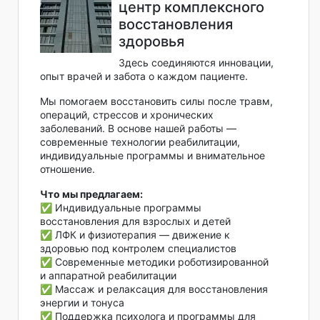
центр комплексного
восстановления
здоровья
Здесь соединяются инновации,
опыт врачей и забота о каждом пациенте.
Мы помогаем восстановить силы после травм,
операций, стрессов и хронических
заболеваний. В основе нашей работы —
современные технологии реабилитации,
индивидуальные программы и внимательное
отношение.
Что мы предлагаем:
✅ Индивидуальные программы
восстановления для взрослых и детей
✅ ЛФК и физиотерапия — движение к
здоровью под контролем специалистов
✅ Современные методики роботизированной
и аппаратной реабилитации
✅ Массаж и релаксация для восстановления
энергии и тонуса
✅ Поддержка психолога и программы для