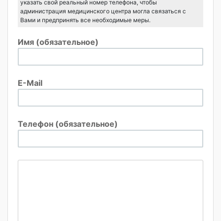
указать свой реальный номер телефона, чтобы
администрация медицинского центра могла связаться с
Вами и предпринять все необходимые меры.
Имя (обязательное)
E-Mail
Телефон (обязательное)