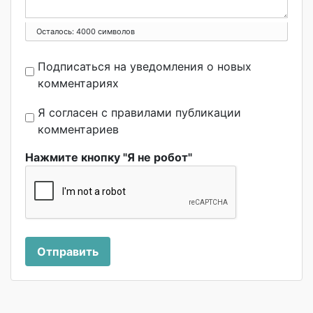
Осталось:
4000
символов
Подписаться на уведомления о новых
комментариях
Я согласен с правилами публикации
комментариев
Нажмите кнопку "Я не робот"
Отправить