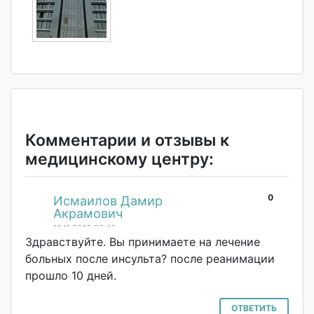
Комментарии и отзывы к
медицинскому центру:
0
#
Исмаилов Дамир
Акрамович
10.11.2025 06:46
Здравствуйте. Вы принимаете на лечение
больных после инсульта? после реанимации
прошло 10 дней.
ОТВЕТИТЬ