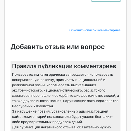
Обновить список комментариев
Добавить отзыв или вопрос
Правила публикации комментариев
Пользователям категорически запрещается использовать
ненормативную лексику, призывать к национальной и
религиозной розни, использовать высказывания
экстремистского, националистического, расистского
характера, порочащие и оскорбляющие достоинство людей, а
также другие высказывания, нарушающие законодательство
Республики Узбекистан.
За нарушение правил, установленных администрацией
сайта, комментарий пользователя будет удален без каких-
либо предварительных предупреждений.
Для публикации негативного отзыва, обязательно нужно