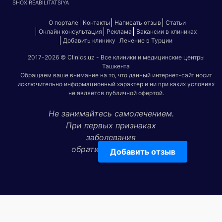
SHOX REABILITATSIYA
О портале
Контакты
Написать отзыв
Статьи
Онлайн консультация
Реклама
Вакансии в клиниках
Добавить клинику
Лечение в Турции
2017-2026 © Clinics.uz - Все клиники и медицинские центры
Ташкента
Обращаем ваше внимание на то, что данный интернет-сайт носит
исключительно информационный характер и ни при каких условиях
не является публичной офертой.
Не занимайтесь самолечением.
При первых признаках
заболевания
обратитесь к врачу!
Добавить отзыв