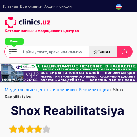
Главная
Все клиники
Акции и скидки
Каталог клиник
и медицинских центров
Ташкент
Медицинские центры и клиники
Реабилитация
Shox
Reabilitatsiya
Shox Reabilitatsiya