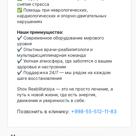
снятия стресса
✅ Помощь при неврологических,
кардиологических и опорно-двигательных
нарушениях
Наши преимущества:
✔️ Современное оборудование мирового
уровня
✔️ Опытные врачи-реабилитологи и
мультидисциплинарная команда
✔️ Уютная атмосфера, где заботятся о вашем
здоровье и настроении
✔️ Поддержка 24/7 — мы рядом на каждом
шаге восстановления
Shox Reabilitatsiya — это не просто лечение, а
путь к новой жизни, где есть энергия,
движение и уверенность в себе.
Позвонить в клинику:
+998-55-512-11-83