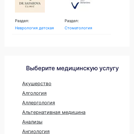
Раздел:
Раздел:
Неврология детская
Стоматология
Выберите медицинскую услугу
Акушерство
Алгология
Аллергология
Альтернативная медицина
Анализы
Ангиология