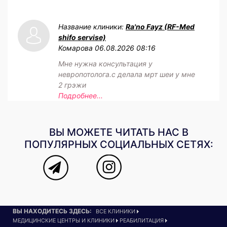
Название клиники:
Ra'no Fayz (RF-Med
shifo servise)
Комарова
06.08.2026 08:16
Мне нужна консультация у
невропотолога.с делала мрт шеи у мне
2 грэжи
Подробнее...
ВЫ МОЖЕТЕ ЧИТАТЬ НАС В
ПОПУЛЯРНЫХ СОЦИАЛЬНЫХ СЕТЯХ:
ВЫ НАХОДИТЕСЬ ЗДЕСЬ:
ВСЕ КЛИНИКИ
МЕДИЦИНСКИЕ ЦЕНТРЫ И КЛИНИКИ
РЕАБИЛИТАЦИЯ