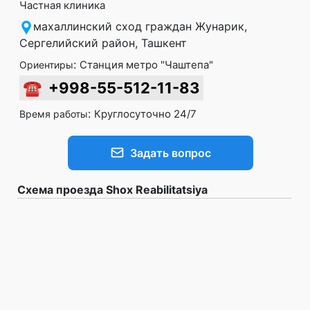
Частная клиника
махаллинский сход граждан Жунарик,
Сергелийский район, Ташкент
:
Станция метро "Чаштепа"
Ориентиры
☎
+998-55-512-11-83
:
Круглосуточно 24/7
Время работы
Задать вопрос
Схема проезда Shox Reabilitatsiya