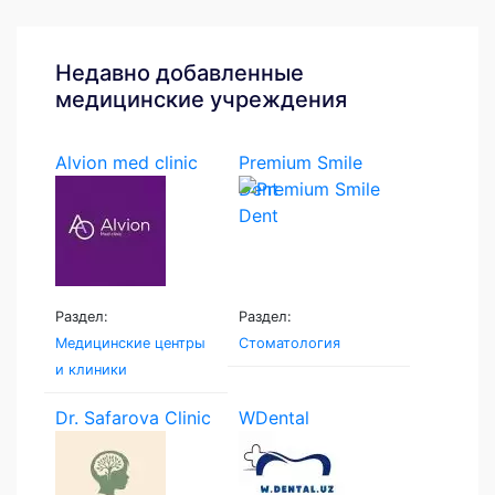
Недавно добавленные
медицинские учреждения
Alvion med clinic
Premium Smile
Dent
Раздел:
Раздел:
Медицинские центры
Стоматология
и клиники
Dr. Safarova Clinic
WDental