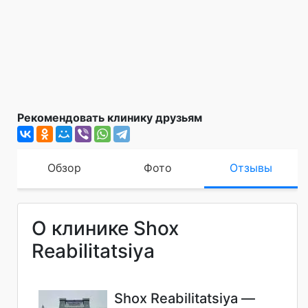
Рекомендовать клинику друзьям
Обзор
Фото
Отзывы
О клинике Shox
Reabilitatsiya
Shox Reabilitatsiya —