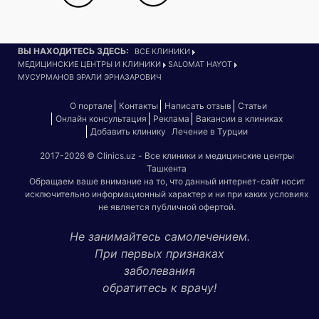
ВЫ НАХОДИТЕСЬ ЗДЕСЬ:
ВСЕ КЛИНИКИ
МЕДИЦИНСКИЕ ЦЕНТРЫ И КЛИНИКИ
SALOMAT HAYOT
МУСУРМАНОВ ЭРАЛИ ЭРНАЗАРОВИЧ
О портале
Контакты
Написать отзыв
Статьи
Онлайн консультация
Реклама
Вакансии в клиниках
Добавить клинику
Лечение в Турции
2017-2026 © Clinics.uz - Все клиники и медицинские центры
Ташкента
Обращаем ваше внимание на то, что данный интернет-сайт носит
исключительно информационный характер и ни при каких условиях
не является публичной офертой.
Не занимайтесь самолечением.
При первых признаках
заболевания
обратитесь к врачу!