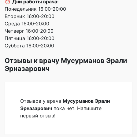
⏰
Дни работы врача:
Понедельник 16:00-20:00
Вторник 16:00-20:00
Среда 16:00-20:00
Четверг 16:00-20:00
Пятница 16:00-20:00
Суббота 16:00-20:00
Отзывы к врачу Мусурманов Эрали
Эрназарович
Отзывов у врача
Мусурманов Эрали
Эрназарович
пока нет. Напишите
первый отзыв!