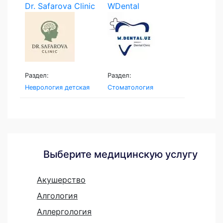
Dr. Safarova Clinic
WDental
Раздел:
Раздел:
Неврология детская
Стоматология
Выберите медицинскую услугу
Акушерство
Алгология
Аллергология