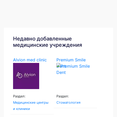
Недавно добавленные
медицинские учреждения
Alvion med clinic
Premium Smile
Dent
Раздел:
Раздел:
Медицинские центры
Стоматология
и клиники