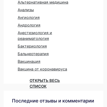
Альтернативная медицина
Анализы
Ангиология
Андрология
Анестезиология и
реаниматология
Бактериология
Бальнеотерапия
Вакцинация
Вакцина от коронавируса
ОТКРЫТЬ ВЕСЬ
СПИСОК
Последние отзывы и комментарии