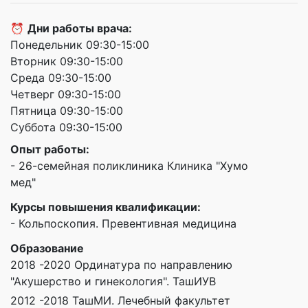
⏰
Дни работы врача:
Понедельник 09:30-15:00
Вторник 09:30-15:00
Среда 09:30-15:00
Четверг 09:30-15:00
Пятница 09:30-15:00
Суббота 09:30-15:00
Опыт работы:
- 26-семейная поликлиника Клиника "Хумо
мед"
Курсы повышения квалификации:
- Кольпоскопия. Превентивная медицина
Образование
2018 -2020 Ординатура по направлению
"Акушерство и гинекология". ТашИУВ
2012 -2018 ТашМИ. Лечебный факультет