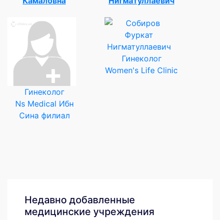
Камаловна
Нигматуллаевич
Гинеколог
Women's Life Clinic
Гинеколог
Ns Medical Ибн
Сина филиал
Недавно добавленные
медицинские учреждения