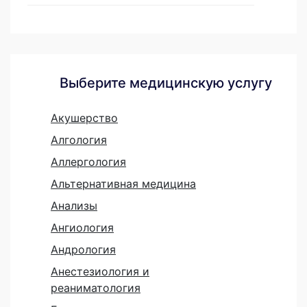
Выберите медицинскую услугу
Акушерство
Алгология
Аллергология
Альтернативная медицина
Анализы
Ангиология
Андрология
Анестезиология и
реаниматология