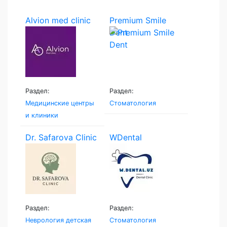
Alvion med clinic
Premium Smile
Dent
Раздел:
Раздел:
Медицинские центры
Стоматология
и клиники
Dr. Safarova Clinic
WDental
Раздел:
Раздел:
Неврология детская
Стоматология