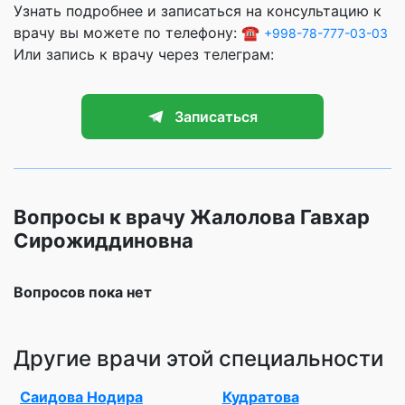
Узнать подробнее и записаться на консультацию к
врачу вы можете по телефону: ☎️
+998-78-777-03-03
Или запись к врачу через телеграм:
Записаться
Вопросы к врачу Жалолова Гавхар
Сирожиддиновна
Вопросов пока нет
Другие врачи этой специальности
Саидова Нодира
Кудратова