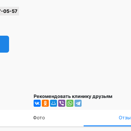
7-05-57
Рекомендовать клинику друзьям
Фото
Отзы