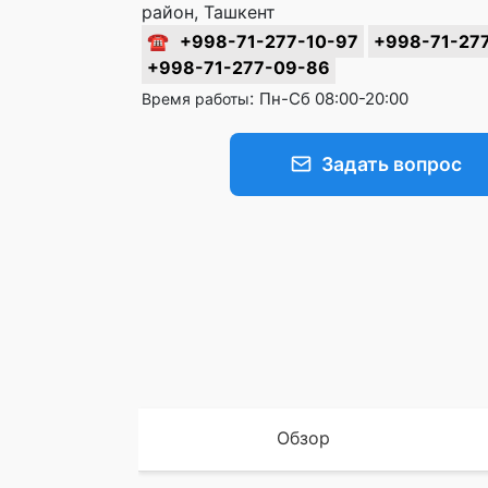
район, Ташкент
☎
+998-71-277-10-97
+998-71-27
+998-71-277-09-86
:
Пн-Сб 08:00-20:00
Время работы
Задать вопрос
Обзор