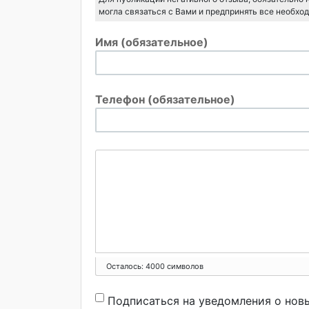
могла связаться с Вами и предпринять все необхо
Имя (обязательное)
Телефон (обязательное)
Осталось:
4000
символов
Подписаться на уведомления о нов