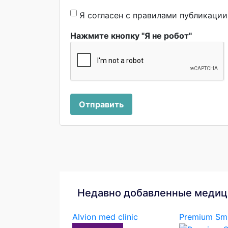
Я согласен с правилами публикаци
Нажмите кнопку "Я не робот"
Отправить
Недавно добавленные медиц
Alvion med clinic
Premium Smi