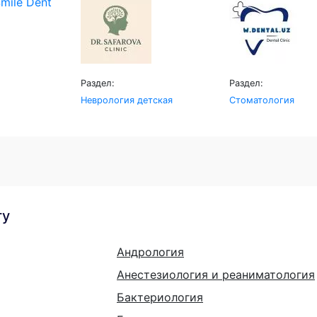
Раздел:
Раздел:
Неврология детская
Стоматология
гу
Андрология
Анестезиология и реаниматология
Бактериология