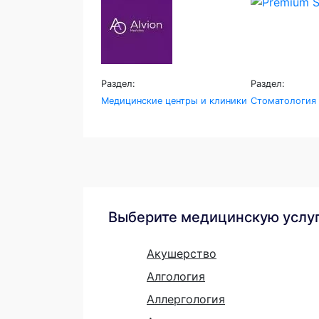
Раздел:
Раздел:
Медицинские центры и клиники
Стоматология
Выберите медицинскую услу
Акушерство
Алгология
Аллергология