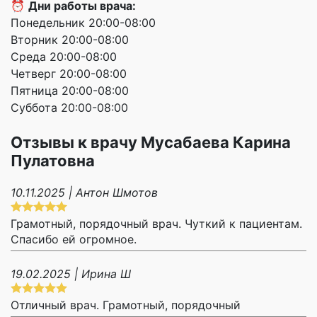
⏰
Дни работы врача:
Понедельник 20:00-08:00
Вторник 20:00-08:00
Среда 20:00-08:00
Четверг 20:00-08:00
Пятница 20:00-08:00
Суббота 20:00-08:00
Отзывы к врачу Мусабаева Карина
Пулатовна
10.11.2025 | Антон Шмотов
Грамотный, порядочный врач. Чуткий к пациентам.
Спасибо ей огромное.
19.02.2025 | Ирина Ш
Отличный врач. Грамотный, порядочный