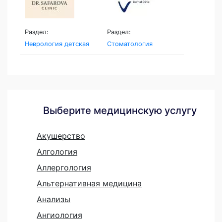
Раздел:
Раздел:
Неврология детская
Стоматология
Выберите медицинскую услугу
Акушерство
Алгология
Аллергология
Альтернативная медицина
Анализы
Ангиология