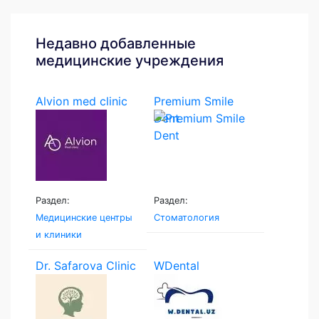
Недавно добавленные
медицинские учреждения
Alvion med clinic
Premium Smile
Dent
Раздел:
Раздел:
Медицинские центры
Стоматология
и клиники
Dr. Safarova Clinic
WDental