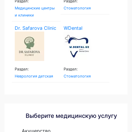
Раздел:
Раздел:
Медицинские центры
Стоматология
и клиники
Dr. Safarova Clinic
WDental
Раздел:
Раздел:
Неврология детская
Стоматология
Выберите медицинскую услугу
Акушерство