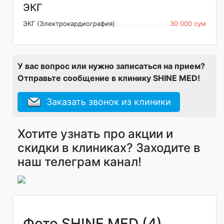
ЭКГ
ЭКГ (Электрокардиография)
30 000 сум
У вас вопрос или нужно записаться на прием?
Отправьте сообщение в клинику SHINE MED!
Заказать звонок из клиники
Хотите узнать про акции и
скидки в клиниках? Заходите в
наш телеграм канал!
Фото SHINE MED (4)