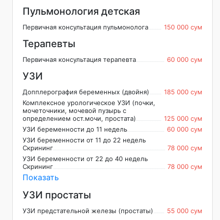
Пульмонология детская
Первичная консультация пульмонолога
150 000 сум
Терапевты
Первичная консультация терапевта
60 000 сум
УЗИ
Допплерография беременных (двойня)
185 000 сум
Комплексное урологическое УЗИ (почки,
мочеточники, мочевой пузырь с
определением ост.мочи, простата)
125 000 сум
УЗИ беременности до 11 недель
60 000 сум
УЗИ беременности от 11 до 22 недель
Скрининг
78 000 сум
УЗИ беременности от 22 до 40 недель
Скрининг
78 000 сум
Показать
УЗИ простаты
УЗИ предстательной железы (простаты)
55 000 сум