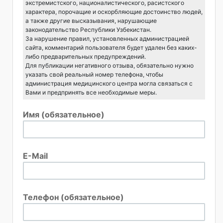
экстремистского, националистического, расистского
характера, порочащие и оскорбляющие достоинство людей,
а также другие высказывания, нарушающие
законодательство Республики Узбекистан.
За нарушение правил, установленных администрацией
сайта, комментарий пользователя будет удален без каких-
либо предварительных предупреждений.
Для публикации негативного отзыва, обязательно нужно
указать свой реальный номер телефона, чтобы
администрация медицинского центра могла связаться с
Вами и предпринять все необходимые меры.
Имя (обязательное)
E-Mail
Телефон (обязательное)