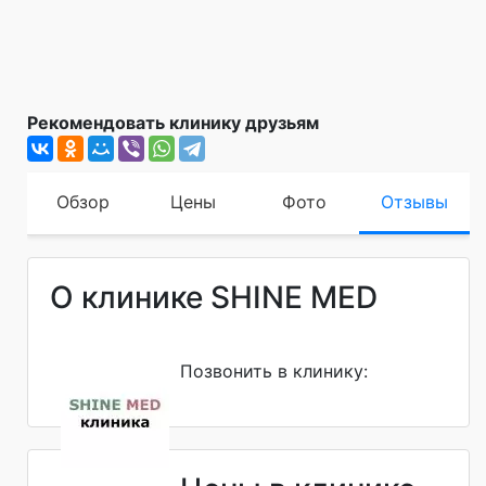
Рекомендовать клинику друзьям
Обзор
Цены
Фото
Отзывы
О клинике SHINE MED
Позвонить в клинику: