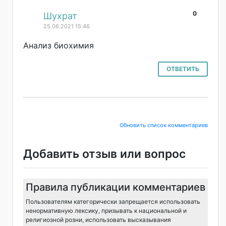
0
#
Шухрат
25.06.2021 15:46
Анализ биохимия
ОТВЕТИТЬ
Обновить список комментариев
Добавить отзыв или вопрос
Правила публикации комментариев
Пользователям категорически запрещается использовать
ненормативную лексику, призывать к национальной и
религиозной розни, использовать высказывания