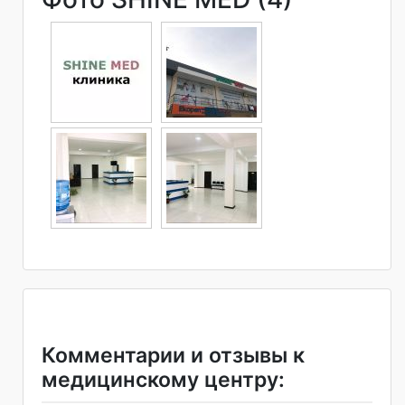
Комментарии и отзывы к
медицинскому центру: