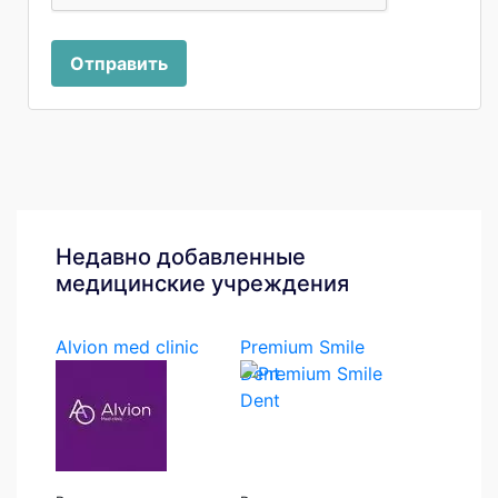
Отправить
Недавно добавленные
медицинские учреждения
Alvion med clinic
Premium Smile
Dent