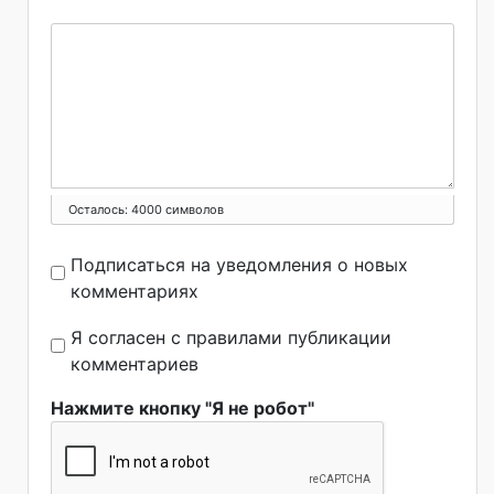
Осталось:
4000
символов
Подписаться на уведомления о новых
комментариях
Я согласен с правилами публикации
комментариев
Нажмите кнопку "Я не робот"