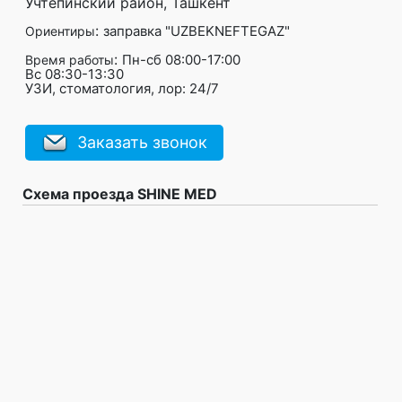
Учтепинский район, Ташкент
:
заправка "UZBEKNEFTEGAZ"
Ориентиры
:
Пн-сб 08:00-17:00
Время работы
Вс 08:30-13:30
УЗИ, стоматология, лор: 24/7
Заказать звонок
Схема проезда SHINE MED