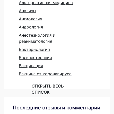
Альтернативная медицина
Анализы
Ангиология
Андрология
Анестезиология и
реаниматология
Бактериология
Бальнеотерапия
Вакцинация
Вакцина от коронавируса
ОТКРЫТЬ ВЕСЬ
СПИСОК
Последние отзывы и комментарии