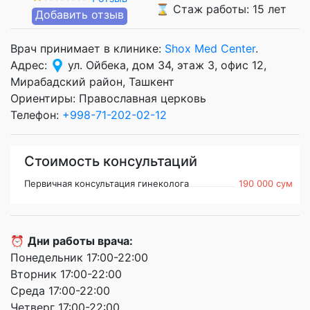
⌛ Стаж работы: 15 лет
Добавить отзыв
Врач принимает в клинике:
Shox Med Center
.
Адрес:
ул. Ойбека, дом 34, этаж 3, офис 12,
Мирабадский район, Ташкент
Ориентиры: Православная церковь
Телефон:
+998-71-202-02-12
Стоимость консультаций
Первичная консультация гинеколога
190 000 сум
⏰
Дни работы врача:
Понедельник 17:00-22:00
Вторник 17:00-22:00
Среда 17:00-22:00
Четверг 17:00-22:00