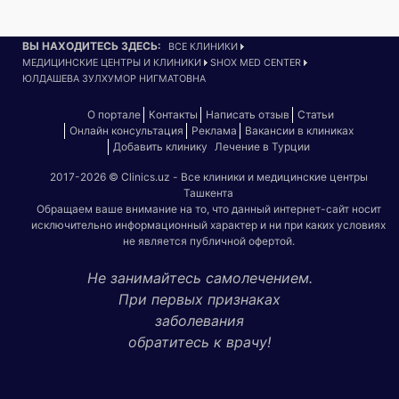
ВЫ НАХОДИТЕСЬ ЗДЕСЬ:
ВСЕ КЛИНИКИ
МЕДИЦИНСКИЕ ЦЕНТРЫ И КЛИНИКИ
SHOX MED CENTER
ЮЛДАШЕВА ЗУЛХУМОР НИГМАТОВНА
О портале
Контакты
Написать отзыв
Статьи
Онлайн консультация
Реклама
Вакансии в клиниках
Добавить клинику
Лечение в Турции
2017-2026 © Clinics.uz - Все клиники и медицинские центры
Ташкента
Обращаем ваше внимание на то, что данный интернет-сайт носит
исключительно информационный характер и ни при каких условиях
не является публичной офертой.
Не занимайтесь самолечением.
При первых признаках
заболевания
обратитесь к врачу!