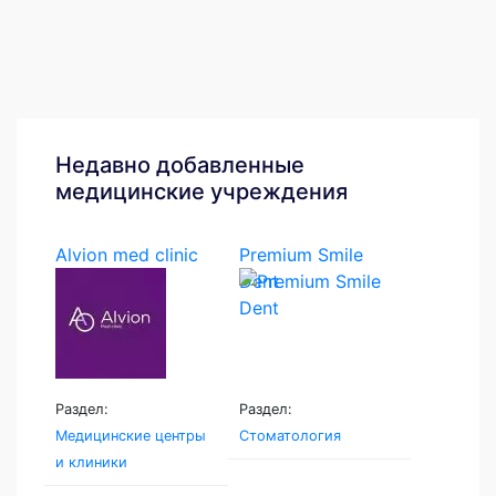
Недавно добавленные
медицинские учреждения
Alvion med clinic
Premium Smile
Dent
Раздел:
Раздел:
Медицинские центры
Стоматология
и клиники