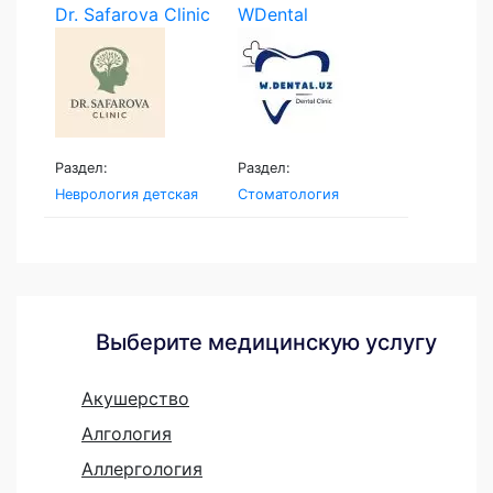
Dr. Safarova Clinic
WDental
Раздел:
Раздел:
Неврология детская
Стоматология
Выберите медицинскую услугу
Акушерство
Алгология
Аллергология