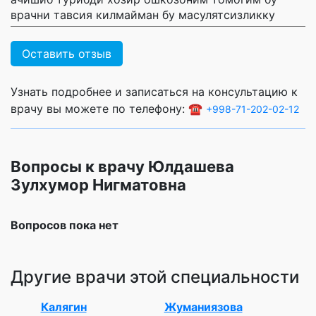
врачни тавсия килмайман бу масулятсизликку
Оставить отзыв
Узнать подробнее и записаться на консультацию к
врачу вы можете по телефону: ☎️
+998-71-202-02-12
Вопросы к врачу Юлдашева
Зулхумор Нигматовна
Вопросов пока нет
Другие врачи этой специальности
Калягин
Жуманиязова