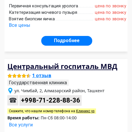
Первичная консультация уролога
цена по звонку
Катетеризация мочевого пузыря
цена по звонку
Взятие биопсии яичка
цена по звонку
Все цены
Подробнее
Центральный госпиталь МВД
1 отзыв
Государственная клиника
ул. Чимбай, 2, Алмазарский район, Ташкент
☎
+998-71-228-88-36
Скажите, что нашли номер телефона на
Клиникс уз
Время работы:
Пн-Сб 08:00-14:00
Все услуги