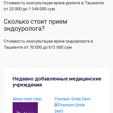
Стоимость консультации врача уролога в Ташкенте
от 20 000 до 1 344 000 сум.
Сколько стоит прием
эндоуролога?
Стоимость консультации врача эндоуролога в
Ташкенте от 70 000 до 612 000 сум.
Недавно добавленные медицинские
учреждения
Alvion med clinic
Premium Smile Dent