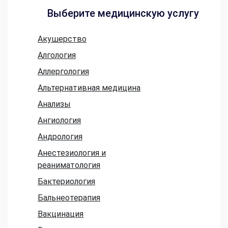
Выберите медицинскую услугу
Акушерство
Алгология
Аллергология
Альтернативная медицина
Анализы
Ангиология
Андрология
Анестезиология и
реаниматология
Бактериология
Бальнеотерапия
Вакцинация