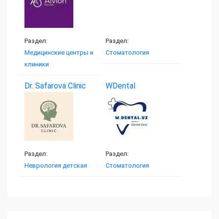
Раздел:
Раздел:
Медицинские центры и
Стоматология
клиники
Dr. Safarova Clinic
WDental
Раздел:
Раздел:
Неврология детская
Стоматология