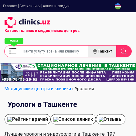
Главная
Все клиники
Акции и скидки
Каталог клиник
и медицинских центров
Ташкент
Медицинские центры и клиники
Урология
Урологи в Ташкенте
Рейтинг врачей
Список клиник
Отзывы
Лучшие урологи и эндоурологи в Ташкенте: 197