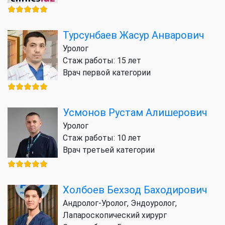
Турсунбаев Жасур Анварович
Уролог
Стаж работы: 15 лет
Врач первой категории
Усмонов Рустам Алишерович
Уролог
Стаж работы: 10 лет
Врач третьей категории
Холбоев Бехзод Баходирович
Андролог-Уролог, Эндоуролог,
Лапароскопический хирург