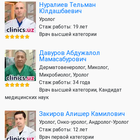
Нуралиев Тельман
Юлдашбаевич
Уролог
Стаж работы: 19 лет
Врач высшей категории
Давуров Абдужалол
Мамасабурович
Дерматовенеролог, Миколог,
Микробиолог, Уролог
Стаж работы: 34 года
Врач высшей категории, Кандидат
медицинских наук
Закиров Алишер Камилович
Уролог, Онко-уролог, Андролог-Уролог
Стаж работы: 12 лет
Врач первой категории