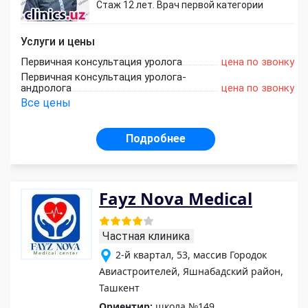
Стаж 12 лет. Врач первой категории
Услуги и цены
Первичная консультация уролога
цена по звонку
Первичная консультация уролога-
андролога
цена по звонку
Все цены
Подробнее
Fayz Nova Medical
Частная клиника
2-й квартал, 53, массив Городок
Авиастроителей, Яшнабадский район,
Ташкент
Ориентир:
школа №149