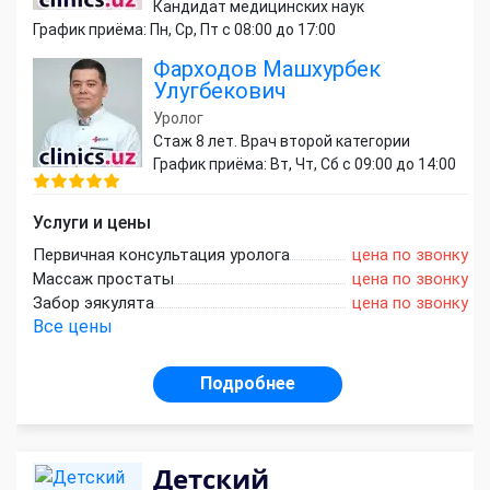
Кандидат медицинских наук
График приёма: Пн, Ср, Пт с 08:00 до 17:00
Фарходов Машхурбек
Улугбекович
Уролог
Стаж 8 лет. Врач второй категории
График приёма: Вт, Чт, Сб с 09:00 до 14:00
Услуги и цены
Первичная консультация уролога
цена по звонку
Массаж простаты
цена по звонку
Забор эякулята
цена по звонку
Все цены
Подробнее
Детский