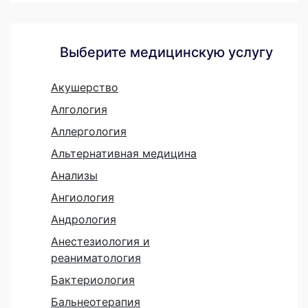
Выберите медицинскую услугу
Акушерство
Алгология
Аллергология
Альтернативная медицина
Анализы
Ангиология
Андрология
Анестезиология и
реаниматология
Бактериология
Бальнеотерапия