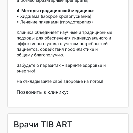
(противопаразитарные препараты).
4. Методы традиционной медицины:
• Хиджама (мокрое кровопускание)
• Лечение пиявками (гирудотерапия)
Клиника объединяет научные и традиционные
подходы для обеспечения индивидуального и
эффективного ухода с учетом потребностей
пациентов, содействия профилактике и
общему благополучию.
Забудьте о паразитах – верните здоровье и
энергию!
Не откладывайте своё здоровье на потом!
Позвонить в клинику:
Врачи TIB ART