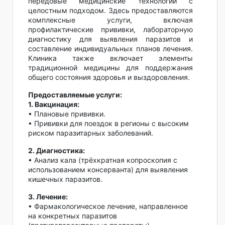
передовые медицинские технологии с
целостным подходом. Здесь предоставляются
комплексные услуги, включая
профилактические прививки, лабораторную
диагностику для выявления паразитов и
составление индивидуальных планов лечения.
Клиника также включает элементы
традиционной медицины для поддержания
общего состояния здоровья и выздоровления.
Предоставляемые услуги:
1. Вакцинация:
• Плановые прививки.
• Прививки для поездок в регионы с высоким
риском паразитарных заболеваний.
2. Диагностика:
• Анализ кала (трёхкратная копроскопия с
использованием консерванта) для выявления
кишечных паразитов.
3. Лечение:
• Фармакологическое лечение, направленное
на конкретных паразитов