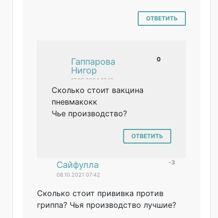
ОТВЕТИТЬ
0
#
Гаппарова
Нигор
17.09.2024 17:18
Сколько стоит вакцина
пневмакокк
Чье производство?
ОТВЕТИТЬ
-3
#
Сайфулла
08.10.2021 07:42
Сколько стоит прививка против
гриппа? Чья производство лучшие?