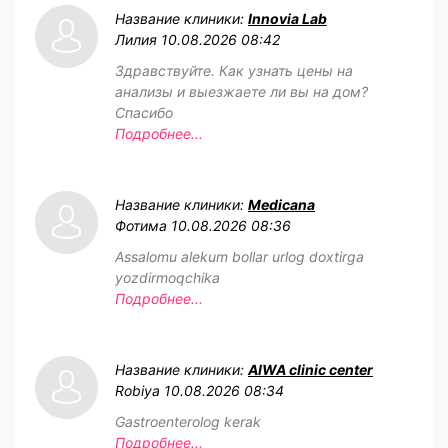
Название клиники:
Innovia Lab
Лилия
10.08.2026 08:42
Здравствуйте. Как узнать цены на
анализы и выезжаете ли вы на дом?
Спасибо
Подробнее...
Название клиники:
Medicana
Фотима
10.08.2026 08:36
Assalomu alekum bollar urlog doxtirga
yozdirmoqchika
Подробнее...
Название клиники:
AIWA clinic center
Robiya
10.08.2026 08:34
Gastroenterolog kerak
Подробнее...