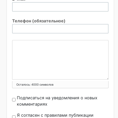
Телефон (обязательное)
Осталось:
4000
символов
Подписаться на уведомления о новых
комментариях
Я согласен с правилами публикации