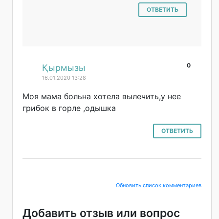
ОТВЕТИТЬ
0
#
Қырмызы
16.01.2020 13:28
Моя мама больна хотела вылечить,у нее
грибок в горле ,одышка
ОТВЕТИТЬ
Обновить список комментариев
Добавить отзыв или вопрос