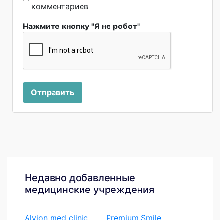
комментариев
Нажмите кнопку "Я не робот"
Отправить
Недавно добавленные
медицинские учреждения
Alvion med clinic
Premium Smile