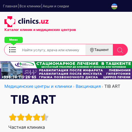
Главная
Все клиники
Акции и скидки
Каталог клиник
и медицинских центров
Ташкент
Медицинские центры и клиники
Вакцинация
TIB ART
TIB ART
Частная клиника