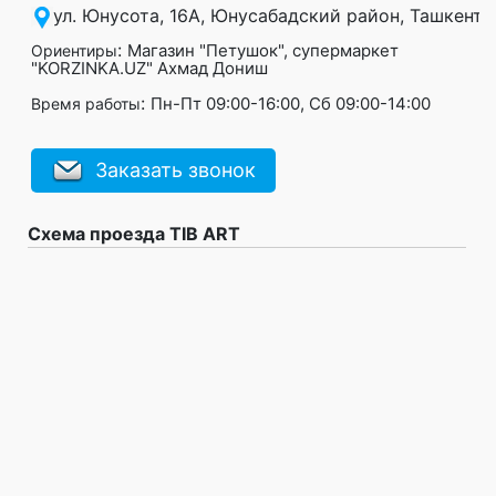
ул. Юнусота, 16А, Юнусабадский район, Ташкент
:
Магазин "Петушок", супермаркет
Ориентиры
"KORZINKA.UZ" Ахмад Дониш
:
Пн-Пт 09:00-16:00, Сб 09:00-14:00
Время работы
Заказать звонок
Схема проезда TIB ART