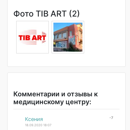
Фото TIB ART (2)
Комментарии и отзывы к
медицинскому центру:
-7
#
Ксения
18.09.2020 18:07