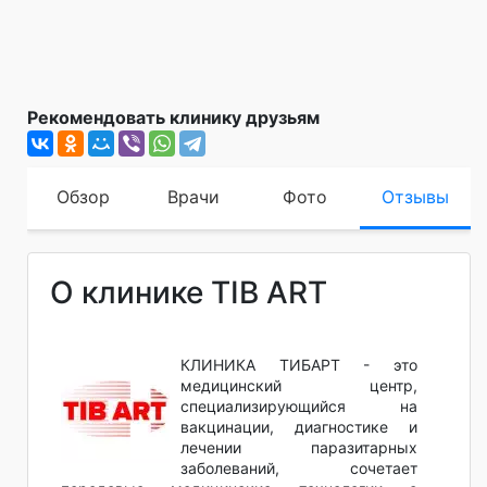
Рекомендовать клинику друзьям
Обзор
Врачи
Фото
Отзывы
О клинике TIB ART
КЛИНИКА ТИБАРТ - это
медицинский центр,
специализирующийся на
вакцинации, диагностике и
лечении паразитарных
заболеваний, сочетает