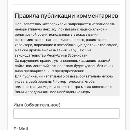
Правила публикации комментариев
Пользователям категорически запрещается использовать
ненормативную лексику, призывать к национальной и
религиозной розни, использовать высказывания
экстремистского, националистического, расистского
характера, порочащие и оскорбляющие достоинство людей,
а также другие высказывания, нарушающие
законодательство Республики Узбекистан.
За нарушение правил, установленных администрацией
сайта, комментарий пользователя будет удален без каких-
либо предварительных предупреждений.
Для публикации негативного отзыва, обязательно нужно
указать свой реальный номер телефона, чтобы
администрация медицинского центра могла связаться с
Вами и предпринять все необходимые меры.
Имя (обязательное)
E-Mail