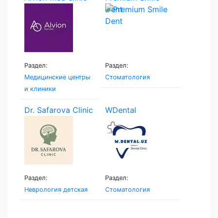
Dent
Раздел:
Раздел:
Медицинские центры
Стоматология
и клиники
Dr. Safarova Clinic
WDental
Раздел:
Раздел:
Неврология детская
Стоматология