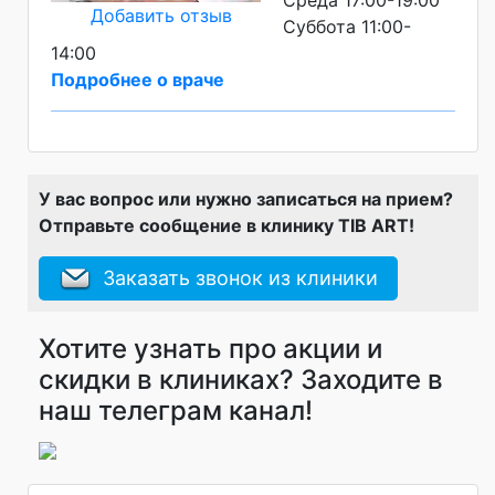
Добавить отзыв
Суббота 11:00-
14:00
Подробнее о враче
У вас вопрос или нужно записаться на прием?
Отправьте сообщение в клинику TIB ART!
Заказать звонок из клиники
Хотите узнать про акции и
скидки в клиниках? Заходите в
наш телеграм канал!