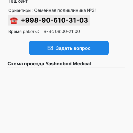
Ташкент
:
Семейная поликлиника №31
Ориентиры
☎
+998-90-610-31-03
:
Пн-Вс 08:00-21:00
Время работы
Задать вопрос
Схема проезда Yashnobod Medical