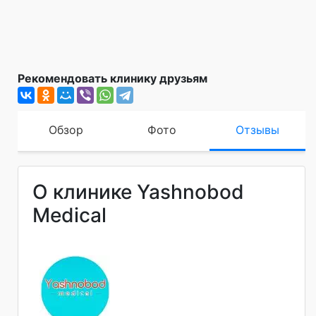
Рекомендовать клинику друзьям
Обзор
Фото
Отзывы
О клинике Yashnobod
Medical