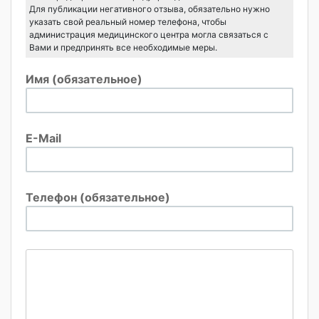
Для публикации негативного отзыва, обязательно нужно
указать свой реальный номер телефона, чтобы
администрация медицинского центра могла связаться с
Вами и предпринять все необходимые меры.
Имя (обязательное)
E-Mail
Телефон (обязательное)