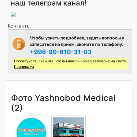
наш телеграм канал!
Контакты
Чтобы узнать подробнее, задать вопросы и
записаться на прием, звоните по телефону:
+998-90-610-31-03
Пожалуйста, скажите, что вы нашли номер телефона на сайте
Клиникс уз
Фото Yashnobod Medical
(2)