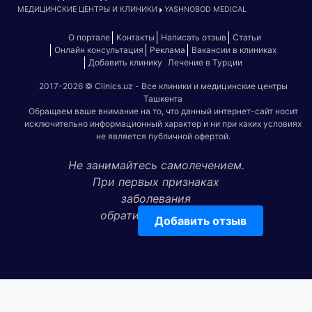
МЕДИЦИНСКИЕ ЦЕНТРЫ И КЛИНИКИ
YASHNOBOD MEDICAL
О портале
Контакты
Написать отзыв
Статьи
Онлайн консультация
Реклама
Вакансии в клиниках
Добавить клинику
Лечение в Турции
2017-2026 © Clinics.uz - Все клиники и медицинские центры
Ташкента
Обращаем ваше внимание на то, что данный интернет-сайт носит
исключительно информационный характер и ни при каких условиях
не является публичной офертой.
Не занимайтесь самолечением.
При первых признаках
заболевания
обратитесь к врачу!
Добавить отзыв