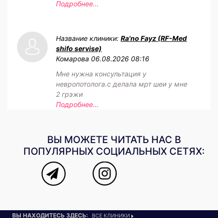
Подробнее...
Название клиники:
Ra'no Fayz (RF-Med
shifo servise)
Комарова
06.08.2026 08:16
Мне нужна консультация у
невропотолога.с делала мрт шеи у мне
2 грэжи
Подробнее...
ВЫ МОЖЕТЕ ЧИТАТЬ НАС В
ПОПУЛЯРНЫХ СОЦИАЛЬНЫХ СЕТЯХ:
ВЫ НАХОДИТЕСЬ ЗДЕСЬ:
ВСЕ КЛИНИКИ