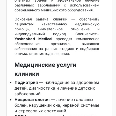
опытных врачей и эффективное лечение
различных заболеваний с использованием
современного медицинского оборудования.
Основная задача клиники — обеспечить
пациентам качественную медицинскую
помощь, внимательное отношение и
индивидуальный подход. Специалисты
Yashnobod Medical
проводят комплексное
обследование организма, выявляют
заболевания на ранних стадиях и подбирают
оптимальные методы лечения.
Медицинские услуги
клиники
Педиатрия
— наблюдение за здоровьем
детей, диагностика и лечение детских
заболеваний.
Невропатология
— лечение головных
болей, нарушений сна, нервной системы
и стрессовых состояний.