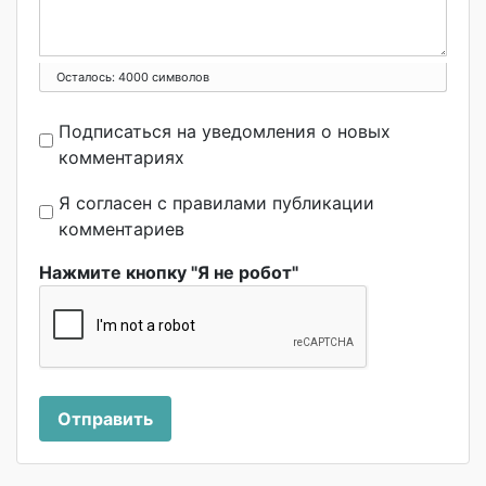
Осталось:
4000
символов
Подписаться на уведомления о новых
комментариях
Я согласен с правилами публикации
комментариев
Нажмите кнопку "Я не робот"
Отправить