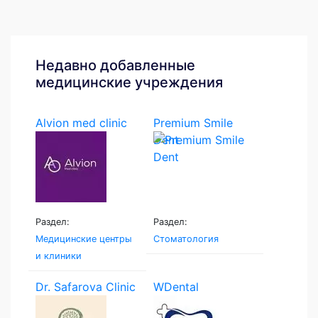
Недавно добавленные
медицинские учреждения
Alvion med clinic
Premium Smile
Dent
Раздел:
Раздел:
Медицинские центры
Стоматология
и клиники
Dr. Safarova Clinic
WDental