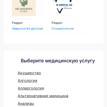
Раздел:
Раздел:
Неврология детская
Стоматология
Выберите медицинскую услугу
Акушерство
Алгология
Аллергология
Альтернативная медицина
Анализы