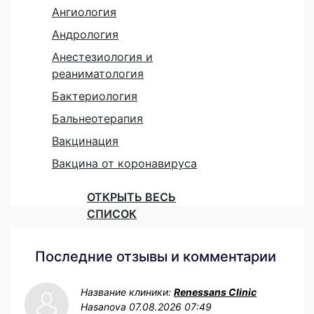
Ангиология
Андрология
Анестезиология и
реаниматология
Бактериология
Бальнеотерапия
Вакцинация
Вакцина от коронавируса
ОТКРЫТЬ ВЕСЬ
СПИСОК
Последние отзывы и комментарии
Название клиники:
Renessans Clinic
Hasanova
07.08.2026 07:49