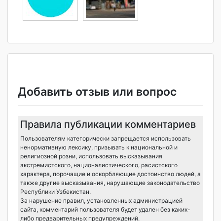
Добавить отзыв или вопрос
Правила публикации комментариев
Пользователям категорически запрещается использовать
ненормативную лексику, призывать к национальной и
религиозной розни, использовать высказывания
экстремистского, националистического, расистского
характера, порочащие и оскорбляющие достоинство людей, а
также другие высказывания, нарушающие законодательство
Республики Узбекистан.
За нарушение правил, установленных администрацией
сайта, комментарий пользователя будет удален без каких-
либо предварительных предупреждений.