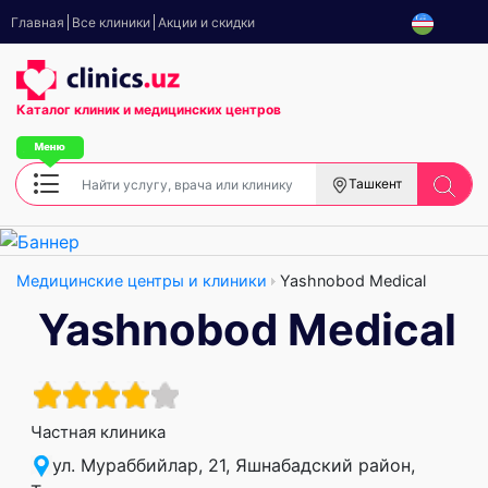
Главная
Все клиники
Акции и скидки
Каталог клиник
и медицинских центров
Ташкент
Медицинские центры и клиники
Yashnobod Medical
Yashnobod Medical
Частная клиника
ул. Мураббийлар, 21, Яшнабадский район,