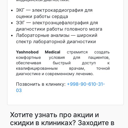
ЭКГ — электрокардиография для
оценки работы сердца
ЭЭГ — электроэнцефалография для
диагностики работы головного мозга
Лабораторные анализы — широкий
спектр лабораторной диагностики
Yashnobod Medical
стремится создать
комфортные условия для пациентов,
обеспечивая быстрый доступ к
квалифицированным врачам, точной
диагностике и современному лечению.
Позвонить в клинику:
+998-90-610-31-
03
Хотите узнать про акции и
скидки в клиниках? Заходите в