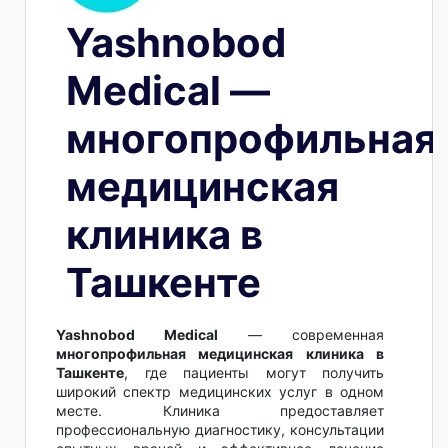
Yashnobod
Medical —
многопрофильная
медицинская
клиника в
Ташкенте
Yashnobod Medical
— современная
многопрофильная медицинская клиника в
Ташкенте
, где пациенты могут получить
широкий спектр медицинских услуг в одном
месте. Клиника предоставляет
профессиональную диагностику, консультации