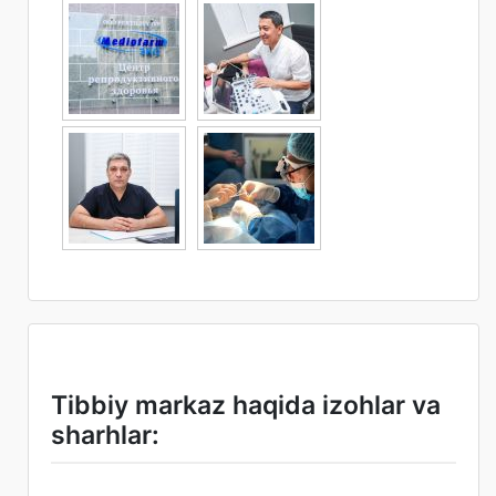
Tibbiy markaz haqida izohlar va
sharhlar: