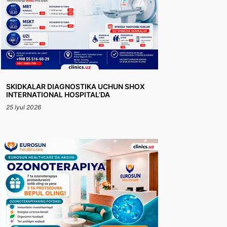
SKIDKALAR DIAGNOSTIKA UCHUN SHOX
INTERNATIONAL HOSPITAL’DA
25 Iyul 2026