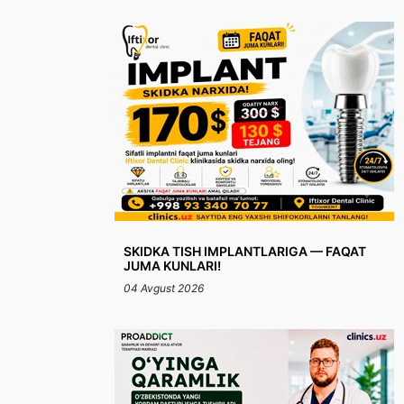
SKIDKA TISH IMPLANTLARIGA — FAQAT
JUMA KUNLARI!
04 Avgust 2026