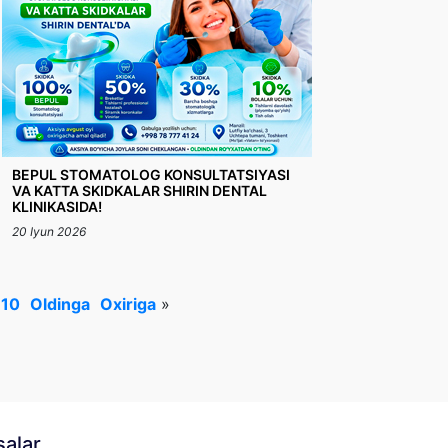
BEPUL STOMATOLOG KONSULTATSIYASI
VA KATTA SKIDKALAR SHIRIN DENTAL
KLINIKASIDA!
20 Iyun 2026
10
Oldinga
Oxiriga
»
salar