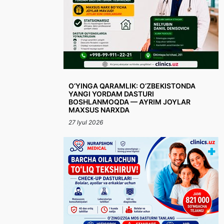
O‘YINGA QARAMLIK: O‘ZBEKISTONDA
YANGI YORDAM DASTURI
BOSHLANMOQDA — AYRIM JOYLAR
MAXSUS NARXDA
27 Iyul 2026