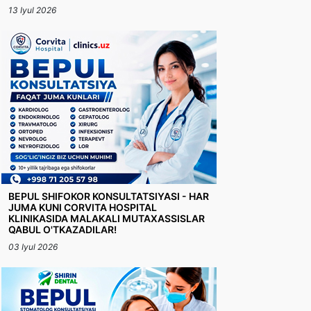
13 Iyul 2026
BEPUL SHIFOKOR KONSULTATSIYASI - HAR
JUMA KUNI CORVITA HOSPITAL
KLINIKASIDA MALAKALI MUTAXASSISLAR
QABUL O'TKAZADILAR!
03 Iyul 2026