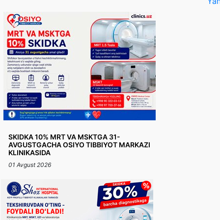
Yan
SKIDKA 10% MRT VA MSKTGA 31-
AVGUSTGACHA OSIYO TIBBIYOT MARKAZI
KLINIKASIDA
01 Avgust 2026