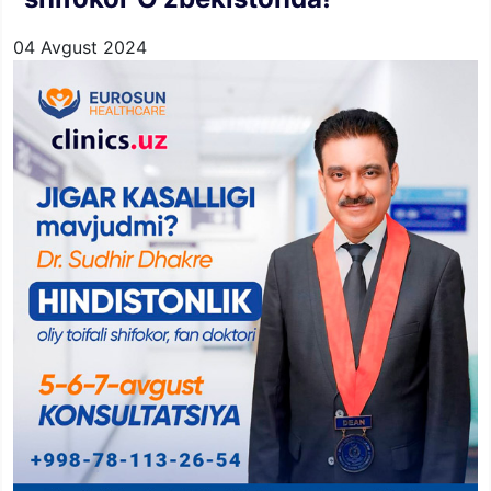
04 Avgust 2024