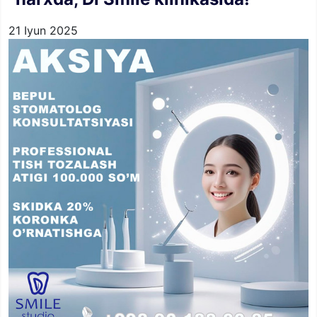
21 Iyun 2025