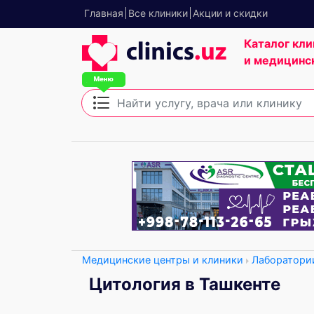
Главная
Все клиники
Акции и скидки
Каталог кли
и медицинс
Медицинские центры и клиники
Лаборатори
Цитология в Ташкенте