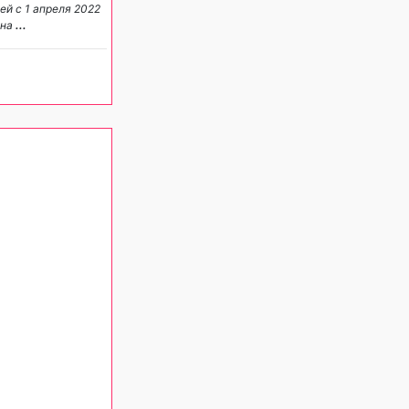
й с 1 апреля 2022
 на
...