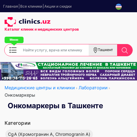
Главная
Все клиники
Акции и скидки
Каталог клиник
и медицинских центров
Ташкент
Медицинские центры и клиники
Лаборатории
Онкомаркеры
Онкомаркеры в Ташкенте
Категории
CgA (Хромогранин А, Chromogranin A)