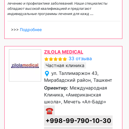
лечению и профилактике заболеваний. Наши специалисты
обладают высокой квалификацией и предлагают
индивидуальные программы лечения для кажд
...
>>>
Подробнее
ZILOLA MEDICAL
33 отзыва
Частная клиника
ул. Таллимаржон 43,
Мирабадский район, Ташкент
Ориентир:
Международная
Клиника, «Американская
школа», Мечеть «Ал-Бадр»
☎
+998-99-790-10-30