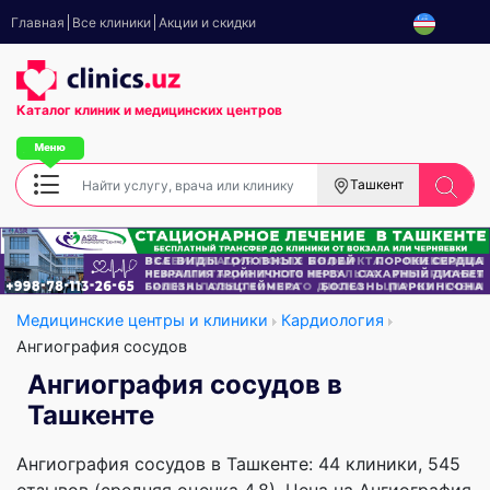
Главная
Все клиники
Акции и скидки
Каталог клиник
и медицинских центров
Ташкент
Медицинские центры и клиники
Кардиология
Ангиография сосудов
Ангиография сосудов в
Ташкенте
Ангиография сосудов в Ташкенте: 44 клиники, 545
отзывов (средняя оценка 4.8). Цена на Ангиография