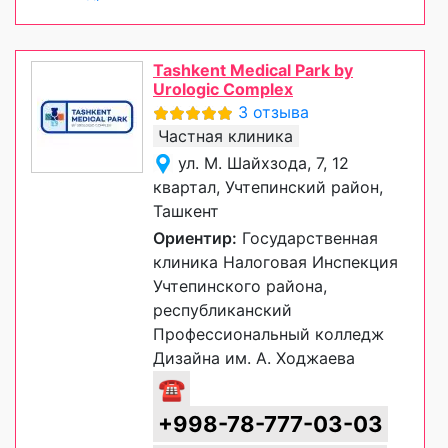
Tashkent Medical Park by
Urologic Complex
3 отзыва
Частная клиника
ул. М. Шайхзода, 7, 12
квартал, Учтепинский район,
Ташкент
Ориентир:
Государственная
клиника Налоговая Инспекция
Учтепинского района,
республиканский
Профессиональный колледж
Дизайна им. А. Ходжаева
☎
+998-78-777-03-03