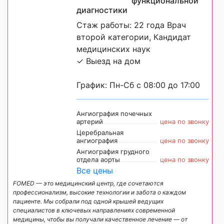
функциональной
диагностики
Стаж работы: 22 года Врач
второй категории, Кандидат
медицинских наук
✓ Выезд на дом
График: Пн-Сб с 08:00 до 17:00
Ангиография почечных
артерий
цена по звонку
Церебральная
ангиография
цена по звонку
Ангиография грудного
отдела аорты
цена по звонку
Все цены
FOMED — это медицинский центр, где сочетаются
профессионализм, высокие технологии и забота о каждом
пациенте. Мы собрали под одной крышей ведущих
специалистов в ключевых направлениях современной
медицины, чтобы вы получали качественное лечение — от