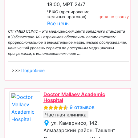
18:00, МРТ 24/7
ЧЧХС (дренирование
желчных протоков)
цена по звонку
Все цены
CITYMED CLINIC – это медицинский центр западного стандарта
в Узбекистане. Мы стремимся обеспечить своим клиентам
профессиональное и внимательное медицинское обслуживание,
наивысший уровень сервиса по доступным медицинским
программам, с использованием нове
...
>>>
Подробнее
Doctor Mallaev Academic
Hospital
9 отзывов
Частная клиника
ул. Камарнисо, 142,
Алмазарский район, Ташкент